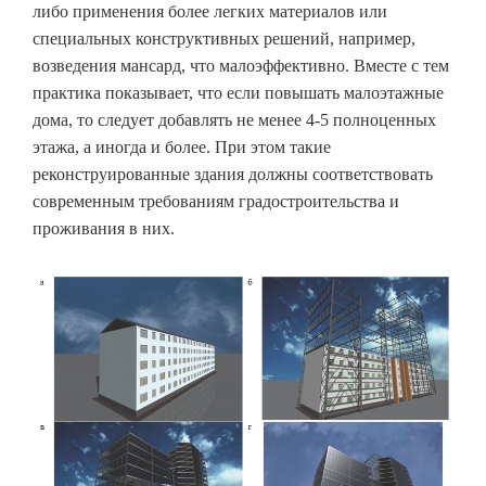
либо применения более легких материалов или
специальных конструктивных решений, например,
возведения мансард, что малоэффективно. Вместе с тем
практика показывает, что если повышать малоэтажные
дома, то следует добавлять не менее 4-5 полноценных
этажа, а иногда и более. При этом такие
реконструированные здания должны соответствовать
современным требованиям градостроительства и
проживания в них.