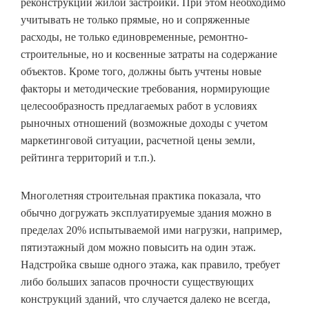
реконструкции жилой застройки. При этом необходимо
учитывать не только прямые, но и сопряженные
расходы, не только единовременные, ремонтно-
строительные, но и косвенные затраты на содержание
объектов. Кроме того, должны быть учтены новые
факторы и методические требования, нормирующие
целесообразность предлагаемых работ в условиях
рыночных отношений (возможные доходы с учетом
маркетинговой ситуации, расчетной цены земли,
рейтинга территорий и т.п.).
Многолетняя строительная практика показала, что
обычно догружать эксплуатируемые здания можно в
пределах 20% испытываемой ими нагрузки, например,
пятиэтажный дом можно повысить на один этаж.
Надстройка свыше одного этажа, как правило, требует
либо больших запасов прочности существующих
конструкций зданий, что случается далеко не всегда,