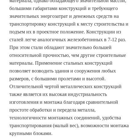
материала, однако обладающего значительной массой,
большими габаритами конструкций и требующего
значительных энергозатрат и денежных средств на
транспортировку конструкций к месту строительства и
подъем их в проектное положение. Конструкции из
сталей легче аналогичных железобетонных в 7-12 раз.
При этом стали обладают значительно большей
относительной прочностью, чем другие строительные
материалы. Применение стальных конструкций
позволяет возводить здания и сооружения любых
размеров, с большими пролетами и высотой.
Отличительной чертой металлических конструкций
также является их высокая индустриальность
изготовления и монтажа благодаря сравнительной
простоте обработки и передела металла,
технологичности монтажных соединений, удобства
транспортирования (малый вес), возможности монтажа
крупными блоками.