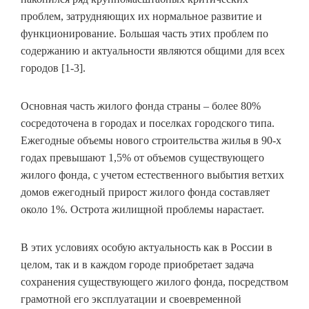
проблем, затрудняющих их нормальное развитие и
функционирование. Большая часть этих проблем по
содержанию и актуальности являются общими для всех
городов [1-3].
Основная часть жилого фонда страны – более 80%
сосредоточена в городах и поселках городского типа.
Ежегодные объемы нового строительства жилья в 90-х
годах превышают 1,5% от объемов существующего
жилого фонда, с учетом естественного выбытия ветхих
домов ежегодный прирост жилого фонда составляет
около 1%. Острота жилищной проблемы нарастает.
В этих условиях особую актуальность как в России в
целом, так и в каждом городе приобретает задача
сохранения существующего жилого фонда, посредством
грамотной его эксплуатации и своевременной