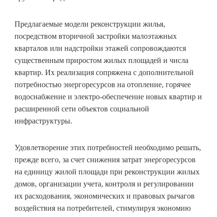
Предлагаемые модели реконструкции жилья,
посредством вторичной застройки малоэтажных
кварталов или надстройки этажей сопровождаются
существенным приростом жилых площадей и числа
квартир. Их реализация сопряжена с дополнительной
потребностью энергоресурсов на отопление, горячее
водоснабжение и электро-обеспечение новых квартир и
расширенной сети объектов социальной
инфраструктуры.
Удовлетворение этих потребностей необходимо решать,
прежде всего, за счет снижения затрат энергоресурсов
на единицу жилой площади при реконструкции жилых
домов, организации учета, контроля и регулировании
их расходования, экономических и правовых рычагов
воздействия на потребителей, стимулируя экономию