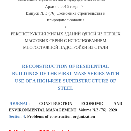
Архив с 2016 года
Выпуск № 3 (76) Экономика строительства и
природопользования
РЕКОНСТРУКЦИЯ ЖИЛЫХ ЗДАНИЙ ОДНОЙ ИЗ ПЕРВЫХ
МАССОВЫХ СЕРИЙ С ИСПОЛЬЗОВАНИЕМ
МНОГОЭТАЖНОЙ НАДСТРОЙКИ ИЗ СТАЛИ
RECONSTRUCTION OF RESIDENTIAL
BUILDINGS OF THE FIRST MASS SERIES WITH
USE OF A HIGH-RISE SUPERSTRUCTURE OF
STEEL
JOURNAL
:
CONSTRUCTION ECONOMIC AND
ENVIRONMENTAL MANAGEMENT
Volume №3 (76), 2020
Section 4
. Problems of construction organization