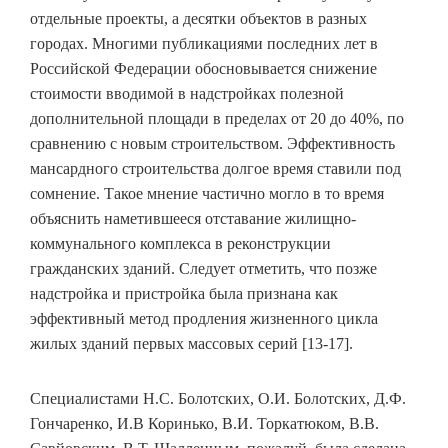
отдельные проекты, а десятки объектов в разных
городах. Многими публикациями последних лет в
Российской Федерации обосновывается снижение
стоимости вводимой в надстройках полезной
дополнительной площади в пределах от 20 до 40%, по
сравнению с новым строительством. Эффективность
мансардного строительства долгое время ставили под
сомнение. Такое мнение частично могло в то время
объяснить наметившееся отставание жилищно-
коммунального комплекса в реконструкции
гражданских зданий. Следует отметить, что позже
надстройка и пристройка была признана как
эффективный метод продления жизненного цикла
жилых зданий первых массовых серий [13-17].
Специалистами Н.С. Болотских, О.И. Болотских, Д.Ф.
Гончаренко, И.В Коринько, В.И. Торкатюком, В.В.