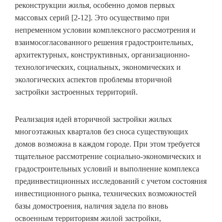
реконструкции жилья, особенно домов первых
массовых серий [2-12]. Это осуществимо при
непременном условии комплексного рассмотрения и
взаимосогласованного решения градостроительных,
архитектурных, конструктивных, организационно-
технологических, социальных, экономических и
экологических аспектов проблемы вторичной
застройки застроенных территорий.
Реализация идей вторичной застройки жилых
многоэтажных кварталов без сноса существующих
домов возможна в каждом городе. При этом требуется
тщательное рассмотрение социально-экономических и
градостроительных условий и выполнение комплекса
прединвестиционных исследований с учетом состояния
инвестиционного рынка, технических возможностей
базы домостроения, наличия задела по вновь
освоенным территориям жилой застройки,