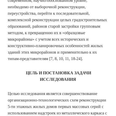
современном, научно-обоснованном уровне,
необходимо от выборочной реконструкции,
переустройства, перейти к последовательной,
комплексной реконструкции целых градостроительных
образований, районов старой застройки групповым
методом, к превращению их в «образцовые
микрорайоны» с учетом всех исторических и
конструктивно-планировочных особенностей жилых
зданий этих микрорайонов и применительно к их
типам-представителям [7, 8, 10, 11, 18-24].
ЦЕЛЬ И ПОСТАНОВКА ЗАДАЧИ
ИССЛЕДОВАНИЯ
Целью исследования является совершенствование
организационно-технологических схем реконструкции
5-ти этажных жилых домов первых массовых серий с
использованием надстроек из металлического каркаса с