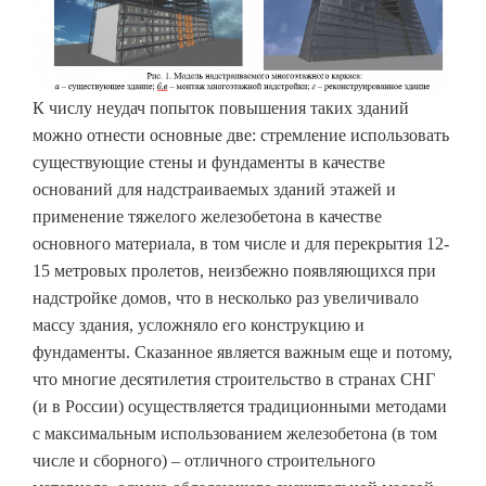
К числу неудач попыток повышения таких зданий
можно отнести основные две: стремление использовать
существующие стены и фундаменты в качестве
оснований для надстраиваемых зданий этажей и
применение тяжелого железобетона в качестве
основного материала, в том числе и для перекрытия 12-
15 метровых пролетов, неизбежно появляющихся при
надстройке домов, что в несколько раз увеличивало
массу здания, усложняло его конструкцию и
фундаменты. Сказанное является важным еще и потому,
что многие десятилетия строительство в странах СНГ
(и в России) осуществляется традиционными методами
с максимальным использованием железобетона (в том
числе и сборного) – отличного строительного