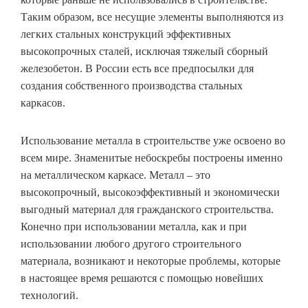
Таким образом, все несущие элементы выполняются из
легких стальных конструкций эффективных
высокопрочных сталей, исключая тяжелый сборный
железобетон. В России есть все предпосылки для
создания собственного производства стальных
каркасов.
Использование металла в строительстве уже освоено во
всем мире. Знаменитые небоскребы построены именно
на металлическом каркасе. Металл – это
высокопрочный, высокоэффективный и экономически
выгодный материал для гражданского строительства.
Конечно при использовании металла, как и при
использовании любого другого строительного
материала, возникают и некоторые проблемы, которые
в настоящее время решаются с помощью новейших
технологий.