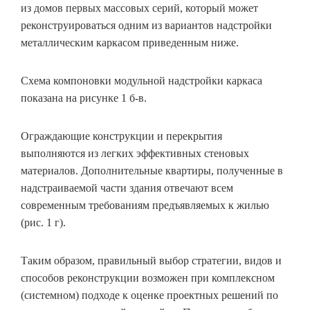
из домов первых массовых серий, который может
реконструироваться одним из вариантов надстройки
металлическим каркасом приведенным ниже.
Схема компоновки модульной надстройки каркаса
показана на рисунке 1 б-в.
Ограждающие конструкции и перекрытия
выполняются из легких эффективных стеновых
материалов. Дополнительные квартиры, полученные в
надстраиваемой части здания отвечают всем
современным требованиям предъявляемых к жилью
(рис. 1 г).
Таким образом, правильный выбор стратегии, видов и
способов реконструкции возможен при комплексном
(системном) подходе к оценке проектных решений по