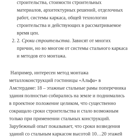
строительства, стоимости строительных
материалов, архитектурных решений, отделочных
работ, системы каркаса, общей технологии
строительства и действующих в рассматриваемое
время цен.
2
. Сроки строительства
. Зависят от многих
причин, но во многом от системы стального каркаса
и методов его монтажа.
Например, интересен метод монтажа
металлоконструкций гостиницы «Альфа» в
Амстердаме: 18 – этажные стальные рамы поперечника
здания полностью собирались на земле и поднимались
в проектное положение целиком, что существенно
сокращало сроки строительства и стало возможным
только при применении стальных конструкций.
Зарубежный опыт показывает, что сроки возведения
зданий со стальным каркасом высотой 10…20 этажей