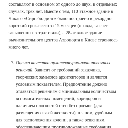
составляют в основном от одного до двух, в отдельных
случаях, трех лет. Вместе с тем, 110-этажное здание в
Чикаго «Сирс-билдинг» было построено в рекордно
короткий срок-всего за 15 месяцев (правда, за счет
завышенных затрат стали), а 28-этажное здание
вычислительного центра Аэропорта в Киеве строилось
много лет.
Оценка качества архитектурно-планировочных
решений
. Зависит от требований заказчика,
творческих замыслов архитекторов и является
условным показателем. Предпочтение должно
отдаваться решениям с минимальным количеством
вспомогательных помещений, коридоров и
наличием плоскостей стен без проемов (для
размещения связей жесткости), планом, удобным
для расположения колонн, а также решениям,
обеспечивающим противопожарные требования.