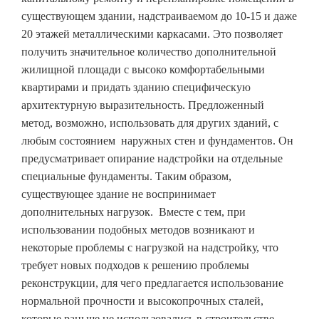
существующем здании, надстраиваемом до 10-15 и даже
20 этажей металлическими каркасами. Это позволяет
получить значительное количество дополнительной
жилищной площади с высоко комфортабельными
квартирами и придать зданию специфическую
архитектурную выразительность. Предложенный
метод, возможно, использовать для других зданий, с
любым состоянием наружных стен и фундаментов. Он
предусматривает опирание надстройки на отдельные
специальные фундаменты. Таким образом,
существующее здание не воспринимает
дополнительных нагрузок. Вместе с тем, при
использовании подобных методов возникают и
некоторые проблемы с нагрузкой на надстройку, что
требует новых подходов к решению проблемы
реконструкции, для чего предлагается использование
нормальной прочности и высокопрочных сталей,
которые раньше не использовались в строительстве.