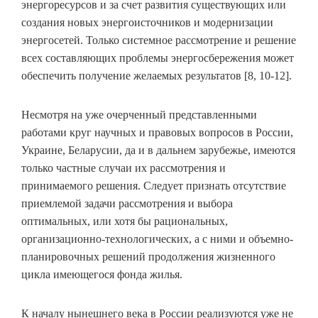
энергоресурсов и за счет развития существующих или
создания новых энергоисточников и модернизации
энергосетей. Только системное рассмотрение и решение
всех составляющих проблемы энергосбережения может
обеспечить получение желаемых результатов [8, 10-12].
Несмотря на уже очерченный представленными
работами круг научных и правовых вопросов в России,
Украине, Беларусии, да и в дальнем зарубежье, имеются
только частные случаи их рассмотрения и
принимаемого решения. Следует признать отсутствие
приемлемой задачи рассмотрения и выбора
оптимальных, или хотя бы рациональных,
организационно-технологических, а с ними и объемно-
планировочных решений продолжения жизненного
цикла имеющегося фонда жилья.
К началу нынешнего века в России реализуются уже не