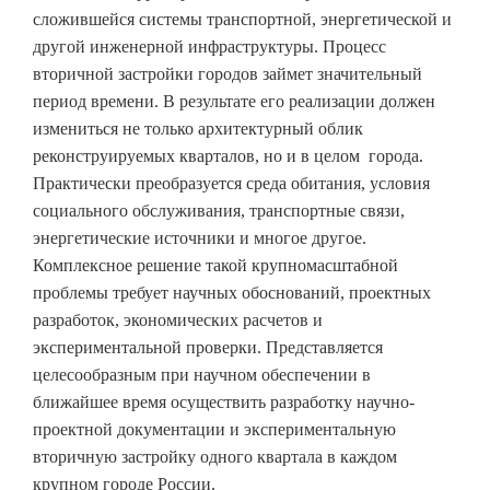
сложившейся системы транспортной, энергетической и
другой инженерной инфраструктуры. Процесс
вторичной застройки городов займет значительный
период времени. В результате его реализации должен
измениться не только архитектурный облик
реконструируемых кварталов, но и в целом города.
Практически преобразуется среда обитания, условия
социального обслуживания, транспортные связи,
энергетические источники и многое другое.
Комплексное решение такой крупномасштабной
проблемы требует научных обоснований, проектных
разработок, экономических расчетов и
экспериментальной проверки. Представляется
целесообразным при научном обеспечении в
ближайшее время осуществить разработку научно-
проектной документации и экспериментальную
вторичную застройку одного квартала в каждом
крупном городе России.