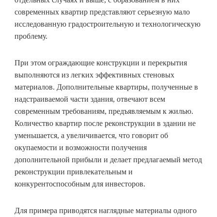
современных квартир представляют серьезную мало
исследованную градостроительную и технологическую
проблему.
При этом ограждающие конструкции и перекрытия
выполняются из легких эффективных стеновых
материалов. Дополнительные квартиры, полученные в
надстраиваемой части здания, отвечают всем
современным требованиям, предъявляемым к жилью.
Количество квартир после реконструкции в здании не
уменьшается, а увеличивается, что говорит об
окупаемости и возможности получения
дополнительной прибыли и делает предлагаемый метод
реконструкции привлекательным и
конкурентоспособным для инвесторов.
Для примера приводятся наглядные материалы одного