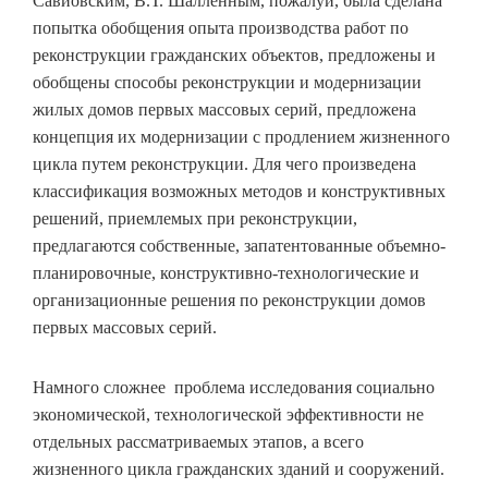
Савйовским, В.Т. Шалленным, пожалуй, была сделана
попытка обобщения опыта производства работ по
реконструкции гражданских объектов, предложены и
обобщены способы реконструкции и модернизации
жилых домов первых массовых серий, предложена
концепция их модернизации с продлением жизненного
цикла путем реконструкции. Для чего произведена
классификация возможных методов и конструктивных
решений, приемлемых при реконструкции,
предлагаются собственные, запатентованные объемно-
планировочные, конструктивно-технологические и
организационные решения по реконструкции домов
первых массовых серий.
Намного сложнее проблема исследования социально
экономической, технологической эффективности не
отдельных рассматриваемых этапов, а всего
жизненного цикла гражданских зданий и сооружений.