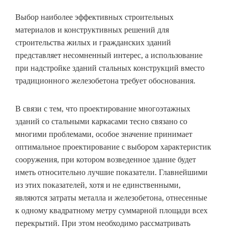
Выбор наиболее эффективных строительных
материалов и конструктивных решений для
строительства жилых и гражданских зданий
представляет несомненный интерес, а использование
при надстройке зданий стальных конструкций вместо
традиционного железобетона требует обоснования.
В связи с тем, что проектирование многоэтажных
зданий со стальными каркасами тесно связано со
многими проблемами, особое значение принимает
оптимальное проектирование с выбором характеристик
сооружения, при котором возведенное здание будет
иметь относительно лучшие показатели. Главнейшими
из этих показателей, хотя и не единственными,
являются затраты металла и железобетона, отнесенные
к одному квадратному метру суммарной площади всех
перекрытий. При этом необходимо рассматривать