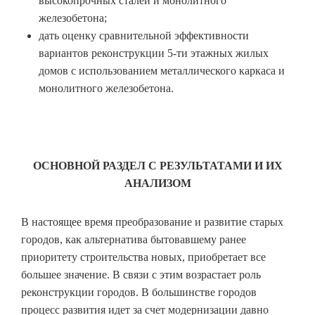
высокопрочных сталей и монолитного
железобетона;
дать оценку сравнительной эффективности
вариантов реконструкции 5-ти этажных жилых
домов с использованием металлического каркаса и
монолитного железобетона.
ОСНОВНОЙ РАЗДЕЛ С РЕЗУЛЬТАТАМИ И ИХ
АНАЛИЗОМ
В настоящее время преобразование и развитие старых
городов, как альтернатива бытовавшему ранее
приоритету строительства новых, приобретает все
большее значение. В связи с этим возрастает роль
реконструкции городов. В большинстве городов
процесс развития идет за счет модернизации давно