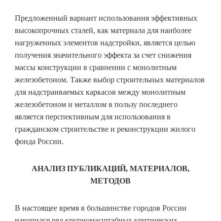
Предложенный вариант использования эффективных
высокопрочных сталей, как материала для наиболее
нагруженных элементов надстройки, является целью
получения значительного эффекта за счет снижения
массы конструкции в сравнении с монолитным
железобетоном. Также выбор строительных материалов
для надстраиваемых каркасов между монолитным
железобетоном и металлом в пользу последнего
является перспективным для использования в
гражданском строительстве и реконструкции жилого
фонда России.
АНАЛИЗ ПУБЛИКАЦИЙ, МАТЕРИАЛОВ,
МЕТОДОВ
В настоящее время в большинстве городов России
накопился ряд крупномасштабных критических