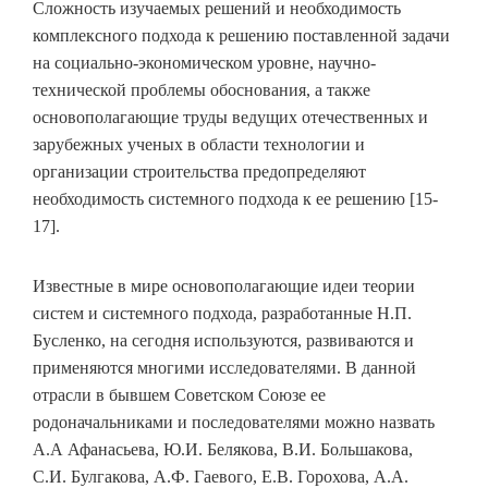
Сложность изучаемых решений и необходимость
комплексного подхода к решению поставленной задачи
на социально-экономическом уровне, научно-
технической проблемы обоснования, а также
основополагающие труды ведущих отечественных и
зарубежных ученых в области технологии и
организации строительства предопределяют
необходимость системного подхода к ее решению [15-
17].
Известные в мире основополагающие идеи теории
систем и системного подхода, разработанные Н.П.
Бусленко, на сегодня используются, развиваются и
применяются многими исследователями. В данной
отрасли в бывшем Советском Союзе ее
родоначальниками и последователями можно назвать
А.А Афанасьева, Ю.И. Белякова, В.И. Большакова,
С.И. Булгакова, А.Ф. Гаевого, Е.В. Горохова, А.А.