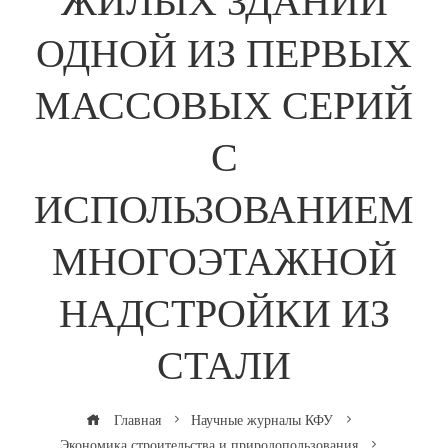
ЖИЛЫХ ЗДАНИЙ
ОДНОЙ ИЗ ПЕРВЫХ
МАССОВЫХ СЕРИЙ
С
ИСПОЛЬЗОВАНИЕМ
МНОГОЭТАЖНОЙ
НАДСТРОЙКИ ИЗ
СТАЛИ
Главная
Научные журналы КФУ
Экономика строительства и природопользования