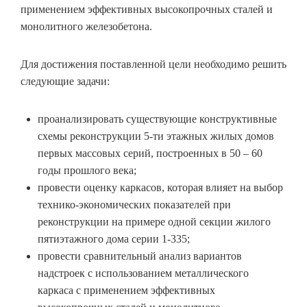
применением эффективных высокопрочных сталей и
монолитного железобетона.
Для достижения поставленной цели необходимо решить
следующие задачи:
проанализировать существующие конструктивные
схемы реконструкции 5-ти этажных жилых домов
первых массовых серий, построенных в 50 – 60
годы прошлого века;
провести оценку каркасов, которая влияет на выбор
технико-экономических показателей при
реконструкции на примере одной секции жилого
пятиэтажного дома серии 1-335;
провести сравнительный анализ вариантов
надстроек с использованием металлического
каркаса с применением эффективных