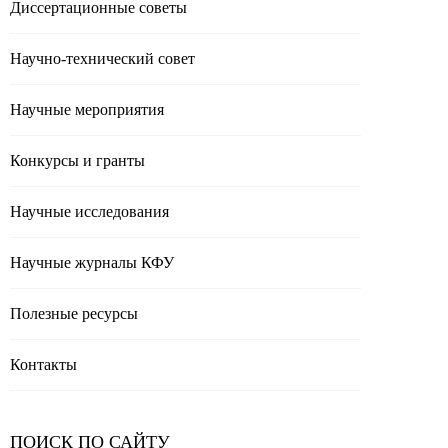
Диссертационные советы
Научно-технический совет
Научные мероприятия
Конкурсы и гранты
Научные исследования
Научные журналы КФУ
Полезные реcурсы
Контакты
ПОИСК ПО САЙТУ