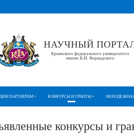
НАУЧНЫЙ ПОРТА
Крымского федерального университета
имени В.И. Вернадского
ЦИЯ ПАРТНЕРАМ
КОНКУРСЫ И ГРАНТЫ
МОЛОДЕЖНАЯ
ъявленные конкурсы и гра