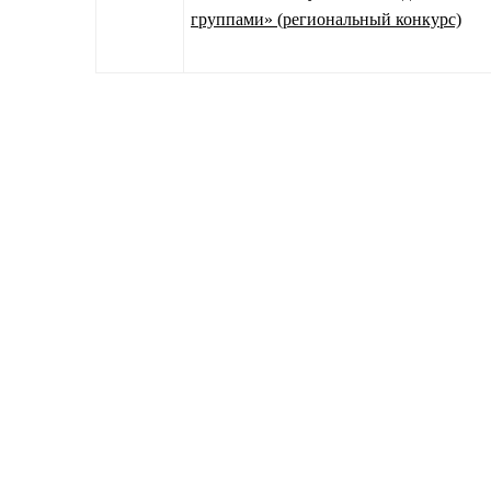
группами» (региональный конкурс)