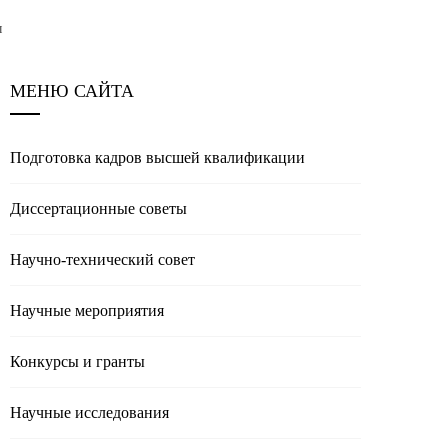
ы
МЕНЮ САЙТА
Подготовка кадров высшей квалификации
Диссертационные советы
Научно-технический совет
Научные мероприятия
Конкурсы и гранты
Научные исследования