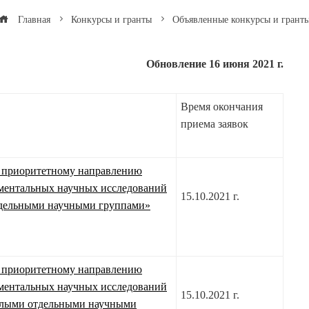
Главная
Конкурсы и гранты
Объявленные конкурсы и грант
Обновление 16 июня 2021 г
.
Время окончания
приема заявок
о приоритетному направлению
ментальных научных исследований
15.10.2021 г.
тдельными научными группами»
о приоритетному направлению
ментальных научных исследований
15.10.2021 г.
алыми отдельными научными