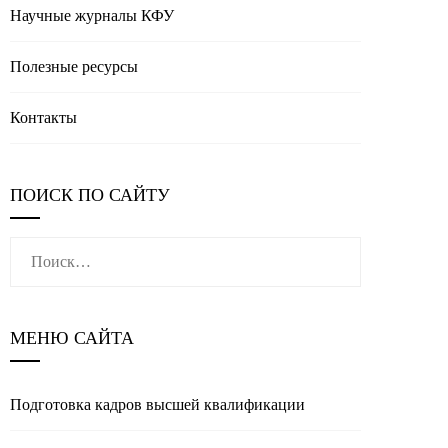
Научные журналы КФУ
Полезные реcурсы
Контакты
ПОИСК ПО САЙТУ
Найти:
МЕНЮ САЙТА
Подготовка кадров высшей квалификации