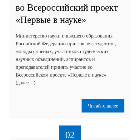
во Всероссийский проект
«Первые в науке»
Министерство науки и высшего образования
Российской Федерации приглашает студентов,
молодых ученых, участников студенческих
научных объединений, аспирантов и
преподавателей принять участие во
Всероссийском проекте «Первые в науке».
(далее…)
Читайте далее
02