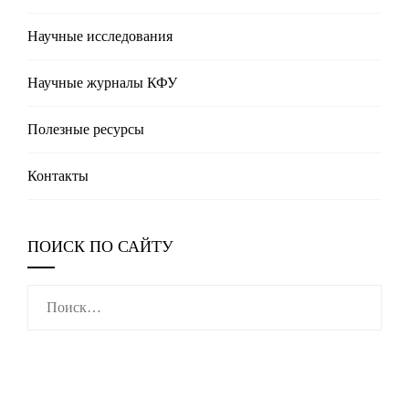
Научные исследования
Научные журналы КФУ
Полезные реcурсы
Контакты
ПОИСК ПО САЙТУ
Найти: