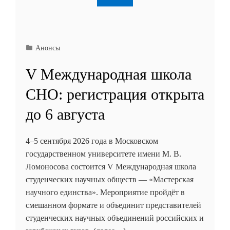
Анонсы
V Международная школа
СНО: регистрация открыта
до 6 августа
4–5 сентября 2026 года в Московском
государственном университете имени М. В.
Ломоносова состоится V Международная школа
студенческих научных обществ — «Мастерская
научного единства». Мероприятие пройдёт в
смешанном формате и объединит представителей
студенческих научных объединений российских и