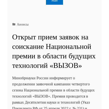
Май
Анонсы
Открыт прием заявок на
соискание Национальной
премии в области будущих
технологий «ВЫЗОВ»
Минобрнауки России информирует о
продолжении заявочной кампании четвертого
сезона Национальной премии в области будущих
технологий «ВЫЗОВ». Премия проводится в
рамках Десятилетия науки и технологий (Указ
Президента РФ от 25 апреля 2022 г. № 231) и