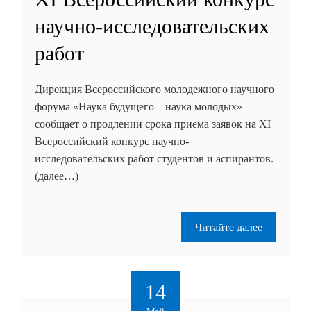
научно-исследовательских
работ
Дирекция Всероссийского молодежного научного
форума «Наука будущего – наука молодых»
сообщает о продлении срока приема заявок на XI
Всероссийский конкурс научно-
исследовательских работ студентов и аспирантов.
(далее…)
Читайте далее
14