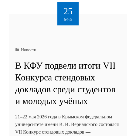
25
Май
Новости
В КФУ подвели итоги VII
Конкурса стендовых
докладов среди студентов
и молодых учёных
21–22 мая 2026 года в Крымском федеральном
университете имени В. И. Вернадского состоялся
VII Конкурс стендовых докладов —