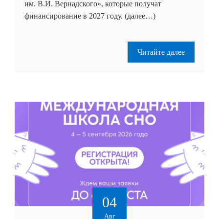
им. В.И. Вернадского», которые получат
финансирование в 2027 году. (далее…)
Читайте далее
04
Авг