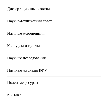
Диссертационные советы
Научно-технический совет
Научные мероприятия
Конкурсы и гранты
Научные исследования
Научные журналы КФУ
Полезные реcурсы
Контакты