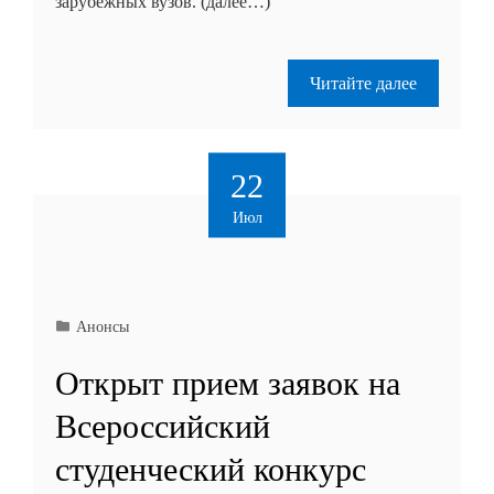
зарубежных вузов. (далее…)
Читайте далее
22
Июл
Анонсы
Открыт прием заявок на
Всероссийский
студенческий конкурс