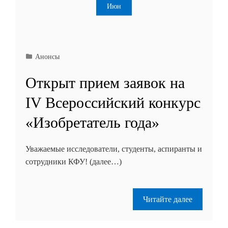
Июн
Анонсы
Открыт прием заявок на
IV Всероссийский конкурс
«Изобретатель года»
Уважаемые исследователи, студенты, аспиранты и
сотрудники КФУ! (далее…)
Читайте далее