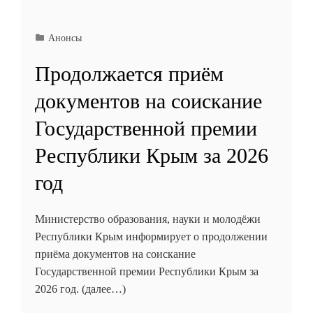
Анонсы
Продолжается приём
документов на соискание
Государственной премии
Республики Крым за 2026
год
Министерство образования, науки и молодёжи
Республики Крым информирует о продолжении
приёма документов на соискание
Государственной премии Республики Крым за
2026 год. (далее…)