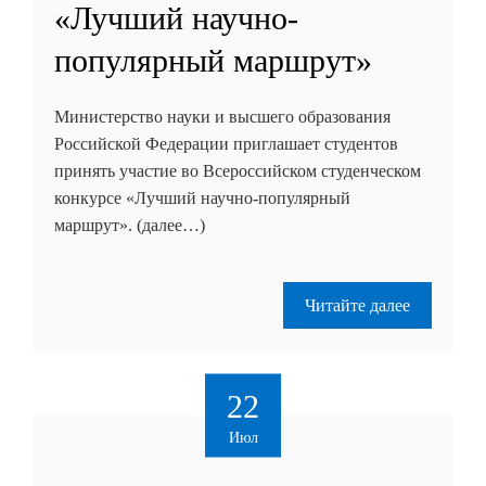
«Лучший научно-
популярный маршрут»
Министерство науки и высшего образования
Российской Федерации приглашает студентов
принять участие во Всероссийском студенческом
конкурсе «Лучший научно-популярный
маршрут». (далее…)
Читайте далее
22
Июл