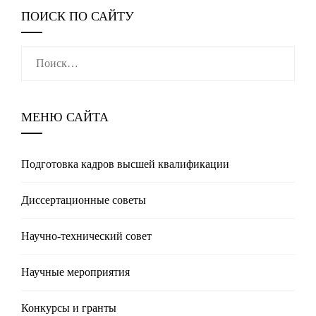
ПОИСК ПО САЙТУ
Найти:
МЕНЮ САЙТА
Подготовка кадров высшей квалификации
Диссертационные советы
Научно-технический совет
Научные мероприятия
Конкурсы и гранты