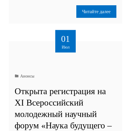
Читайте далее
01
Июл
Анонсы
Открыта регистрация на
XI Всероссийский
молодежный научный
форум «Наука будущего –