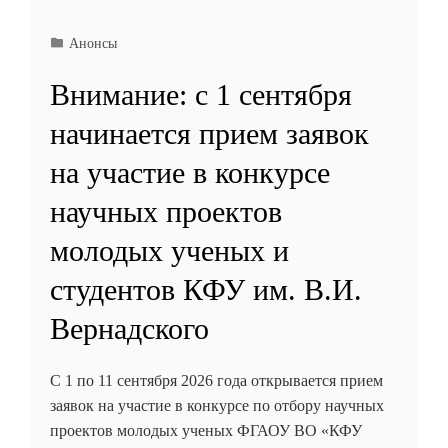
Анонсы
Внимание: с 1 сентября
начинается прием заявок
на участие в конкурсе
научных проектов
молодых ученых и
студентов КФУ им. В.И.
Вернадского
С 1 по 11 сентября 2026 года открывается прием
заявок на участие в конкурсе по отбору научных
проектов молодых ученых ФГАОУ ВО «КФУ