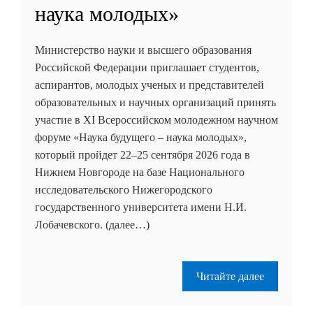
наука молодых»
Министерство науки и высшего образования
Российской Федерации приглашает студентов,
аспирантов, молодых ученых и представителей
образовательных и научных организаций принять
участие в XI Всероссийском молодежном научном
форуме «Наука будущего – наука молодых»,
который пройдет 22–25 сентября 2026 года в
Нижнем Новгороде на базе Национального
исследовательского Нижегородского
государственного университета имени Н.И.
Лобачевского. (далее…)
Читайте далее