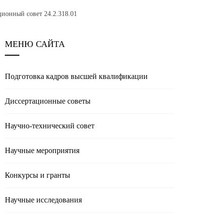
ионный совет 24.2.318.01
МЕНЮ САЙТА
Подготовка кадров высшей квалификации
Диссертационные советы
Научно-технический совет
Научные мероприятия
Конкурсы и гранты
Научные исследования