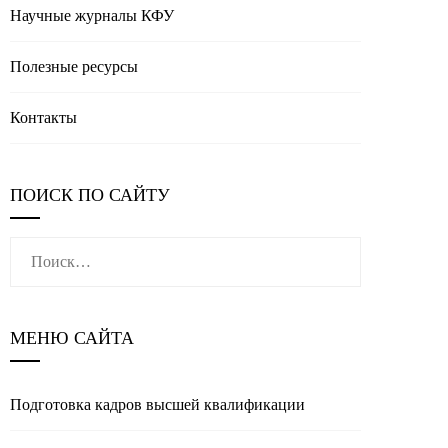
Научные журналы КФУ
Полезные реcурсы
Контакты
ПОИСК ПО САЙТУ
Найти:
МЕНЮ САЙТА
Подготовка кадров высшей квалификации