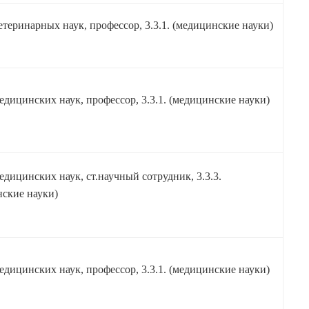
етеринарных наук, профессор, 3.3.1. (медицинские науки)
едицинских наук, профессор, 3.3.1. (медицинские науки)
едицинских наук, ст.научный сотрудник, 3.3.3.
ские науки)
едицинских наук, профессор, 3.3.1. (медицинские науки)