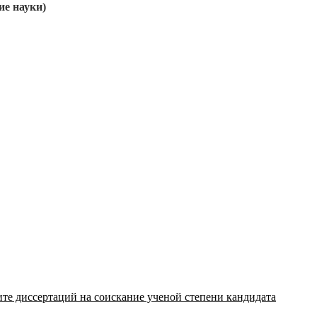
ие науки)
щите диссертаций на соискание ученой степени кандидата