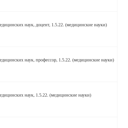
едицинских наук, доцент, 1.5.22. (медицинские науки)
едицинских наук, профессор, 1.5.22. (медицинские науки)
едицинских наук, 1.5.22. (медицинские науки)