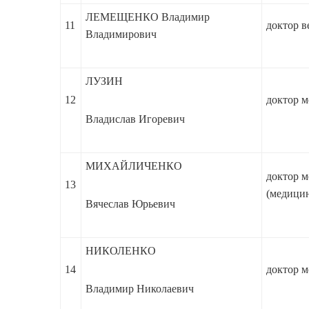
ЛЕМЕЩЕНКО Владимир
11
доктор в
Владимирович
ЛУЗИН
12
доктор м
Владислав Игоревич
МИХАЙЛИЧЕНКО
доктор м
13
(медицин
Вячеслав Юрьевич
НИКОЛЕНКО
14
доктор м
Владимир Николаевич