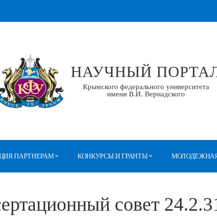
НАУЧНЫЙ ПОРТА
Крымского федерального университета
имени В.И. Вернадского
ЦИЯ ПАРТНЕРАМ
КОНКУРСЫ И ГРАНТЫ
МОЛОДЕЖНАЯ
ертационный совет 24.2.3