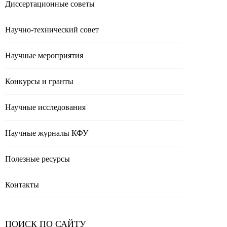
Диссертационные советы
Научно-технический совет
Научные мероприятия
Конкурсы и гранты
Научные исследования
Научные журналы КФУ
Полезные реcурсы
Контакты
ПОИСК ПО САЙТУ