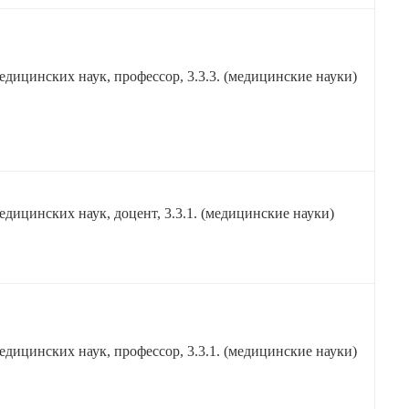
едицинских наук, профессор, 3.3.3. (медицинские науки)
едицинских наук, доцент, 3.3.1. (медицинские науки)
едицинских наук, профессор, 3.3.1. (медицинские науки)