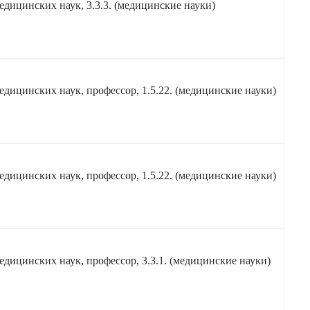
едицинских наук, 3.3.3. (медицинские науки)
едицинских наук, профессор, 1.5.22. (медицинские науки)
едицинских наук, профессор, 1.5.22. (медицинские науки)
едицинских наук, профессор, 3.3.1. (медицинские науки)