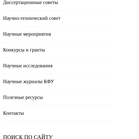
Диссертационные советы
Научно-технический совет
Научные мероприятия
Конкурсы и гранты
Научные исследования
Научные журналы КФУ
Полезные реcурсы
Контакты
ПОИСК ПО САЙТУ