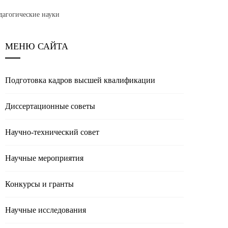
дагогические науки
МЕНЮ САЙТА
Подготовка кадров высшей квалификации
Диссертационные советы
Научно-технический совет
Научные мероприятия
Конкурсы и гранты
Научные исследования