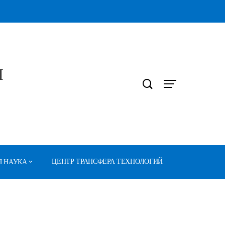
Л
ЦЕНТР ТРАНСФЕРА ТЕХНОЛОГИЙ
 НАУКА