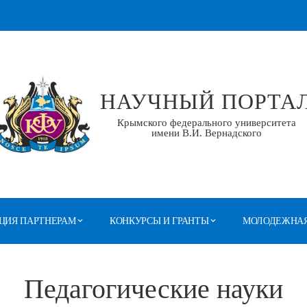
НАУЧНЫЙ ПОРТА
Крымского федерального университета
имени В.И. Вернадского
ЦИЯ ПАРТНЕРАМ
КОНКУРСЫ И ГРАНТЫ
МОЛОДЕЖНАЯ
Педагогические науки