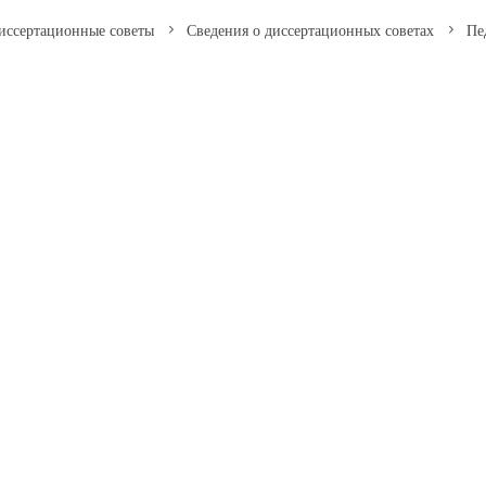
иссертационные советы
Сведения о диссертационных советах
Пе