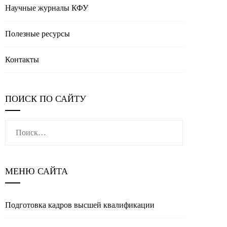
Научные журналы КФУ
Полезные реcурсы
Контакты
ПОИСК ПО САЙТУ
Найти:
МЕНЮ САЙТА
Подготовка кадров высшей квалификации