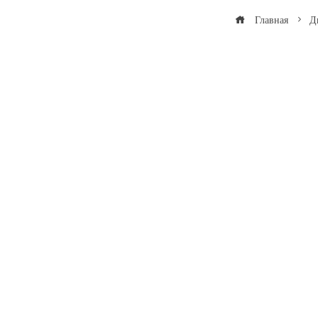
Главная
Д