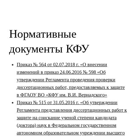
Нормативные
документы КФУ
Приказ № 564 от 02.07.2018 г. «О внесении
изменений в приказ 24.06.2016 № 598 «Об
утверждении Регламента проведения проверки
диссертационных работ, предоставляемых к защите
в ФГАОУ ВО «КФУ им. В.И. Вернадского»
Приказ № 515 от 31.05.2016 г. «Об утверждении
Регламента представления диссертационных работ к
защите на соискание ученой степени кандидата
(доктора) наук в Федеральном государственном
автономном образовательном учреждении высшего