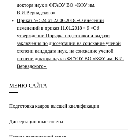
доктора наук в ФГАОУ ВО «КФУ им.
В.И.Вернадского»
Приказ № 524 от 22.06.2018 «О внесении
изменений в приказ 11.01.2018 » 9 «Об
утверждении Порядка подготовки и выдачи
заключения по диссертации на соискание ученой
степени кандидата наук, на соискание ученой
степени доктора наук в ФГАОУ ВО «КФУ им. В.И.
Вернадского»
МЕНЮ САЙТА
Подготовка кадров высшей квалификации
Диссертационные советы