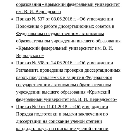
образования «Крымский федеральный университет
им. В. И. Вернадского
Приказ № 537 от 08.06.2016 г. «Об утверждении
Положения о работе диссертационных советов в
Федеральном государственном автономном
образовательном учреждении высшего образования
«Крымский федеральный университет им. В. И.
Вернадского»
Приказ № 598 от 24.06.2016 г. «Об утверждении
Регламента проведения проверки диссертационных
работ, представляемых к защите в Федеральном
государственном автономном образовательном
учреждении высшего образования «Крымский
федеральный университет им. В. И. Вернадского»
Приказ № 9 от 11.01.2018 г. «Об утверждении
Порядка подготовки и выдачи заключения по
диссертации на соискание ученой степени
кандидата наук, на соискание ученой степени