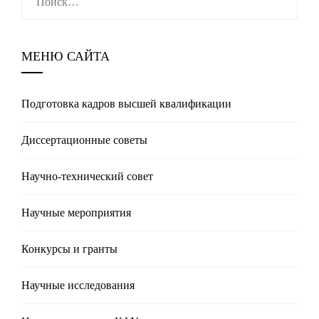
МЕНЮ САЙТА
Подготовка кадров высшей квалификации
Диссертационные советы
Научно-технический совет
Научные мероприятия
Конкурсы и гранты
Научные исследования