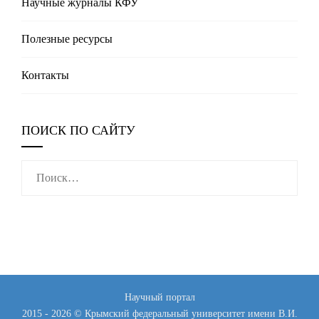
Научные журналы КФУ
Полезные реcурсы
Контакты
ПОИСК ПО САЙТУ
Найти:
Научный портал
2015 - 2026 © Крымский федеральный университет имени В.И.