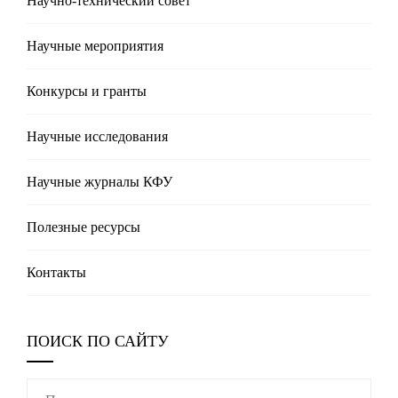
Научно-технический совет
Научные мероприятия
Конкурсы и гранты
Научные исследования
Научные журналы КФУ
Полезные реcурсы
Контакты
ПОИСК ПО САЙТУ
Найти: