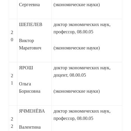
Сергеевна
(экономические науки)
ШЕПЕЛЕВ
доктор экономических наук,
профессор, 08.00.05
2
0
Виктор
Маратович
(экономические науки)
ЯРОШ
доктор экономических наук,
доцент, 08.00.05
2
1
Ольга
Борисовна
(экономические науки)
ЯЧМЕНЁВА
доктор экономических наук,
профессор, 08.00.05
2
2
Валентина