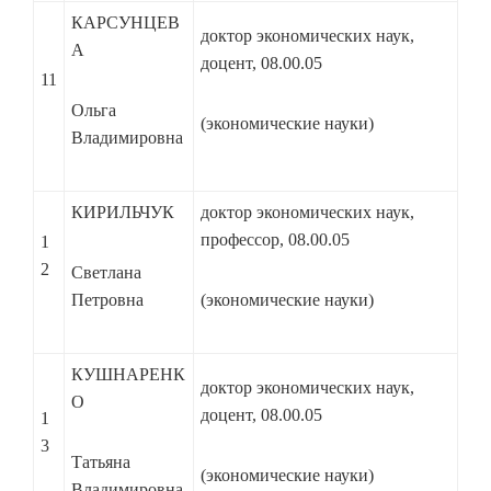
КАРСУНЦЕВ
доктор экономических наук,
А
доцент, 08.00.05
11
Ольга
(экономические науки)
Владимировна
КИРИЛЬЧУК
доктор экономических наук,
профессор, 08.00.05
1
2
Светлана
Петровна
(экономические науки)
КУШНАРЕНК
доктор экономических наук,
О
доцент, 08.00.05
1
3
Татьяна
(экономические науки)
Владимировна