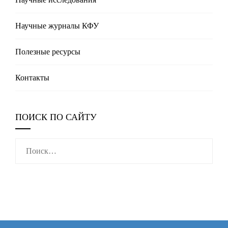
Научные журналы КФУ
Полезные реcурсы
Контакты
ПОИСК ПО САЙТУ
Найти: