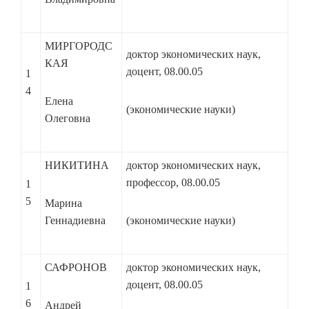
МИРГОРОДС
доктор экономических наук,
КАЯ
доцент, 08.00.05
1
4
Елена
(экономические науки)
Олеговна
НИКИТИНА
доктор экономических наук,
профессор, 08.00.05
1
5
Марина
Геннадиевна
(экономические науки)
САФРОНОВ
доктор экономических наук,
доцент, 08.00.05
1
6
Андрей