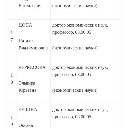
Евгеньевич
(экономические науки)
ЦОПА
доктор экономических наук,
профессор, 08.00.05
1
7
Наталья
Владимировна
(экономические науки)
ЧЕРКЕСОВА
доктор экономических наук,
профессор, 08.00.05
1
8
Эльвира
Юрьевна
(экономические науки)
ЧЕЧИНА
доктор экономических наук,
профессор, 08.00.05
1
9
Оксана