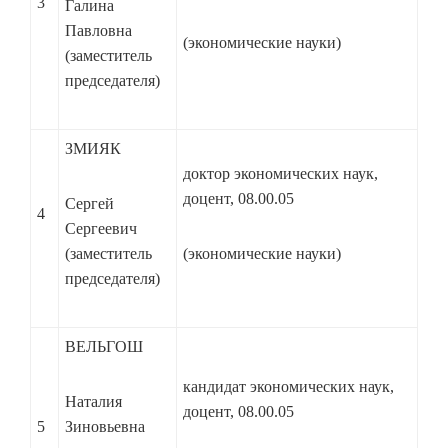
3
Галина
Павловна
(экономические науки)
(заместитель
председателя)
ЗМИЯК
доктор экономических наук,
доцент, 08.00.05
Сергей
4
Сергеевич
(заместитель
(экономические науки)
председателя)
ВЕЛЬГОШ
кандидат экономических наук,
Наталия
доцент, 08.00.05
5
Зиновьевна