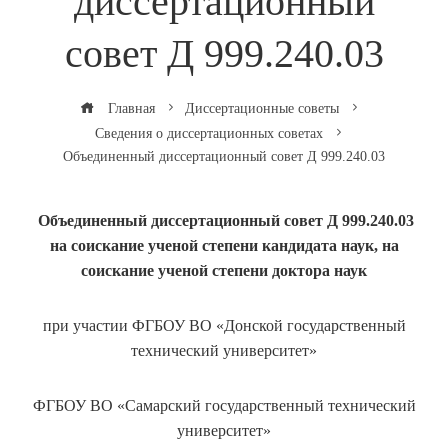
диссертационный
совет Д 999.240.03
Главная
Диссертационные советы
Сведения о диссертационных советах
Объединенный диссертационный совет Д 999.240.03
Объединенный диссертационный совет Д 999.240.03
на соискание ученой степени кандидата наук, на
соискание ученой степени доктора наук
при участии ФГБОУ ВО «Донской государственный
технический университет»
ФГБОУ ВО «Самарский государственный технический
университет»