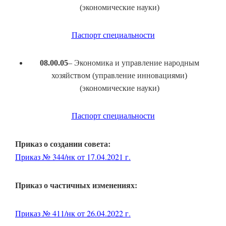
(экономические науки)
Паспорт специальности
08.00.05
– Экономика и управление народным
хозяйством (управление инновациями)
(экономические науки)
Паспорт специальности
Приказ о создании совета:
Приказ № 344/нк от 17.04.2021 г.
Приказ о частичных изменениях:
Приказ № 411/нк от 26.04.2022 г.