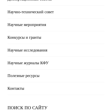
Научно-технический совет
Научные мероприятия
Конкурсы и гранты
Научные исследования
Научные журналы КФУ
Полезные реcурсы
Контакты
ПОИСК ПО САЙТУ