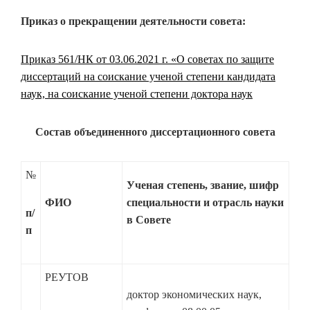
Приказ о прекращении деятельности совета:
Приказ 561/НК от 03.06.2021 г. «О советах по защите
диссертаций на соискание ученой степени кандидата
наук, на соискание ученой степени доктора наук
Cостав объединенного диссертационного совета
№
Ученая степень, звание, шифр
ФИО
специальности и отрасль науки
п/
в Совете
п
РЕУТОВ
доктор экономических наук,