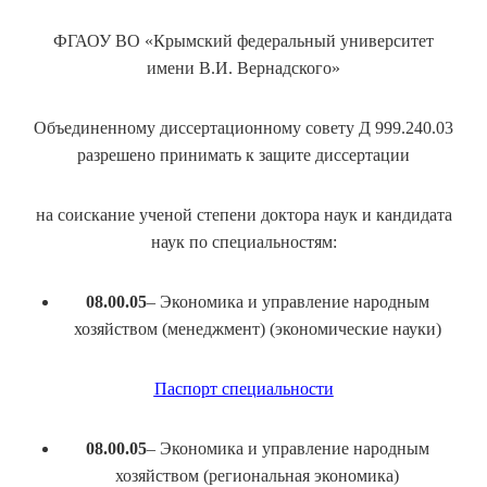
ФГАОУ ВО «Крымский федеральный университет
имени В.И. Вернадского»
Объединенному диссертационному совету Д 999.240.03
разрешено принимать к защите диссертации
на соискание ученой степени доктора наук и кандидата
наук по специальностям:
08.00.05
– Экономика и управление народным
хозяйством (менеджмент) (экономические науки)
Паспорт специальности
08.00.05
– Экономика и управление народным
хозяйством (региональная экономика)