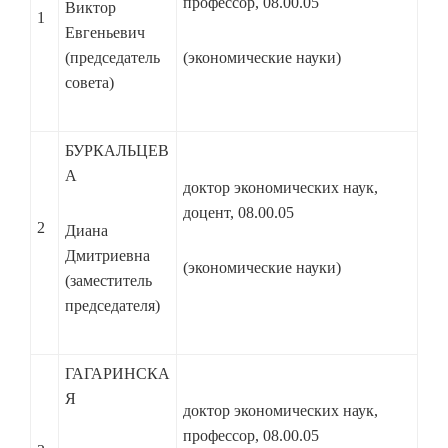
профессор, 08.00.05
Виктор
1
Евгеньевич
(председатель
(экономические науки)
совета)
БУРКАЛЬЦЕВ
А
доктор экономических наук,
доцент, 08.00.05
2
Диана
Дмитриевна
(экономические науки)
(заместитель
председателя)
ГАГАРИНСКА
Я
доктор экономических наук,
профессор, 08.00.05