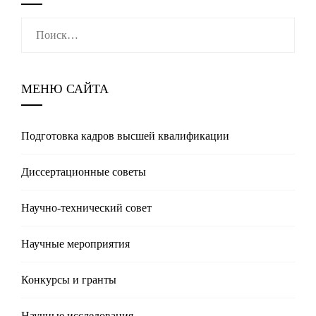
Найти:
МЕНЮ САЙТА
Подготовка кадров высшей квалификации
Диссертационные советы
Научно-технический совет
Научные мероприятия
Конкурсы и гранты
Научные исследования