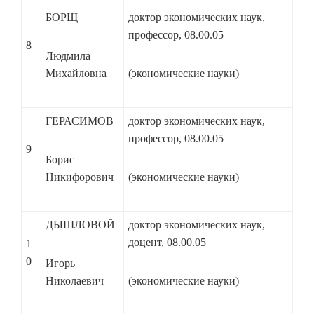
БОРЩ
доктор экономических наук,
профессор, 08.00.05
8
Людмила
Михайловна
(экономические науки)
ГЕРАСИМОВ
доктор экономических наук,
профессор, 08.00.05
9
Борис
Никифорович
(экономические науки)
ДЫШЛОВОЙ
доктор экономических наук,
доцент, 08.00.05
1
0
Игорь
Николаевич
(экономические науки)