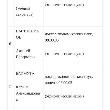
(экономические науки)
(ученый
секретарь)
ВАСИЛЬЧИК
доктор экономических наук,
ОВ
08.00.05
6
Алексей
(экономические науки)
Валерьевич
БАРМУТА
доктор экономических наук,
доцент, 08.00.05
7
Каринэ
Александровн
(экономические науки)
а