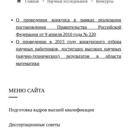
Главная
Научные исследования
Конкурсы
О проведении конкурса в рамках реализации
постановления Правительства Российской
Федерации от 9 апреля 2010 года № 220
О проведении в 2015 году конкурсного отбора
научных работников, достигших высоких научных
(научно-технических) результатов в области
математики
МЕНЮ САЙТА
Подготовка кадров высшей квалификации
Диссертационные советы