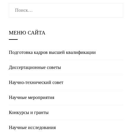
Найти:
МЕНЮ САЙТА
Подготовка кадров высшей квалификации
Диссертационные советы
Научно-технический совет
Научные мероприятия
Конкурсы и гранты
Научные исследования