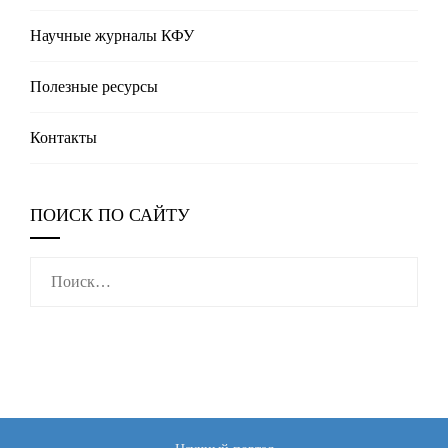
Научные журналы КФУ
Полезные реcурсы
Контакты
ПОИСК ПО САЙТУ
Найти: