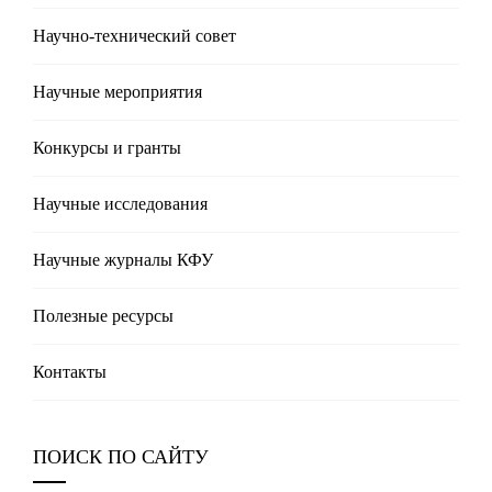
Научно-технический совет
Научные мероприятия
Конкурсы и гранты
Научные исследования
Научные журналы КФУ
Полезные реcурсы
Контакты
ПОИСК ПО САЙТУ