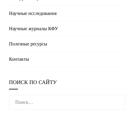
Научные исследования
Научные журналы КФУ
Полезные реcурсы
Контакты
ПОИСК ПО САЙТУ
Найти: