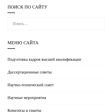
ПОИСК ПО САЙТУ
Найти:
МЕНЮ САЙТА
Подготовка кадров высшей квалификации
Диссертационные советы
Научно-технический совет
Научные мероприятия
Конкурсы и гранты