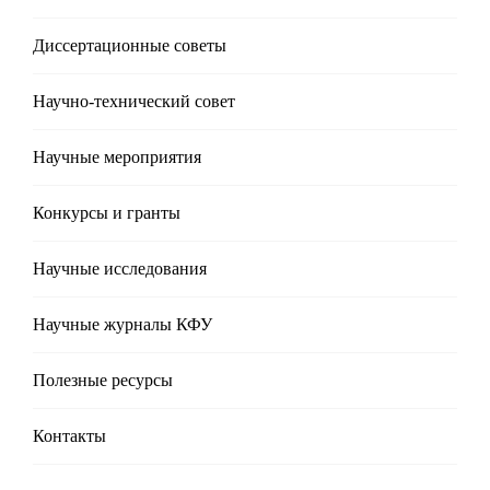
Диссертационные советы
Научно-технический совет
Научные мероприятия
Конкурсы и гранты
Научные исследования
Научные журналы КФУ
Полезные реcурсы
Контакты