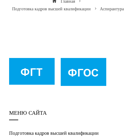
Главная
Подготовка кадров высшей квалификации
Аспирантура
МЕНЮ САЙТА
Подготовка кадров высшей квалификации