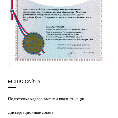
МЕНЮ САЙТА
Подготовка кадров высшей квалификации
Диссертационные советы