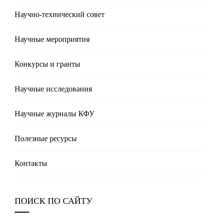
Научно-технический совет
Научные мероприятия
Конкурсы и гранты
Научные исследования
Научные журналы КФУ
Полезные реcурсы
Контакты
ПОИСК ПО САЙТУ