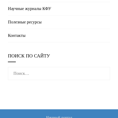
Научные журналы КФУ
Полезные реcурсы
Контакты
ПОИСК ПО САЙТУ
Найти:
Научный портал