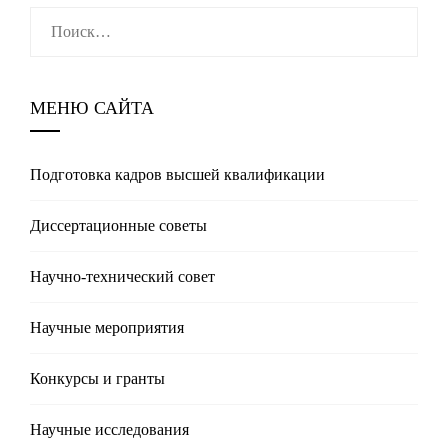
Найти:
МЕНЮ САЙТА
Подготовка кадров высшей квалификации
Диссертационные советы
Научно-технический совет
Научные мероприятия
Конкурсы и гранты
Научные исследования