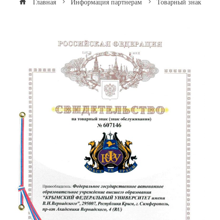
Главная
Информация партнерам
Товарный знак