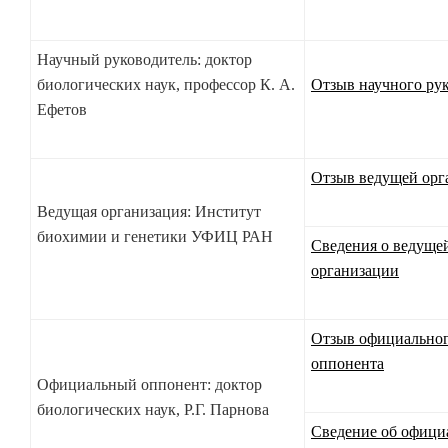
Научный руководитель: доктор
биологических наук, профессор К. А.
Отзыв научного ру
Ефетов
Отзыв ведущей орг
Ведущая организация: Институт
биохимии и генетики УФИЦ РАН
Сведения о ведуще
организации
Отзыв официально
оппонента
Официальный оппонент: доктор
биологических наук, Р.Г. Парнова
Сведение об офици