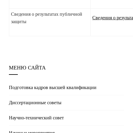
Сведения о результатах публичной
Сведения о результ
защиты
МЕНЮ САЙТА
Подготовка кадров высшей квалификации
Диссертационные советы
Научно-технический совет
Научные мероприятия