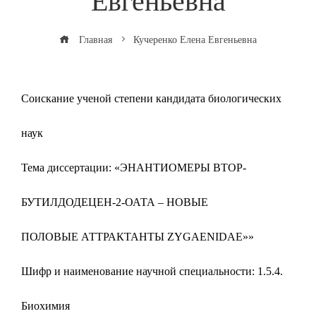
Евгеньевна
Главная
Кучеренко Елена Евгеньевна
Соискание ученой степени кандидата биологических
наук
Тема диссертации: «ЭНАНТИОМЕРЫ ВТОР-
БУТИЛДОДЕЦЕН-2-ОАТА – НОВЫЕ
ПОЛОВЫЕ АТТРАКТАНТЫ ZYGAENIDAE»»
Шифр и наименование научной специальности: 1.5.4.
Биохимия