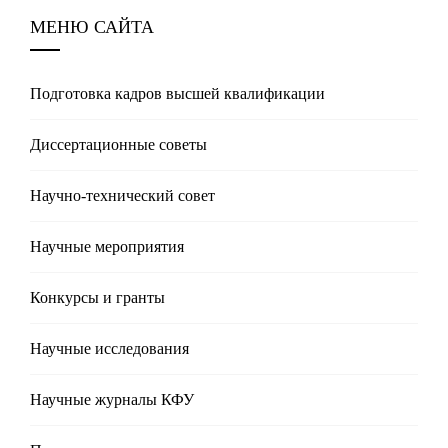
МЕНЮ САЙТА
Подготовка кадров высшей квалификации
Диссертационные советы
Научно-технический совет
Научные мероприятия
Конкурсы и гранты
Научные исследования
Научные журналы КФУ