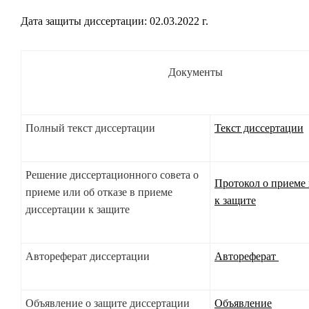
Дата защиты диссертации: 02.03.2022 г.
Документы
Полный текст диссертации
Текст диссертации
Решение диссертационного совета о
Протокол о приеме 
приеме или об отказе в приеме
к защите
диссертации к защите
Автореферат диссертации
Автореферат
Объявление о защите диссертации
Объявление