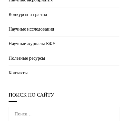
Конкурсы и гранты
Научные исследования
Научные журналы КФУ
Полезные реcурсы
Контакты
ПОИСК ПО САЙТУ
Найти: