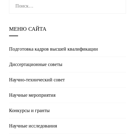
Найти:
МЕНЮ САЙТА
Подготовка кадров высшей квалификации
Диссертационные советы
Научно-технический совет
Научные мероприятия
Конкурсы и гранты
Научные исследования