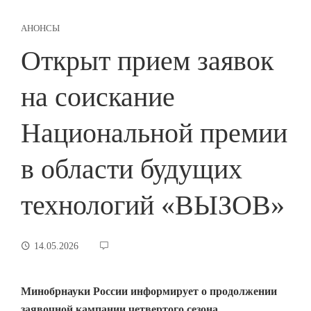
АНОНСЫ
Открыт прием заявок
на соискание
Национальной премии
в области будущих
технологий «ВЫЗОВ»
14.05.2026
Минобрнауки России информирует о продолжении
заявочной кампании четвертого сезона