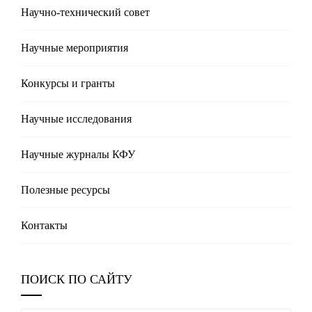
Научно-технический совет
Научные мероприятия
Конкурсы и гранты
Научные исследования
Научные журналы КФУ
Полезные реcурсы
Контакты
ПОИСК ПО САЙТУ