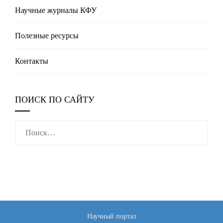
Научные журналы КФУ
Полезные реcурсы
Контакты
ПОИСК ПО САЙТУ
Найти:
Научный портал