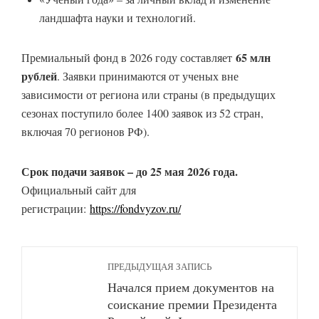
ландшафта науки и технологий.
65 млн
Премиальный фонд в 2026 году составляет
рублей
. Заявки принимаются от ученых вне
зависимости от региона или страны (в предыдущих
сезонах поступило более 1400 заявок из 52 стран,
включая 70 регионов РФ).
Срок подачи заявок – до 25 мая 2026 года.
Официальный сайт для
регистрации:
https://fondvyzov.ru/
ПРЕДЫДУЩАЯ ЗАПИСЬ
Начался прием документов на
соискание премии Президента