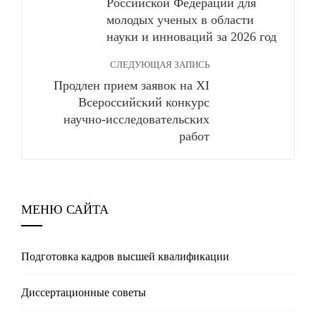
Российской Федерации для
молодых ученых в области
науки и инноваций за 2026 год
СЛЕДУЮЩАЯ ЗАПИСЬ
Продлен прием заявок на XI
Всероссийский конкурс
научно-исследовательских
работ
МЕНЮ САЙТА
Подготовка кадров высшей квалификации
Диссертационные советы