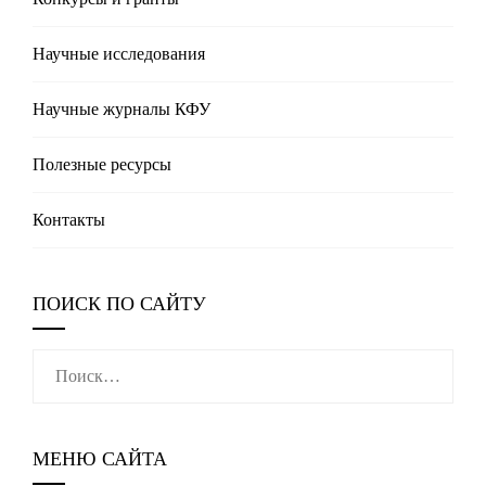
Научные исследования
Научные журналы КФУ
Полезные реcурсы
Контакты
ПОИСК ПО САЙТУ
Найти:
МЕНЮ САЙТА