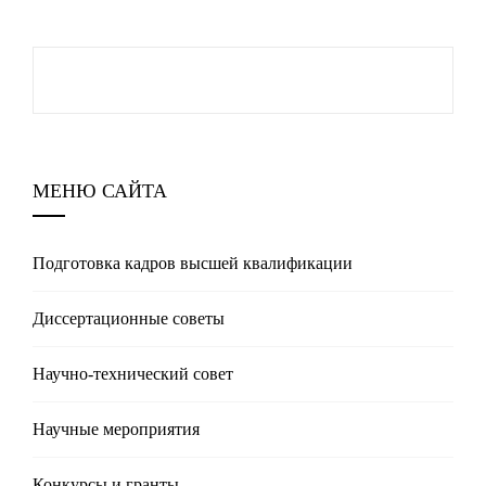
МЕНЮ САЙТА
Подготовка кадров высшей квалификации
Диссертационные советы
Научно-технический совет
Научные мероприятия
Конкурсы и гранты