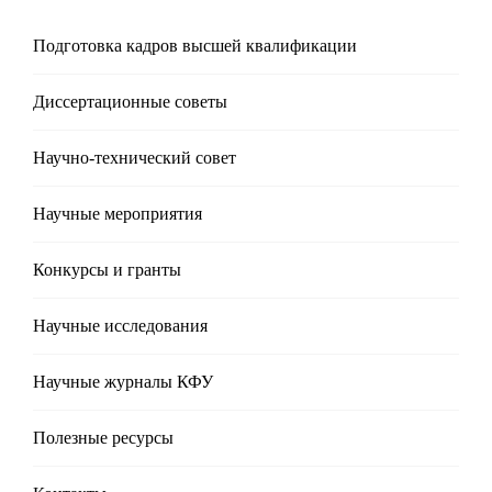
Подготовка кадров высшей квалификации
Диссертационные советы
Научно-технический совет
Научные мероприятия
Конкурсы и гранты
Научные исследования
Научные журналы КФУ
Полезные реcурсы