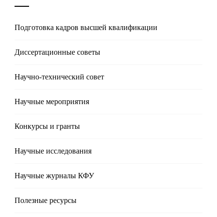
Подготовка кадров высшей квалификации
Диссертационные советы
Научно-технический совет
Научные мероприятия
Конкурсы и гранты
Научные исследования
Научные журналы КФУ
Полезные реcурсы