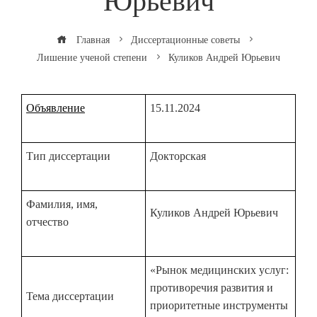
Юрьевич
Главная
Диссертационные советы
Лишение ученой степени
Куликов Андрей Юрьевич
Объявление
15.11.2024
Тип диссертации
Докторская
Фамилия, имя,
Куликов Андрей Юрьевич
отчество
«Рынок медицинских услуг:
противоречия развития и
Тема диссертации
приоритетные инструменты