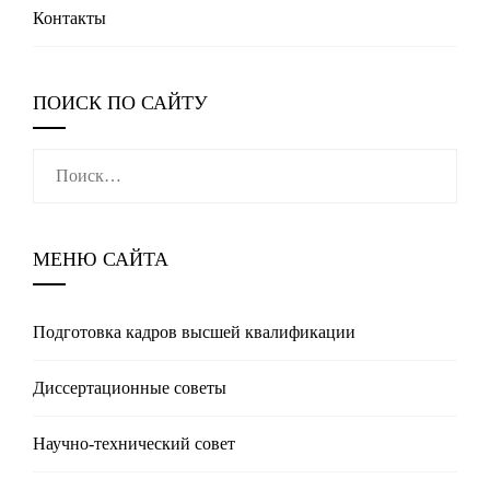
Контакты
ПОИСК ПО САЙТУ
Найти:
МЕНЮ САЙТА
Подготовка кадров высшей квалификации
Диссертационные советы
Научно-технический совет