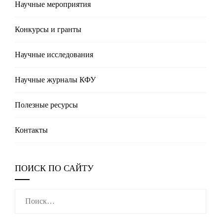
Научные мероприятия
Конкурсы и гранты
Научные исследования
Научные журналы КФУ
Полезные реcурсы
Контакты
ПОИСК ПО САЙТУ
Найти: