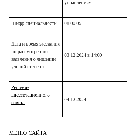
управления»
Шифр специальности
08.00.05
Дата и время заседания
по рассмотрению
03.12.2024 в 14:00
заявления о лишении
ученой степени
Решение
диссертационного
04.12.2024
совета
МЕНЮ САЙТА