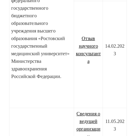
федерального
государственного
бюджетного
образовательного
учреждения высшего
образования «Ростовский
Отзыв
государственный
научного
14.02.202
медицинский университет»
консультант
3
Министерства
а
здравоохранения
Российской Федерации.
Сведения о
ведущей
11.05.202
организаци
3