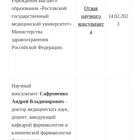
учреждения высшего
образования «Ростовский
Отзыв
государственный
научного
14.02.202
медицинский университет»
консультант
3
Министерства
а
здравоохранения
Российской Федерации.
Научный
консультант:
Сафроненко
Андрей Владимирович
–
доктор медицинских наук,
доцент, заведующий
кафедрой фармакологии и
клинической фармакологии