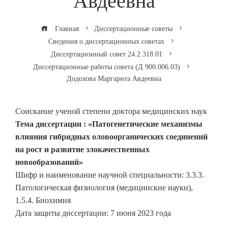
Авдеевна
Главная
Диссертационные советы
Сведения о диссертационных советах
Диссертационный совет 24.2.318.01
Диссертационные работы совета (Д 900.006.03)
Додохова Маргарита Авдеевна
Соискание ученой степени доктора медицинских наук
Тема диссертации : «Патогенетические механизмы
влияния гибридных оловоорганических соединений
на рост и развитие злокачественных
новообразований»
Шифр и наименование научной специальности: 3.3.3.
Патологическая физиология (медицинские науки),
1.5.4. Биохимия
Дата защиты диссертации: 7 июня 2023 года