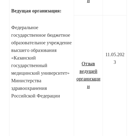
и
Ведущая организация:
Федеральное
государственное бюджетное
образовательное учреждение
высшего образования
11.05.202
«Казанский
3
Отзыв
государственный
ведущей
медицинский университет»
организаци
Министерства
и
здравоохранения
Российской Федерации