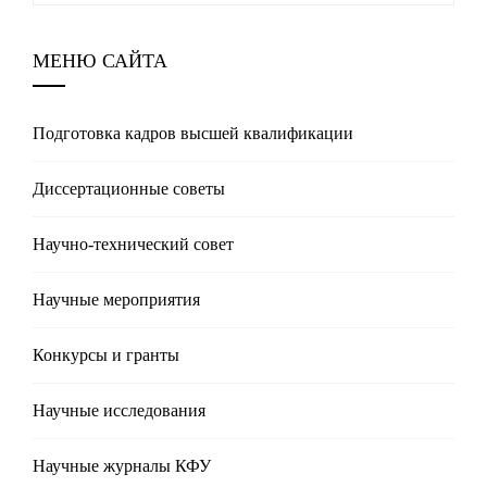
МЕНЮ САЙТА
Подготовка кадров высшей квалификации
Диссертационные советы
Научно-технический совет
Научные мероприятия
Конкурсы и гранты
Научные исследования
Научные журналы КФУ