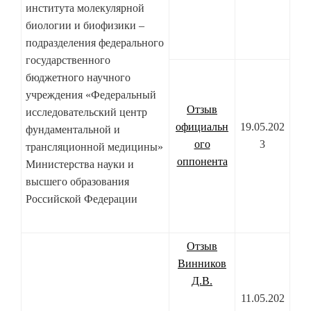
института молекулярной
биологии и биофизики –
подразделения федерального
государственного
бюджетного научного
учреждения «Федеральный
Отзыв
исследовательский центр
официальн
19.05.202
фундаментальной и
ого
3
трансляционной медицины»
оппонента
Министерства науки и
высшего образования
Российской Федерации
Отзыв
Винников
Д.В.
11.05.202