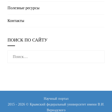
Полезные реcурсы
Контакты
ПОИСК ПО САЙТУ
Найти:
Научный портал
2015 - 2026 © Крымский федеральный университет имени В.И.
Вернадского