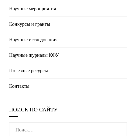
Научные мероприятия
Конкурсы и гранты
Научные исследования
Научные журналы КФУ
Полезные реcурсы
Контакты
ПОИСК ПО САЙТУ
Найти: