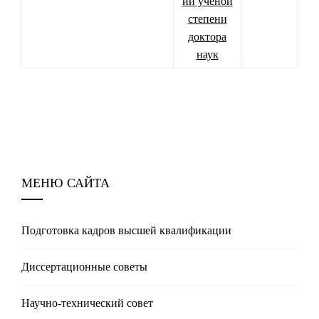
ии ученой
степени
доктора
наук
МЕНЮ САЙТА
Подготовка кадров высшей квалификации
Диссертационные советы
Научно-технический совет