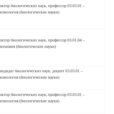
октор биологических наук, профессор 03.03.01 –
изиология (биологические науки)
октор биологических наук, профессор 03.01.04 –
иохимия (биологические науки)
андидат биологических наук, доцент 03.03.01 –
изиология (биологические науки)
октор биологических наук, профессор 03.03.01 –
изиология (биологические науки)