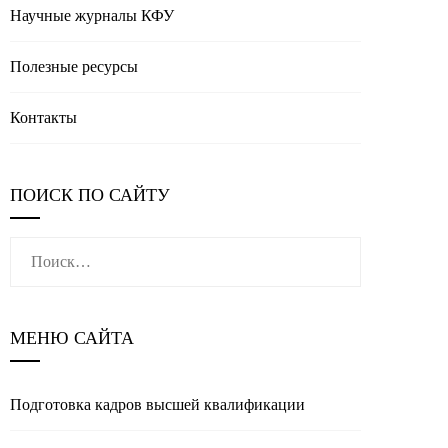
Научные журналы КФУ
Полезные реcурсы
Контакты
ПОИСК ПО САЙТУ
Найти:
МЕНЮ САЙТА
Подготовка кадров высшей квалификации