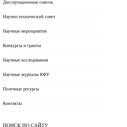
Диссертационные советы
Научно-технический совет
Научные мероприятия
Конкурсы и гранты
Научные исследования
Научные журналы КФУ
Полезные реcурсы
Контакты
ПОИСК ПО САЙТУ