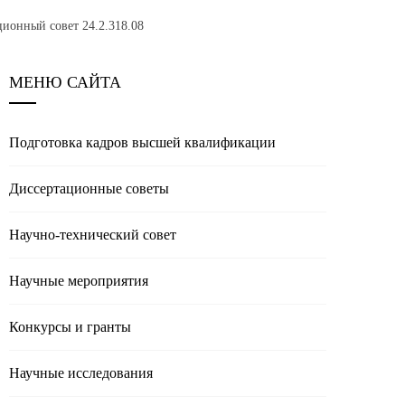
ионный совет 24.2.318.08
МЕНЮ САЙТА
Подготовка кадров высшей квалификации
Диссертационные советы
Научно-технический совет
Научные мероприятия
Конкурсы и гранты
Научные исследования