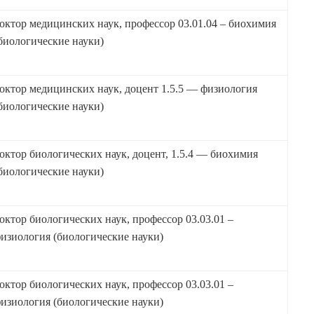
октор медицинских наук, профессор 03.01.04 – биохимия
биологические науки)
октор медицинских наук, доцент 1.5.5 — физиология
биологические науки)
октор биологических наук, доцент, 1.5.4 — биохимия
биологические науки)
октор биологических наук, профессор 03.03.01 –
изиология (биологические науки)
октор биологических наук, профессор 03.03.01 –
изиология (биологические науки)