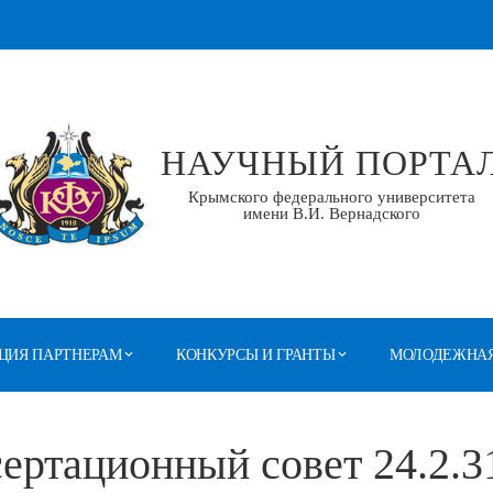
НАУЧНЫЙ ПОРТА
Крымского федерального университета
имени В.И. Вернадского
ЦИЯ ПАРТНЕРАМ
КОНКУРСЫ И ГРАНТЫ
МОЛОДЕЖНАЯ
ертационный совет 24.2.3