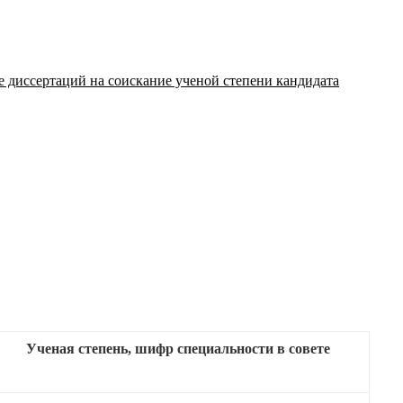
те диссертаций на соискание ученой степени кандидата
Ученая степень, шифр специальности в совете