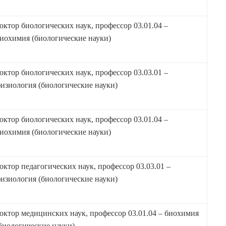
октор биологических наук, профессор 03.01.04 –
иохимия (биологические науки)
октор биологических наук, профессор 03.03.01 –
изиология (биологические науки)
октор биологических наук, профессор 03.01.04 –
иохимия (биологические науки)
октор педагогических наук, профессор 03.03.01 –
изиология (биологические науки)
октор медицинских наук, профессор 03.01.04 – биохимия
биологические науки)