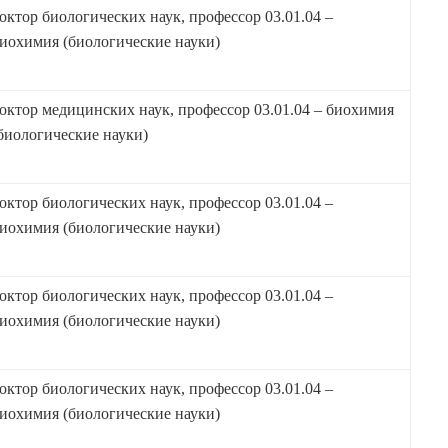
октор биологических наук, профессор 03.01.04 –
иохимия (биологические науки)
октор медицинских наук, профессор 03.01.04 – биохимия
биологические науки)
октор биологических наук, профессор 03.01.04 –
иохимия (биологические науки)
октор биологических наук, профессор 03.01.04 –
иохимия (биологические науки)
октор биологических наук, профессор 03.01.04 –
иохимия (биологические науки)