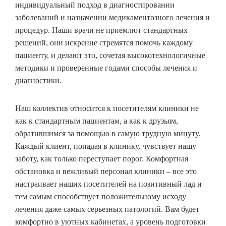
индивидуальный подход в диагностировании
заболеваний и назначении медикаментозного лечения и
процедур. Наши врачи не приемлют стандартных
решений, они искренне стремятся помочь каждому
пациенту, и делают это, сочетая высокотехнологичные
методики и проверенные годами способы лечения и
диагностики.
Наш коллектив относится к посетителям клиники не
как к стандартным пациентам, а как к друзьям,
обратившимся за помощью в самую трудную минуту.
Каждый клиент, попадая в клинику, чувствует нашу
заботу, как только переступает порог. Комфортная
обстановка и вежливый персонал клиники – все это
настраивает наших посетителей на позитивный лад и
тем самым способствует положительному исходу
лечения даже самых серьезных патологий. Вам будет
комфортно в уютных кабинетах, а уровень подготовки