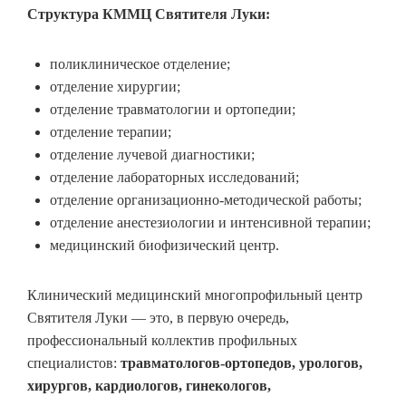
Структура КММЦ Святителя Луки:
поликлиническое отделение;
отделение хирургии;
отделение травматологии и ортопедии;
отделение терапии;
отделение лучевой диагностики;
отделение лабораторных исследований;
отделение организационно-методической работы;
отделение анестезиологии и интенсивной терапии;
медицинский биофизический центр.
Клинический медицинский многопрофильный центр
Святителя Луки — это, в первую очередь,
профессиональный коллектив профильных
специалистов:
травматологов-ортопедов, урологов,
хирургов, кардиологов, гинекологов,