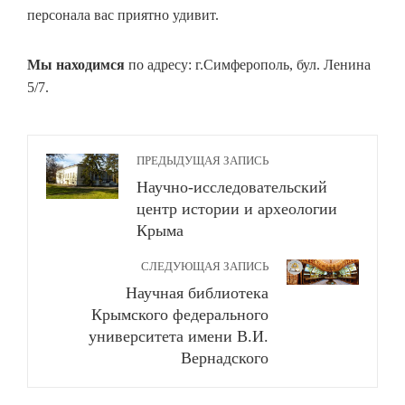
персонала вас приятно удивит.
Мы находимся
по адресу: г.Симферополь, бул. Ленина
5/7.
ПРЕДЫДУЩАЯ ЗАПИСЬ
Научно-исследовательский
центр истории и археологии
Крыма
СЛЕДУЮЩАЯ ЗАПИСЬ
Научная библиотека
Крымского федерального
университета имени В.И.
Вернадского