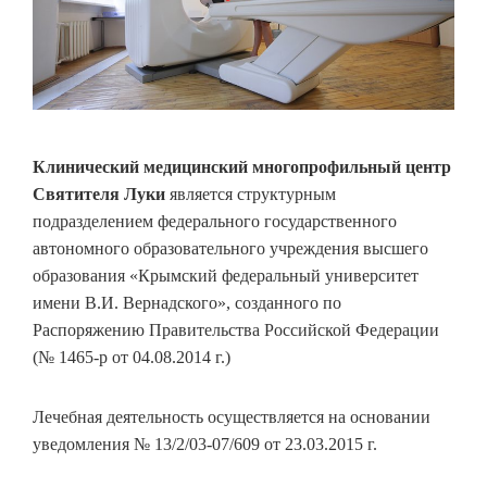
Клинический медицинский многопрофильный центр
Святителя Луки
является структурным
подразделением федерального государственного
автономного образовательного учреждения высшего
образования «Крымский федеральный университет
имени В.И. Вернадского», созданного по
Распоряжению Правительства Российской Федерации
(№ 1465-р от 04.08.2014 г.)
Лечебная деятельность осуществляется на основании
уведомления № 13/2/03-07/609 от 23.03.2015 г.