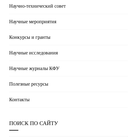
Научно-технический совет
Научные мероприятия
Конкурсы и гранты
Научные исследования
Научные журналы КФУ
Полезные реcурсы
Контакты
ПОИСК ПО САЙТУ