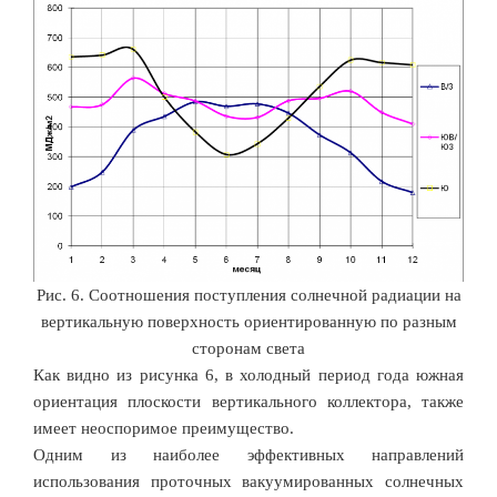
Рис. 6. Соотношения поступления солнечной радиации на
вертикальную поверхность ориентированную по разным
сторонам света
Как видно из рисунка 6, в холодный период года южная
ориентация плоскости вертикального коллектора, также
имеет неоспоримое преимущество.
Одним из наиболее эффективных направлений
использования проточных вакуумированных солнечных