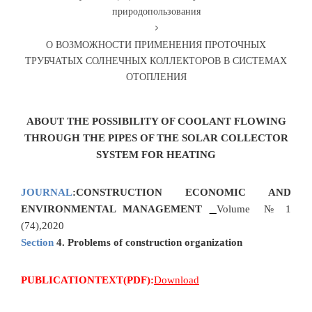
природопользования
О ВОЗМОЖНОСТИ ПРИМЕНЕНИЯ ПРОТОЧНЫХ
ТРУБЧАТЫХ СОЛНЕЧНЫХ КОЛЛЕКТОРОВ В СИСТЕМАХ
ОТОПЛЕНИЯ
ABOUT THE POSSIBILITY OF COOLANT FLOWING
THROUGH THE PIPES OF THE
SOLAR COLLECTOR
SYSTEM FOR HEATING
JOURNAL
:
CONSTRUCTION ECONOMIC AND
ENVIRONMENTAL MANAGEMENT
Volume № 1
(74),2020
Section
4. Problems of construction organization
PUBLICATIONTEXT(PDF):
Download