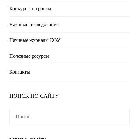
Конкурсы и гранты
Научные исследования
Научные журналы КФУ
Полезные реcурсы
Контакты
ПОИСК ПО САЙТУ
Найти: