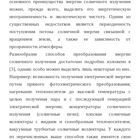
основного преимущества энергии солнечного излучения
можно, прежде всего, выделить его энергетическую
неограниченность и экологическую чистоту. Одним из
существенных недостатков является периодичность
поступления потока солнечной энергии связанной с
вращением земли, а также ее зависимость от
прозрачности атмосферы.
Разнообразие способов преобразования энергии
солнечного излучения достаточно подробно изложено в
[3], однако особо можно выделить лишь некоторые из них.
Например: возможность получения электрической энергии
путем прямого фотоэлектрического преобразования;
нагревание теплоносителя до высокой температуры с
целью получения пара и с последующей генерацией
электрической энергии; концентраторы солнечного
излучения (солнечные печи); плоские солнечные
коллекторы с жидким и газообразным теплоносителем;
вакуумные трубчатые солнечные коллекторы. У каждого
из перечисленных выше способов также имеются свои