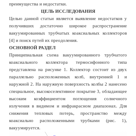
преимущества и недостатки.
ЦЕЛЬ ИССЛЕДОВАНИЯ
Целью данной статьи является выявление недостатков у
получивших достаточно широкое распространение
вакуумированных трубчатых коаксиальных коллекторов
[4] и поиск путей их преодоления.
ОСНОВНОЙ РАЗДЕЛ
Принципиальная схема вакуумированного трубчатого
коаксиального коллектора термосифонного типа
представлена на рисунке 1. Коллектор состоит из двух
параллельно расположенных колб, внутренней 1 и
наружной 2. На наружную поверхность колбы 2 нанесено
специальное, высокоселективное покрытие 3, обладающее
высоким коэффициентом поглощения солнечного
излучения в видимом и инфракрасном диапазонах. Для
снижения тепловых потерь, пространство между
коаксиально расположенными трубками (рис. 1),
вакуумируется.