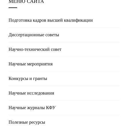
МЕНЮ САЙТА
Подготовка кадров высшей квалификации
Диссертационные советы
Научно-технический совет
Научные мероприятия
Конкурсы и гранты
Научные исследования
Научные журналы КФУ
Полезные реcурсы