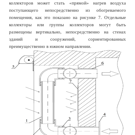
коллекторов может стать «прямой» нагрев воздуха
поступающего непосредственно из обогреваемого
помещения, как это показано на рисунке 7. Отдельные
коллекторы или группы коллекторов могут быть
размещены вертикально, непосредственно на стенах
зданий и сооружений, сориентированных
преимущественно в южном направлении.