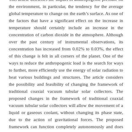
the environment, in particular, the tendency for the average
global temperature to change on the earth’s surface. As one of
the factors that have a significant effect on the increase in
temperature should certainly include an increase in the
concentration of carbon dioxide in the atmosphere. Although
over the past century of instrumental observations, its
concentration has increased from 0.02% to 0.03%, the effect
of this change is felt in all corners of the planet. One of the
ways to reduce the anthropogenic load is the search for ways
to further, more efficiently use the energy of solar radiation to
heat various buildings and structures. The article considers
the possibility and feasibility of changing the framework of
traditional coaxial vacuum tubular solar collectors. The
proposed changes in the framework of traditional coaxial
vacuum tubular solar collectors will allow the movement of a
liquid or gaseous coolant, without changing its phase state,
due to the action of gravitational forces. The proposed
framework can function completely autonomously and does