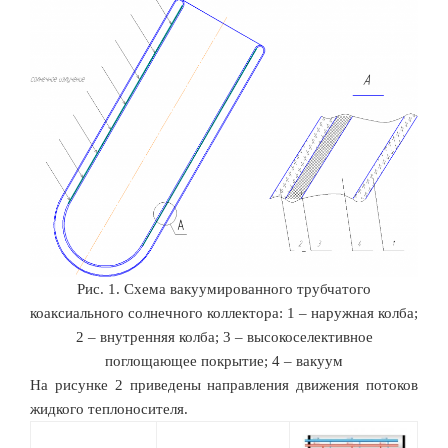
Рис. 1. Схема вакуумированного трубчатого
коаксиального солнечного коллектора: 1 – наружная колба;
2 – внутренняя колба; 3 – высокоселективное
поглощающее покрытие; 4 – вакуум
На рисунке 2 приведены направления движения потоков
жидкого теплоносителя.