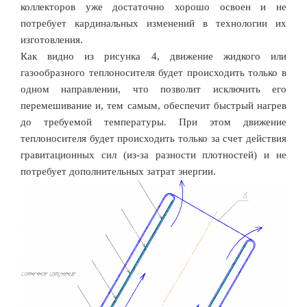
коллекторов уже достаточно хорошо освоен и не
потребует кардинальных изменений в технологии их
изготовления.
Как видно из рисунка 4, движение жидкого или
газообразного теплоносителя будет происходить только в
одном направлении, что позволит исключить его
перемешивание и, тем самым, обеспечит быстрый нагрев
до требуемой температуры. При этом движение
теплоносителя будет происходить только за счет действия
гравитационных сил (из-за разности плотностей) и не
потребует дополнительных затрат энергии.