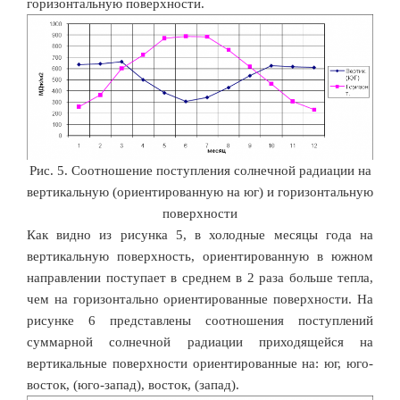
горизонтальную поверхности.
Рис. 5. Соотношение поступления солнечной радиации на
вертикальную (ориентированную на юг) и горизонтальную
поверхности
Как видно из рисунка 5, в холодные месяцы года на
вертикальную поверхность, ориентированную в южном
направлении поступает в среднем в 2 раза больше тепла,
чем на горизонтально ориентированные поверхности. На
рисунке 6 представлены соотношения поступлений
суммарной солнечной радиации приходящейся на
вертикальные поверхности ориентированные на: юг, юго-
восток, (юго-запад), восток, (запад).