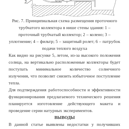
Рис. 7. Принципиальная схема размещения проточного
трубчатого коллектора в нише стены здания: 1 –
проточный трубчатый коллектор; 2 – колено; 3 –
уплотнение; 4 – фильтр; 5 – защитный ролет; 6 – патрубок
подачи теплого воздуха
Как видно на рисунке 5, летом, из-за высокого положения
солнца, на вертикально расположенные коллекторы будет
поступать минимальное количество солнечного
излучения, что позволит снизить избыточное поступление
тепла.
Для подтверждения работоспособности и эффективности
функционирования предлагаемого технического решения
планируется изготовление действующего макета и
проведение серии натурных экспериментов.
ВЫВОДЫ
В данной статье выявлены недостатки у получивших