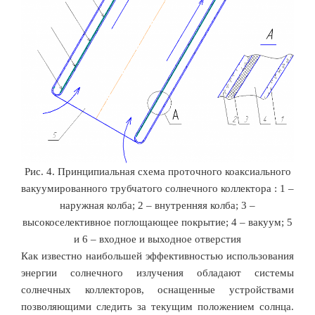
Рис. 4. Принципиальная схема проточного коаксиального
вакуумированного трубчатого солнечного коллектора : 1 –
наружная колба; 2 – внутренняя колба; 3 –
высокоселективное поглощающее покрытие; 4 – вакуум; 5
и 6 – входное и выходное отверстия
Как известно наибольшей эффективностью использования
энергии солнечного излучения обладают системы
солнечных коллекторов, оснащенные устройствами
позволяющими следить за текущим положением солнца.