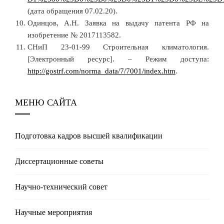
(дата обращения 07.02.20).
Одинцов, А.Н. Заявка на выдачу патента РФ на
изобретение № 2017113582.
СНиП 23-01-99 Строительная климатология.
[Электронный ресурс]. – Режим доступа:
http://gostrf.com/norma_data/7/7001/index.htm
.
МЕНЮ САЙТА
Подготовка кадров высшей квалификации
Диссертационные советы
Научно-технический совет
Научные мероприятия