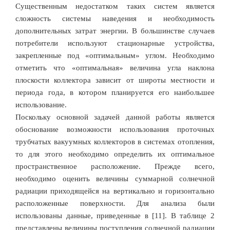
Существенным недостатком таких систем является
сложность системы наведения и необходимость
дополнительных затрат энергии. В большинстве случаев
потребители используют стационарные устройства,
закрепленные под «оптимальным» углом. Необходимо
отметить что «оптимальная» величина угла наклона
плоскости коллектора зависит от широты местности и
периода года, в котором планируется его наибольшее
использование.
Поскольку основной задачей данной работы является
обоснование возможности использования проточных
трубчатых вакуумных коллекторов в системах отопления,
то для этого необходимо определить их оптимальное
пространственное расположение. Прежде всего,
необходимо оценить величины суммарной солнечной
радиации приходящейся на вертикально и горизонтально
расположенные поверхности. Для анализа были
использованы данные, приведенные в [11]. В таблице 2
представлены величины поступления солнечной радиации