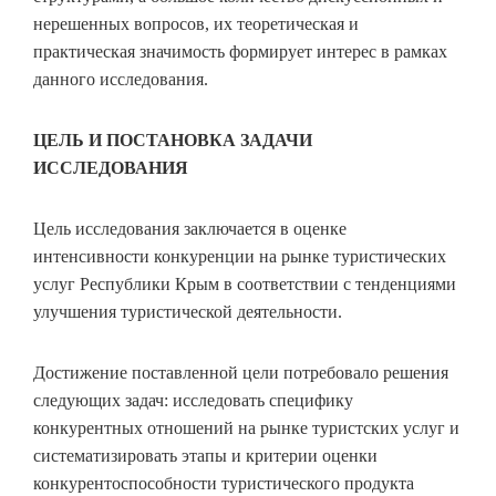
нерешенных вопросов, их теоретическая и
практическая значимость формирует интерес в рамках
данного исследования.
ЦЕЛЬ И ПОСТАНОВКА ЗАДАЧИ
ИССЛЕДОВАНИЯ
Цель исследования заключается в оценке
интенсивности конкуренции на рынке туристических
услуг Республики Крым в соответствии с тенденциями
улучшения туристической деятельности.
Достижение поставленной цели потребовало решения
следующих задач: исследовать специфику
конкурентных отношений на рынке туристских услуг и
систематизировать этапы и критерии оценки
конкурентоспособности туристического продукта