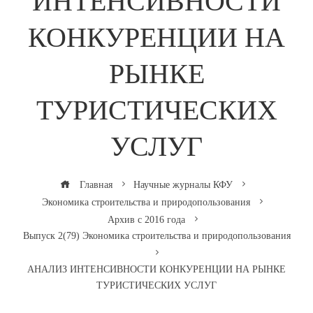
ИНТЕНСИВНОСТИ
КОНКУРЕНЦИИ НА
РЫНКЕ
ТУРИСТИЧЕСКИХ
УСЛУГ
Главная
Научные журналы КФУ
Экономика строительства и природопользования
Архив с 2016 года
Выпуск 2(79) Экономика строительства и природопользования
АНАЛИЗ ИНТЕНСИВНОСТИ КОНКУРЕНЦИИ НА РЫНКЕ
ТУРИСТИЧЕСКИХ УСЛУГ