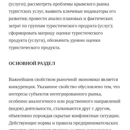
(услуги); рассмотреть проблемы крымского рынка
туристских услуг, выявить ключевые индикаторы его
развития; провести анализ плановых и фактических
затрат по группам туристического продукта (услуг);
сформировать матрицу оценки туристического
продукта (услуги), обозначить уровни оценки
туристического продукта.
ОСНОВНОЙ РАЗДЕЛ
Важнейшим свойством рыночной экономики является
конкуренция. Указанное свойство обусловлено тем, что
интересы субъектов интегрированного рынка,
особенно аналогичного или родственного направлений
(видов) деятельности, сталкиваются друг с другом,
объективно порождая скрытые конфликтные ситуации.
Действующие нормы и правила предпринимательских