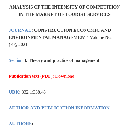
ANALYSIS OF THE INTENSITY OF COMPETITION
IN THE MARKET OF TOURIST SERVICES
JOURNAL
:
CONSTRUCTION ECONOMIC AND
ENVIRONMENTAL MANAGEMENT
Volume №2
(79), 2021
Section
3
.
Theory and practice of management
Publication text (PDF):
Download
UDK
:
332.1:338.48
AUTHOR AND PUBLICATION INFORMATION
AUTHORS
: