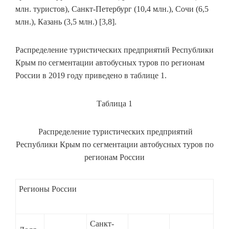
млн. туристов), Санкт-Петербург (10,4 млн.), Сочи (6,5
млн.), Казань (3,5 млн.) [3,8].
Распределение туристических предприятий Республики
Крым по сегментации автобусных туров по регионам
России в 2019 году приведено в таблице 1.
Таблица 1
Распределение туристических предприятий
Республики Крым по сегментации автобусных туров по
регионам России
Регионы России
Санкт-