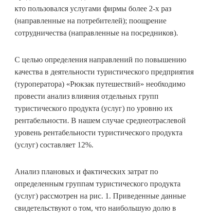
кто пользовался услугами фирмы более 2-х раз
(направленные на потребителей); поощрение
сотрудничества (направленные на посредников).
С целью определения направлений по повышению
качества в деятельности туристического предприятия
(туроператора) «Рюкзак путешествий» необходимо
провести анализ влияния отдельных групп
туристического продукта (услуг) по уровню их
рентабельности. В нашем случае среднеотраслевой
уровень рентабельности туристического продукта
(услуг) составляет 12%.
Анализ плановых и фактических затрат по
определенным группам туристического продукта
(услуг) рассмотрен на рис. 1. Приведенные данные
свидетельствуют о том, что наибольшую долю в