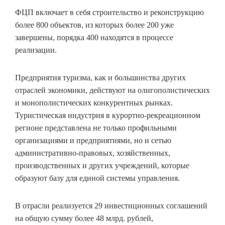
ФЦП включает в себя строительство и реконструкцию
более 800 объектов, из которых более 200 уже
завершены, порядка 400 на­ходятся в процессе
реализации.
Предприятия туризма, как и большинства других
отраслей экономики, действуют на олигополистических
и монополистических конкурентных рынках.
Туристическая индустрия в курортно-рекреационном
регионе представлена не только профильными
организациями и предприятиями, но и сетью
административно-правовых, хозяйственных,
производственных и других учреждений, которые
образуют базу для единой системы управления.
В отрасли реализуется 29 инвестиционных соглашений
на общую сумму более 48 млрд. рублей,