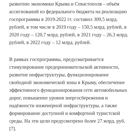
развитию экономики Крыма и Севастополя – объём
ассигнований из федерального бюджета на реализацию
госпрограммы в 2019-2022 гг. составил 309,5 млрд.
рублей, в том числе в 2019 году – 150,5 млрд. рублей, в
2020 году – 120,7 млрд. рублей, в 2021 году – 26,3 млрд.
рублей, в 2022 году – 12 млрд. рублей.
В рамках госпрограммы, предусматривается
стимулирование предпринимательской активности,
развитие инфраструктуры, функционирование
свободной экономической зоны в Крыму, обеспечение
эффективного функционирования сети автомобильных
дорог, повышение уровня энергосбережения и
надёжности инженерной инфраструктуры, а также
формирование доступной и комфортной туристской
среды. На эти цели предусмотрено более 27 млрд. руб.
[7].