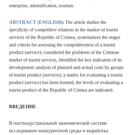
enterprise, intensification, tourism.
ABSTRACT (ENGLISH)
:
The article studies the
specificity of competitive relations in the market of tourist
services of the Republic of Crimea, systematizes the stages
and criteria for assessing the competitiveness of a tourist
product (service); considered the problems of the Crimean
market of tourist services, identified the key indicators of its
development; analysis of planned and actual costs by groups
of tourist product (services); a matrix for evaluating a tourist
product (service) has been formed, the levels of evaluating a
tourist product of the Republic of Crimea are indicated.
ВВЕДЕНИЕ
В постиндустриальной экономической системе
исследование конкурентной среды и выработка