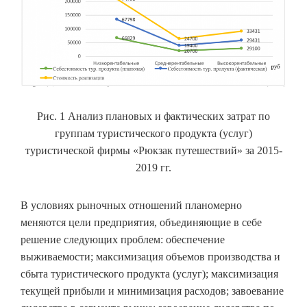
Рис. 1 Анализ плановых и фактических затрат по
группам туристического продукта (услуг)
туристической фирмы «Рюкзак путешествий» за 2015-
2019 гг.
В условиях рыночных отношений планомерно
меняются цели предприятия, объединяющие в себе
решение следующих проблем: обеспечение
выживаемости; максимизация объемов производства и
сбыта туристического продукта (услуг); максимизация
текущей прибыли и минимизация расходов; завоевание