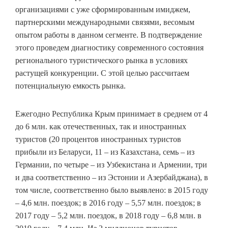
организациями с уже сформированным имиджем,
партнерскими международными связями, весомым
опытом работы в данном сегменте. В подтверждение
этого проведем диагностику современного состояния
регионального туристического рынка в условиях
растущей конкуренции. С этой целью рассчитаем
потенциальную емкость рынка.
Ежегодно Республика Крым принимает в среднем от 4
до 6 млн. как отечественных, так и иностранных
туристов (20 процентов иностранных туристов
прибыли из Беларуси, 11 – из Казахстана, семь – из
Германии, по четыре – из Узбекистана и Армении, три
и два соответственно – из Эстонии и Азербайджана), в
том числе, соответственно было выявлено: в 2015 году
– 4,6 млн. поездок; в 2016 году – 5,57 млн. поездок; в
2017 году – 5,2 млн. поездок, в 2018 году – 6,8 млн. в