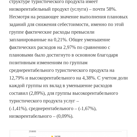
структуре туристического продукта имеет
низкорентабельный продукт (услуги) – почти 58%.
Несмотря на решающее значение выполнения плановых
заданий для снижения себестоимости, именно по этой
группе фактические расходы превысили
запланированные на 0,21%. Общее уменьшение
фактических расходов на 2,97% по сравнению с
плановыми было достигнуто в основном благодаря
позитивным изменениям по группам
среднерентабельного туристического продукта на
12,79% и высокорентабельного на 4,38%. С учетом доли
каждой группы их вклад в уменьшение расходов
составил (2,89%), для группы высокорентабельного
туристического продукта услуг –
(-1,41%), среднерентабельного – (-1,67%),
низкорентабельного – (0,09%).