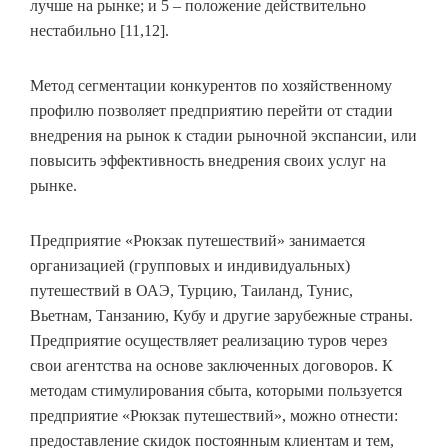
лучше на рынке; и 5 – положение действительно
нестабильно [11,12].
Метод сегментации конкурентов по хозяйственному
профилю позволяет предприятию перейти от стадии
внедрения на рынок к стадии рыночной экспансии, или
повысить эффективность внедрения своих услуг на
рынке.
Предприятие «Рюкзак путешествий» занимается
организацией (групповых и индивидуальных)
путешествий в ОАЭ, Турцию, Таиланд, Тунис,
Вьетнам, Танзанию, Кубу и другие зарубежные страны.
Предприятие осуществляет реализацию туров через
свои агентства на основе заключенных договоров. К
методам стимулирования сбыта, которыми пользуется
предприятие «Рюкзак путешествий», можно отнести:
предоставление скидок постоянным клиентам и тем,