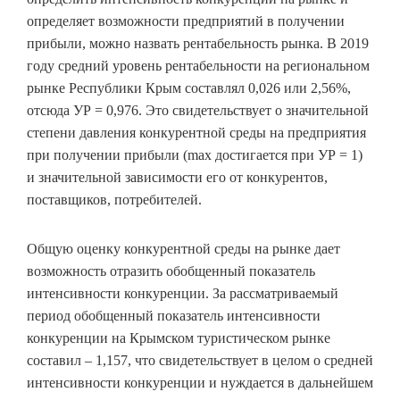
определяет возможности предприятий в получении
прибыли, можно назвать рентабельность рынка. В 2019
году средний уровень рентабельности на региональном
рынке Республики Крым составлял 0,026 или 2,56%,
отсюда УР = 0,976. Это свидетельствует о значительной
степени давления конкурентной среды на предприятия
при получении прибыли (max достигается при УР = 1)
и значительной зависимости его от конкурентов,
поставщиков, потребителей.
Общую оценку конкурентной среды на рынке дает
возможность отразить обобщенный показатель
интенсивности конкуренции. За рассматриваемый
период обобщенный показатель интенсивности
конкуренции на Крымском туристическом рынке
составил – 1,157, что свидетельствует в целом о средней
интенсивности конкуренции и нуждается в дальнейшем