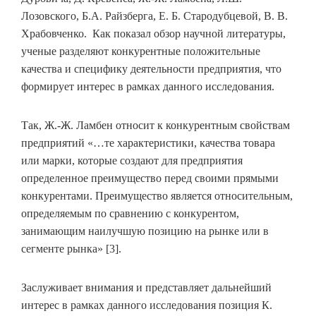
Лозовского, Б.А. Райзберга, Е. Б. Стародубцевой, В. В.
Храбовченко. Как показал обзор научной литературы,
ученые разделяют конкурентные положительные
качества и специфику деятельности предприятия, что
формирует интерес в рамках данного исследования.
Так, Ж.-Ж. Ламбен относит к конкурентным свойствам
предприятий «…те характеристики, качества товара
или марки, которые создают для предприятия
определенное преимущество перед своими прямыми
конкурентами. Преимущество является относительным,
определяемым по сравнению с конкурентом,
занимающим наилучшую позицию на рынке или в
сегменте рынка» [3].
Заслуживает внимания и представляет дальнейший
интерес в рамках данного исследования позиция К.