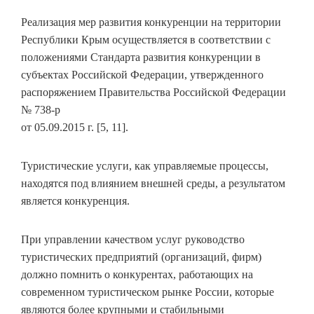
Реализация мер развития конкуренции на территории
Республики Крым осуществляется в соответствии с
положениями Стандарта развития конкуренции в
субъектах Российской Федерации, утвержденного
распоряжением Правительства Российской Федерации
№ 738-р
от 05.09.2015 г. [5, 11].
Туристические услуги, как управляемые процессы,
находятся под влиянием внешней среды, а результатом
является конкуренция.
При управлении качеством услуг руководство
туристических предприятий (организаций, фирм)
должно помнить о конкурентах, работающих на
современном туристическом рынке России, которые
являются более крупными и стабильными