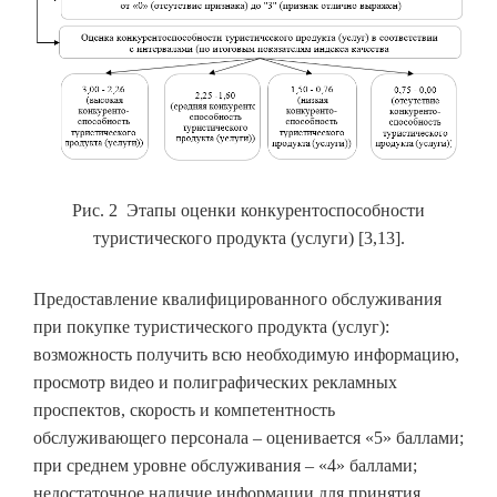
Рис. 2 Этапы оценки конкурентоспособности
туристического продукта (услуги) [3,13].
Предоставление квалифицированного обслуживания
при покупке туристического продукта (услуг):
возможность получить всю необходимую информацию,
просмотр видео и полиграфических рекламных
проспектов, скорость и компетентность
обслуживающего персонала – оценивается «5» баллами;
при среднем уровне обслуживания – «4» баллами;
недостаточное наличие информации для принятия