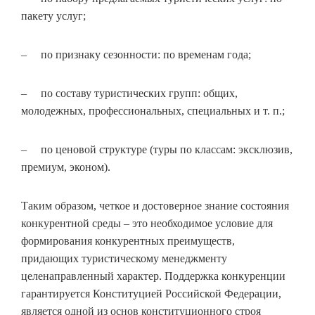
пакету услуг;
– по признаку сезонности: по временам года;
– по составу туристических групп: общих,
молодежных, профессиональных, специальных и т. п.;
– по ценовой структуре (туры по классам: эксклюзив,
премиум, эконом).
Таким образом, четкое и достоверное знание состояния
конкурентной среды – это необходимое условие для
формирования конкурентных преимуществ,
придающих туристическому менеджменту
целенаправленный характер. Поддержка конкуренции
гарантируется Конституцией Российской Федерации,
является одной из основ конституционного строя