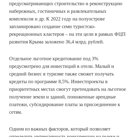
предусматривающих строительство и реконструкцию
набережных, гостиничных и развлекательных
комплексов и др. К 2022 году на полуострове
запланировано создание семи туристско-
рекреационных кластеров – на эти цели в рамках ФЦП
развития Крыма заложено 36,4 млрд. рублей.
Отдельное льготное кредитование под 3%
предусмотрено для инвестиций в отели. Малый и
средний бизнес в туризме также сможет получать
кредиты по программе 8,5%. Инвестпроекты в
приоритетных местах смогут претендовать на льготное
получение земли и зданий, пониженные арендные
платежи, субсидирование платы за присоединение к
сетям.
Одним из важных факторов, который позволяет
определить интенсивность конкуренции на рынке и