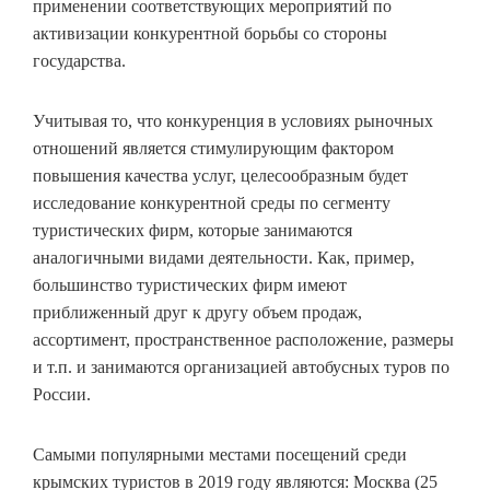
применении соответствующих мероприятий по
активизации конкурентной борьбы со стороны
государства.
Учитывая то, что конкуренция в условиях рыночных
отношений является стимулирующим фактором
повышения качества услуг, целесообразным будет
исследование конкурентной среды по сегменту
туристических фирм, которые занимаются
аналогичными видами деятельности. Как, пример,
большинство туристических фирм имеют
приближенный друг к другу объем продаж,
ассортимент, пространственное расположение, размеры
и т.п. и занимаются организацией автобусных туров по
России.
Самыми популярными местами посещений среди
крымских туристов в 2019 году являются: Москва (25