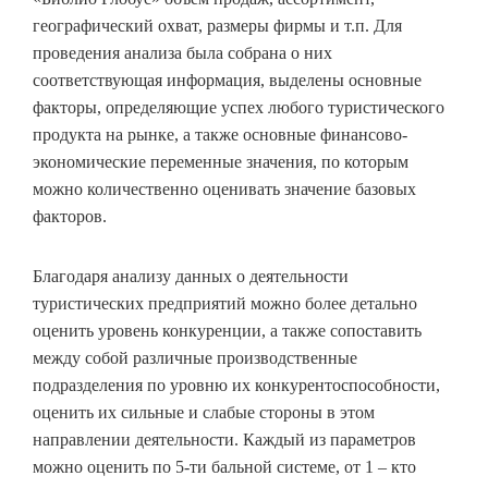
географический охват, размеры фирмы и т.п. Для
проведения анализа была собрана о них
соответствующая информация, выделены основные
факторы, определяющие успех любого туристического
продукта на рынке, а также основные финансово-
экономические переменные значения, по которым
можно количественно оценивать значение базовых
факторов.
Благодаря анализу данных о деятельности
туристических предприятий можно более детально
оценить уровень конкуренции, а также сопоставить
между собой различные производственные
подразделения по уровню их конкурентоспособности,
оценить их сильные и слабые стороны в этом
направлении деятельности. Каждый из параметров
можно оценить по 5-ти бальной системе, от 1 – кто