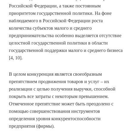
Российской Федерации, а также постоянным
приоритетом государственной политики. На фоне
наблюдаемого в Российской Федерации роста
количества субъектов малого и среднего
предпринимательства особенно выделяется отсутствие
целостной государственной политики в области
государственной поддержки малого и среднего бизнеса
[4, 10].
В целом конкуренция является своеобразным
препятствием продвижения товаров и услуг – их
реализации с целью получения выручки, способной
покрыть все затраты с некоторым превышением.
Отмеченное препятствие может быть преодолено с
помощью совершенствования инструментов
определения уровня конкурентоспособности
предприятия (фирмы).