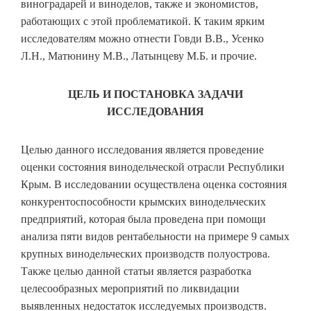
виноградарей и виноделов, также и экономистов,
работающих с этой проблематикой. К таким ярким
исследователям можно отнести Говди В.В., Усенко
Л.Н., Матюнину М.В., Латынцеву М.Б. и прочие.
ЦЕЛЬ И ПОСТАНОВКА ЗАДАЧИ
ИССЛЕДОВАНИЯ
Целью данного исследования является проведение
оценки состояния винодельческой отрасли Республики
Крым. В исследовании осуществлена оценка состояния
конкурентоспособности крымских винодельческих
предприятий, которая была проведена при помощи
анализа пяти видов рентабельности на примере 9 самых
крупных винодельческих производств полуострова.
Также целью данной статьи является разработка
целесообразных мероприятий по ликвидации
выявленных недостаток исследуемых производств.