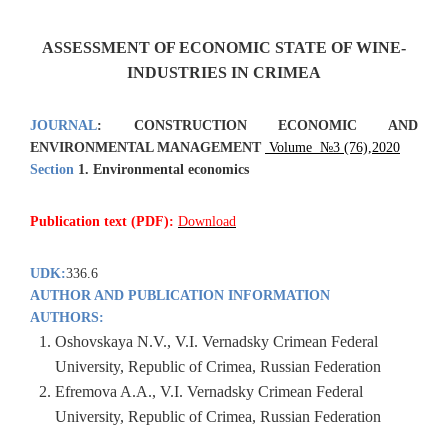
ASSESSMENT OF ECONOMIC STATE OF WINE-
INDUSTRIES IN CRIMEA
JOURNAL
:
CONSTRUCTION ECONOMIC AND
ENVIRONMENTAL MANAGEMENT
Volume №3 (76),2020
Section
1.
Environmental
economics
Publication text (PDF):
Download
UDK:
336.6
AUTHOR AND PUBLICATION INFORMATION
AUTHORS:
Oshovskaya N.V., V.I. Vernadsky Crimean Federal
University, Republic of Crimea, Russian Federation
Efremova A.A., V.I. Vernadsky Crimean Federal
University, Republic of Crimea, Russian Federation