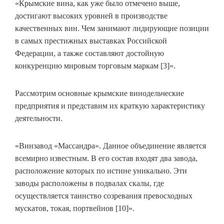
«Крымские вина, как уже было отмечено выше,
достигают высоких уровней в производстве
качественных вин. Чем занимают лидирующие позиции
в самых престижных выставках Российской
Федерации, а также составляют достойную
конкуренцию мировым торговым маркам [3]».
Рассмотрим основные крымские винодельческие
предприятия и представим их краткую характеристику
деятельности.
«Винзавод «Массандра». Данное объединение является
всемирно известным. В его состав входят два завода,
расположение которых по истине уникально. Эти
заводы расположены в подвалах скалы, где
осуществляется таинство созревания превосходных
мускатов, токая, портвейнов [10]».