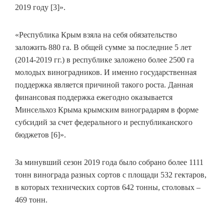
2019 году [3]».
«Республика Крым взяла на себя обязательство
заложить 880 га. В общей сумме за последние 5 лет
(2014-2019 гг.) в республике заложено более 2500 га
молодых виноградников. И именно государственная
поддержка является причиной такого роста. Данная
финансовая поддержка ежегодно оказывается
Минсельхоз Крыма крымским виноградарям в форме
субсидий за счет федерального и республиканского
бюджетов [6]».
За минувший сезон 2019 года было собрано более 1111
тонн винограда разных сортов с площади 532 гектаров,
в которых технических сортов 642 тонны, столовых –
469 тонн.