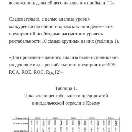
возможность дальнейшего наращения прибыли [1]».
Следовательно, с целью анализа уровня
конкурентоспособности крымских винодельческих
предприятий необходимо рассмотрим уровень
рентабельности 10 самых крупных из них (таблица 1).
«Для проведения данного анализа были использованы
следующие виды рентабельности предприятия: ROS,
ROA, ROE, RОС, R
[2]»
ОА
.
Таблица 1.
Показатели рентабельности предприятий
винодельческой отрасли в Крыму