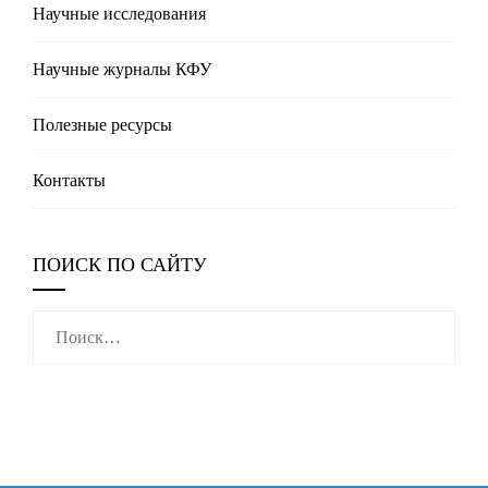
Научные исследования
Научные журналы КФУ
Полезные реcурсы
Контакты
ПОИСК ПО САЙТУ
Найти: