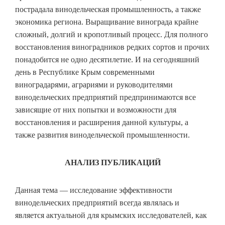
пострадала винодельческая промышленность, а также
экономика региона. Выращивание винограда крайне
сложный, долгий и кропотливый процесс. Для полного
восстановления виноградников редких сортов и прочих
понадобится не одно десятилетие. И на сегодняшний
день в Республике Крым современными
виноградарями, аграриями и руководителями
винодельческих предприятий предпринимаются все
зависящие от них попытки и возможности для
восстановления и расширения данной культуры, а
также развития винодельческой промышленности.
АНАЛИЗ ПУБЛИКАЦИЙ
Данная тема — исследование эффективности
винодельческих предприятий всегда являлась и
является актуальной для крымских исследователей, как