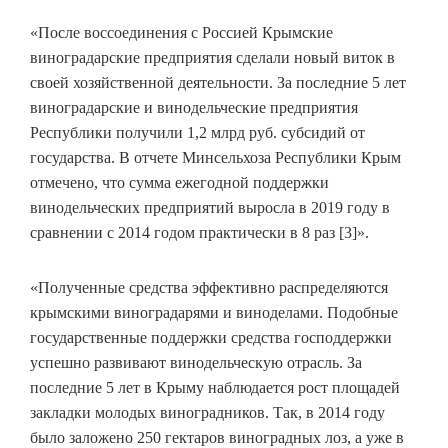
«После воссоединения с Россией Крымские
виноградарские предприятия сделали новый виток в
своей хозяйственной деятельности. За последние 5 лет
виноградарские и винодельческие предприятия
Республики получили 1,2 млрд руб. субсидий от
государства. В отчете Минсельхоза Республики Крым
отмечено, что сумма ежегодной поддержки
винодельческих предприятий выросла в 2019 году в
сравнении с 2014 годом практически в 8 раз [3]».
«Полученные средства эффективно распределяются
крымскими виноградарями и виноделами. Подобные
государственные поддержки средства господдержки
успешно развивают винодельческую отрасль. За
последние 5 лет в Крыму наблюдается рост площадей
закладки молодых виноградников. Так, в 2014 году
было заложено 250 гектаров виноградных лоз, а уже в