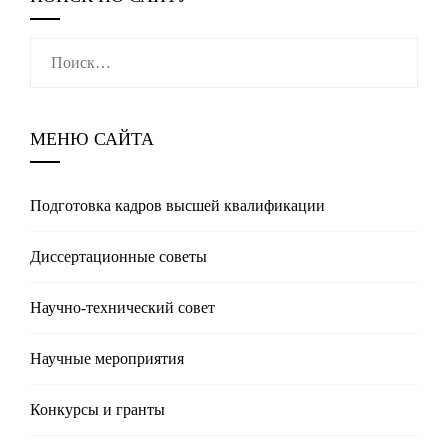
Найти:
МЕНЮ САЙТА
Подготовка кадров высшей квалификации
Диссертационные советы
Научно-технический совет
Научные мероприятия
Конкурсы и гранты