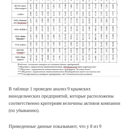
В таблице 1 проведен анализ 9 крымских
винодельческих предприятий, которые расположены
соответственно критериям величины активов компании
(по убыванию).
Приведенные данные показывают, что у 8 из 9