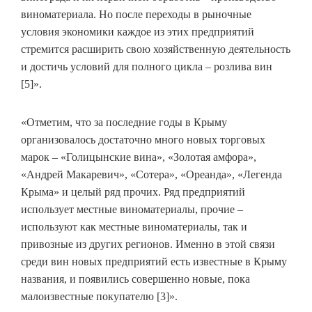
виноматериала. Но после переходы в рыночные
условия экономики каждое из этих предприятий
стремится расширить свою хозяйственную деятельность
и достичь условий для полного цикла – розлива вин
[5]».
«Отметим, что за последние годы в Крыму
организовалось достаточно много новых торговых
марок – «Голицынские вина», «Золотая амфора»,
«Андрей Макаревич», «Сотера», «Ореанда», «Легенда
Крыма» и целый ряд прочих. Ряд предприятий
использует местные виноматериалы, прочие –
используют как местные виноматериалы, так и
привозные из других регионов. Именно в этой связи
среди вин новых предприятий есть известные в Крыму
названия, и появились совершенно новые, пока
малоизвестные покупателю [3]».