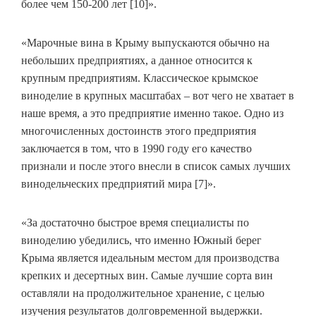
более чем 150-200 лет [10]».
«Марочные вина в Крыму выпускаются обычно на
небольших предприятиях, а данное относится к
крупным предприятиям. Классическое крымское
виноделие в крупных масштабах – вот чего не хватает в
наше время, а это предприятие именно такое. Одно из
многочисленных достоинств этого предприятия
заключается в том, что в 1990 году его качество
признали и после этого внесли в список самых лучших
винодельческих предприятий мира [7]».
«За достаточно быстрое время специалисты по
виноделию убедились, что именно Южный берег
Крыма является идеальным местом для производства
крепких и десертных вин. Самые лучшие сорта вин
оставляли на продолжительное хранение, с целью
изучения результатов долговременной выдержки.