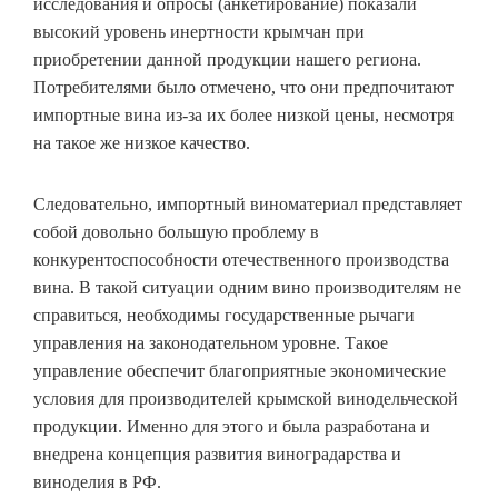
исследования и опросы (анкетирование) показали
высокий уровень инертности крымчан при
приобретении данной продукции нашего региона.
Потребителями было отмечено, что они предпочитают
импортные вина из-за их более низкой цены, несмотря
на такое же низкое качество.
Следовательно, импортный виноматериал представляет
собой довольно большую проблему в
конкурентоспособности отечественного производства
вина. В такой ситуации одним вино производителям не
справиться, необходимы государственные рычаги
управления на законодательном уровне. Такое
управление обеспечит благоприятные экономические
условия для производителей крымской винодельческой
продукции. Именно для этого и была разработана и
внедрена концепция развития виноградарства и
виноделия в РФ.