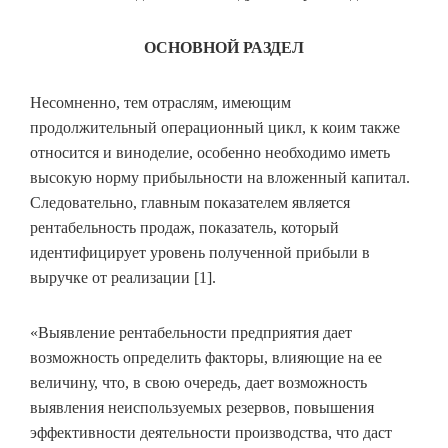
ОСНОВНОЙ РАЗДЕЛ
Несомненно, тем отраслям, имеющим
продолжительный операционный цикл, к коим также
относится и виноделие, особенно необходимо иметь
высокую норму прибыльности на вложенный капитал.
Следовательно, главным показателем является
рентабельность продаж, показатель, который
идентифицирует уровень полученной прибыли в
выручке от реализации [1].
«Выявление рентабельности предприятия дает
возможность определить факторы, влияющие на ее
величину, что, в свою очередь, дает возможность
выявления неиспользуемых резервов, повышения
эффективности деятельности производства, что даст