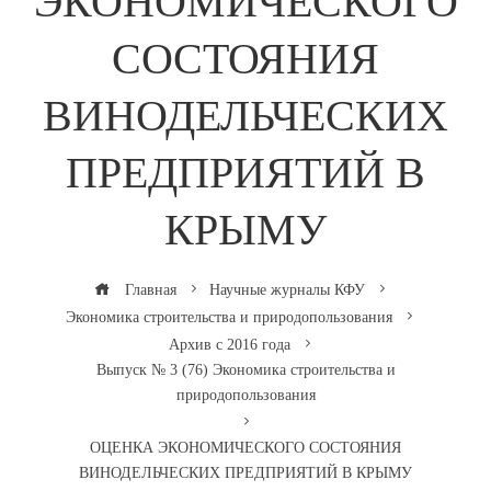
ЭКОНОМИЧЕСКОГО
СОСТОЯНИЯ
ВИНОДЕЛЬЧЕСКИХ
ПРЕДПРИЯТИЙ В
КРЫМУ
Главная
Научные журналы КФУ
Экономика строительства и природопользования
Архив с 2016 года
Выпуск № 3 (76) Экономика строительства и
природопользования
ОЦЕНКА ЭКОНОМИЧЕСКОГО СОСТОЯНИЯ
ВИНОДЕЛЬЧЕСКИХ ПРЕДПРИЯТИЙ В КРЫМУ