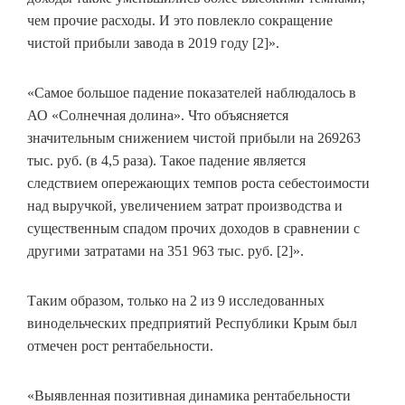
чем прочие расходы. И это повлекло сокращение
чистой прибыли завода в 2019 году [2]».
«Самое большое падение показателей наблюдалось в
АО «Солнечная долина». Что объясняется
значительным снижением чистой прибыли на 269263
тыс. руб. (в 4,5 раза). Такое падение является
следствием опережающих темпов роста себестоимости
над выручкой, увеличением затрат производства и
существенным спадом прочих доходов в сравнении с
другими затратами на 351 963 тыс. руб. [2]».
Таким образом, только на 2 из 9 исследованных
винодельческих предприятий Республики Крым был
отмечен рост рентабельности.
«Выявленная позитивная динамика рентабельности