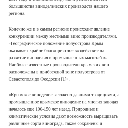
большинства винодельческих производств нашего
региона.
Конечно же и в самом регионе происходит явление
конкуренции между местными вино производителями.
«Географическое положение полуострова Крым
оказывает крайне благоприятное воздействие на
развитие виноделия в промышленных масштабах.
Наиболее известные производители крымских вин
расположены в прибрежной зоне полуострова от
Севастополя до Феодосии [1]».
«Крымское виноделие заложено давними традициями, а
промышленное крымское виноделие на многих заводах
началось еще 100-150 лет назад. Природные и
климатические условия дают возможность выращивать
различные сорта винограда, также сохранены и