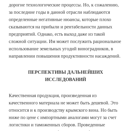
дорогие технологические процессы. Но, к сожалению,
за последние годы в данной отрасли наблюдаются
определенные негативные нюансы, которые плохо
сказываются на прибыли и рентабельности данных
предприятий. Однако, есть выход даже из такой
сложной ситуации. Им может послужить рациональное
использование земельных угодий виноградников, в
направлении повышения продуктивности насаждений.
ПЕРСПЕКТИВЫ ДАЛЬНЕЙШИХ
ИССЛЕДОВАНИЙ
Качественная продукция, произведенная из
качественного материала не может быть дешевой. Это
относится и к производству крымского вина. Но быть
ниже по цене с импортными аналогами могут за счет
логистики и таможенных сборов. Проведенные