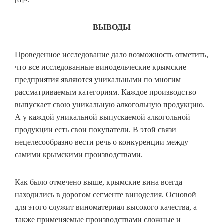
ВЫВОДЫ
Проведенное исследование дало возможность отметить,
что все исследованные винодельческие крымские
предприятия являются уникальными по многим
рассматриваемым категориям. Каждое производство
выпускает свою уникальную алкогольную продукцию.
А у каждой уникальной выпускаемой алкогольной
продукции есть свои покупатели. В этой связи
нецелесообразно вести речь о конкуренции между
самими крымскими производствами.
Как было отмечено выше, крымские вина всегда
находились в дорогом сегменте виноделия. Основой
для этого служит виноматериал высокого качества, а
также применяемые производствами сложные и