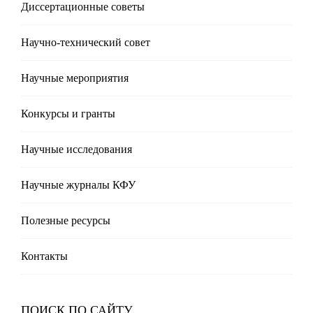
Диссертационные советы
Научно-технический совет
Научные мероприятия
Конкурсы и гранты
Научные исследования
Научные журналы КФУ
Полезные реcурсы
Контакты
ПОИСК ПО САЙТУ