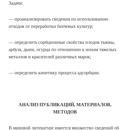
Задачи:
— проанализировать сведения по использованию
отходов от переработки бахчевых культур;
— определить сорбционные свойства плодов тыквы,
арбуза, дыни, огурца по отношению к ионам тяжелых
металлов и красителей различных марок;
— определить кинетику процесса адсорбции.
АНАЛИЗ ПУБЛИКАЦИЙ, МАТЕРИАЛОВ,
МЕТОДОВ
В мировой литературе имеется множество сведений об