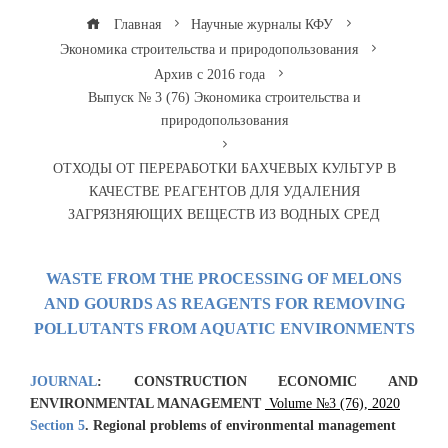
Главная
Научные журналы КФУ
Экономика строительства и природопользования
Архив с 2016 года
Выпуск № 3 (76) Экономика строительства и
природопользования
ОТХОДЫ ОТ ПЕРЕРАБОТКИ БАХЧЕВЫХ КУЛЬТУР В
КАЧЕСТВЕ РЕАГЕНТОВ ДЛЯ УДАЛЕНИЯ
ЗАГРЯЗНЯЮЩИХ ВЕЩЕСТВ ИЗ ВОДНЫХ СРЕД
WASTE FROM THE PROCESSING OF MELONS
AND GOURDS AS REAGENTS FOR REMOVING
POLLUTANTS FROM AQUATIC ENVIRONMENTS
JOURNAL
:
CONSTRUCTION ECONOMIC AND
ENVIRONMENTAL MANAGEMENT
Volume №3 (76), 2020
Section 5
.
Regional problems
of environmental management