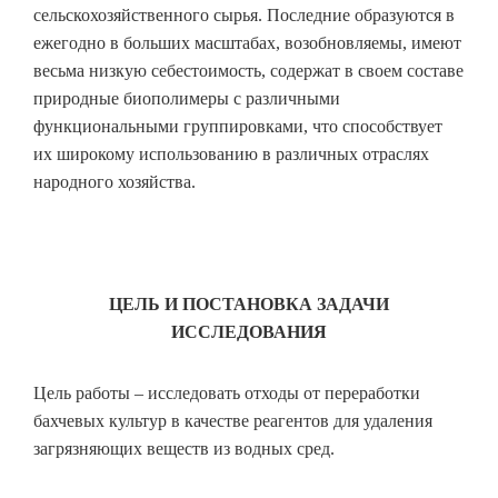
сельскохозяйственного сырья. Последние образуются в
ежегодно в больших масштабах, возобновляемы, имеют
весьма низкую себестоимость, содержат в своем составе
природные биополимеры с различными
функциональными группировками, что способствует
их широкому использованию в различных отраслях
народного хозяйства.
ЦЕЛЬ И ПОСТАНОВКА ЗАДАЧИ
ИССЛЕДОВАНИЯ
Цель работы – исследовать отходы от переработки
бахчевых культур в качестве реагентов для удаления
загрязняющих веществ из водных сред.