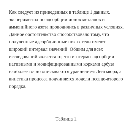
Как следует из приведенных в таблице 1 данных,
эксперименты по адсорбции ионов металлов и
аммонийного азота проводились в различных условиях.
Данное обстоятельство способствовало тому, что
полученные адсорбционные показатели имеют
широкий интервал значений. Общим для всех
исследований является то, что изотермы адсорбции
нативными и модифицированными корками арбуза
наиболее точно описываются уравнением Ленгмюра, а
кинетика процесса подчиняется модели псевдо-второго
порядка.
Таблица 1.