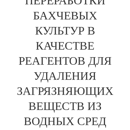
ПЕРЕРАБОТКИ
БАХЧЕВЫХ
КУЛЬТУР В
КАЧЕСТВЕ
РЕАГЕНТОВ ДЛЯ
УДАЛЕНИЯ
ЗАГРЯЗНЯЮЩИХ
ВЕЩЕСТВ ИЗ
ВОДНЫХ СРЕД