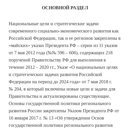
ОСНОВНОЙ РАЗДЕЛ
Национальные цели и стратегические задачи
современного социально-экономического развития как
Российской Федерации, так и ее регионов закреплены в
«майских» указах Президента РФ – серии из 11 указов
от 7 мая 2012 года (№№ 596 – 606), содержащих 218
поручений Правительству РФ для выполнения в
течение 2012 – 2020 гг., Указе «О национальных целях
и стратегических задачах развития Российской
Федерации на период до 2024 года» от 7 мая 2018 г.
№ 204, в который включены новые цели и задачи для
Правительства и актуализированы существующие.
Основы государственной политики регионального
развития России закреплены Указом Президента РФ от
16 января 2017 г. № 13 «Об утверждении Основ
государственной политики регионального развития