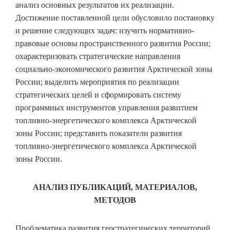
анализ основных результатов их реализации.
Достижение поставленной цели обусловило постановку
и решение следующих задач: изучить нормативно-
правовые основы пространственного развития России;
охарактеризовать стратегические направления
социально-экономического развития Арктической зоны
России; выделить мероприятия по реализации
стратегических целей и сформировать систему
программных инструментов управления развитием
топливно-энергетического комплекса Арктической
зоны России; представить показатели развития
топливно-энергетического комплекса Арктической
зоны России.
АНАЛИЗ ПУБЛИКАЦИЙ, МАТЕРИАЛОВ,
МЕТОДОВ
Проблематика развития геостратегических территорий