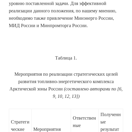
уровню поставленной задачи. Для эффективной
реализации данного положения, по нашему мнению,
необходимо также привлечение Минэнерго России,
МИД России и Минпромторга России.
Таблица 1.
Мероприятия по реализации стратегических целей
развития топливно-энергетического комплекса
Арктической зоны России
(составлено авторами по
[
6,
9, 10, 12, 13
]
)
Полученн
Ответствен
Стратеги
ые
ные
ческие
Мероприятия
результат