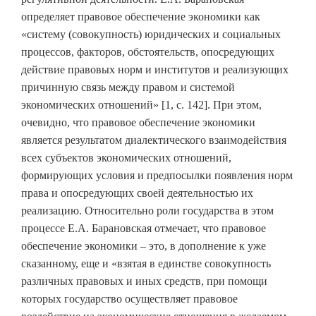
определяет правовое обеспечение экономики как
«систему (совокупность) юридических и социальных
процессов, факторов, обстоятельств, опосредующих
действие правовых норм и институтов и реализующих
причинную связь между правом и системой
экономических отношений» [1, с. 142]. При этом,
очевидно, что правовое обеспечение экономики
является результатом диалектического взаимодействия
всех субъектов экономических отношений,
формирующих условия и предпосылки появления норм
права и опосредующих своей деятельностью их
реализацию. Относительно роли государства в этом
процессе Е.А. Барановская отмечает, что правовое
обеспечение экономики – это, в дополнение к уже
сказанному, еще и «взятая в единстве совокупность
различных правовых и иных средств, при помощи
которых государство осуществляет правовое