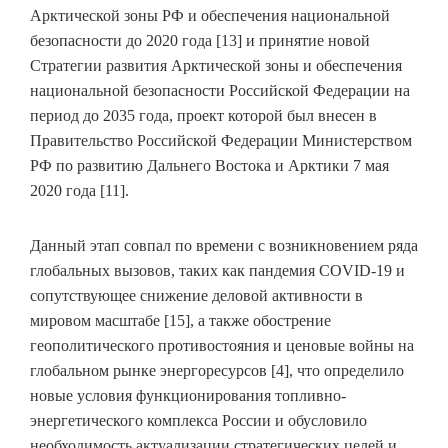
Арктической зоны РФ и обеспечения национальной
безопасности до 2020 года [13] и принятие новой
Стратегии развития Арктической зоны и обеспечения
национальной безопасности Российской Федерации на
период до 2035 года, проект которой был внесен в
Правительство Российской Федерации Министерством
РФ по развитию Дальнего Востока и Арктики 7 мая
2020 года [11].
Данный этап совпал по времени с возникновением ряда
глобальных вызовов, таких как пандемия COVID-19 и
сопутствующее снижение деловой активности в
мировом масштабе [15], а также обострение
геополитического противостояния и ценовые войны на
глобальном рынке энергоресурсов [4], что определило
новые условия функционирования топливно-
энергетического комплекса России и обусловило
необходимость актуализации стратегических целей и