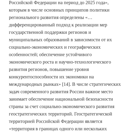
Российской Федерации на период до 2025 года»,
которым в числе основных принципов политики
регионального развития определены «…
дифференцированный подход к реализации мер
государственной поддержки регионов и
муниципальных образований в зависимости от их
социально-экономических и географических
особенностей; обеспечение устойчивого
экономического роста и научно-технологического
развития регионов, повышение уровня
конкурентоспособности их экономики на
международных рынках» [14]. В числе стратегических
задач современного развития России важное место
занимает обеспечение национальной безопасности
страны за счет социально-экономического развития
геостратегических территорий. Геостратегической
территорией Российской Федерации является
«территория в границах одного или нескольких