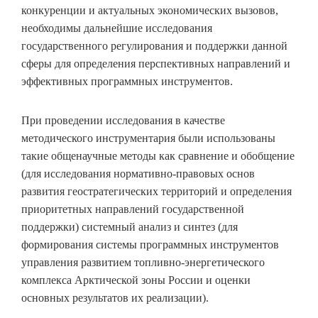
конкуренции и актуальных экономических вызовов,
необходимы дальнейшие исследования
государственного регулирования и поддержки данной
сферы для определения перспективных направлений и
эффективных программных инструментов.
При проведении исследования в качестве
методического инструментария были использованы
такие общенаучные методы как сравнение и обобщение
(для исследования нормативно-правовых основ
развития геостратегических территорий и определения
приоритетных направлений государственной
поддержки) системный анализ и синтез (для
формирования системы программных инструментов
управления развитием топливно-энергетического
комплекса Арктической зоны России и оценки
основных результатов их реализации).