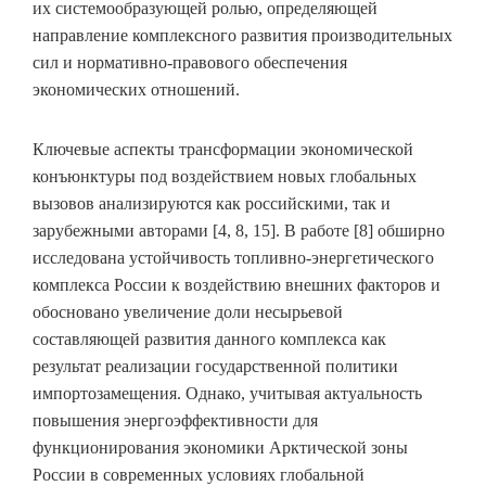
их системообразующей ролью, определяющей
направление комплексного развития производительных
сил и нормативно-правового обеспечения
экономических отношений.
Ключевые аспекты трансформации экономической
конъюнктуры под воздействием новых глобальных
вызовов анализируются как российскими, так и
зарубежными авторами [4, 8, 15]. В работе [8] обширно
исследована устойчивость топливно-энергетического
комплекса России к воздействию внешних факторов и
обосновано увеличение доли несырьевой
составляющей развития данного комплекса как
результат реализации государственной политики
импортозамещения. Однако, учитывая актуальность
повышения энергоэффективности для
функционирования экономики Арктической зоны
России в современных условиях глобальной