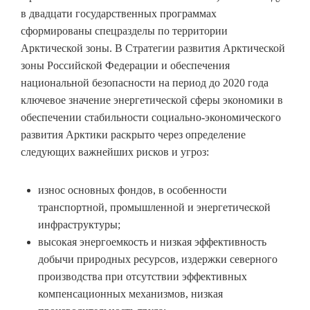
в двадцати государственных программах
сформированы спецразделы по территории
Арктической зоны. В Стратегии развития Арктической
зоны Российской Федерации и обеспечения
национальной безопасности на период до 2020 года
ключевое значение энергетической сферы экономики в
обеспечении стабильности социально-экономического
развития Арктики раскрыто через определение
следующих важнейших рисков и угроз:
износ основных фондов, в особенности
транспортной, промышленной и энергетической
инфраструктуры;
высокая энергоемкость и низкая эффективность
добычи природных ресурсов, издержки северного
производства при отсутствии эффективных
компенсационных механизмов, низкая