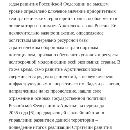
задач развития Российской Федерации на высшем
уровне определено ключевое значение приоритетных
геостратегических территорий страны, особое место в
числе которых занимает Арктическая зона России. Ее
исключительно важное значение, определяемое
богатством минерально-ресурсной базы,
стратегическим оборонным и транспортным
потенциалом, призвано обеспечить условия и ресурсы
долгосрочной модернизации всей экономики страны. В
то же время, само развитие Арктической зоны
сдерживается рядом ограничений, в первую очередь –
инфраструктурным и энергетическим. Задачи развития,
направленные на их преодоление, нашли свое
отражение в основах государственной политики
Российской Федерации в Арктике на период до
2035 года [6], предваряющей важнейший этап в
управлении развитием данной территории –
подведение итогов реализации Стратегии развития