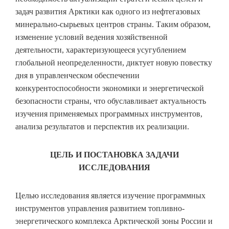
задач развития Арктики как одного из нефтегазовых
минерально-сырьевых центров страны. Таким образом,
изменение условий ведения хозяйственной
деятельности, характеризующееся усугублением
глобальной неопределенности, диктует новую повестку
дня в управленческом обеспечении
конкурентоспособности экономики и энергетической
безопасности страны, что обуславливает актуальность
изучения применяемых программных инструментов,
анализа результатов и перспектив их реализации.
ЦЕЛЬ И ПОСТАНОВКА ЗАДАЧИ
ИССЛЕДОВАНИЯ
Целью исследования является изучение программных
инструментов управления развитием топливно-
энергетического комплекса Арктической зоны России и