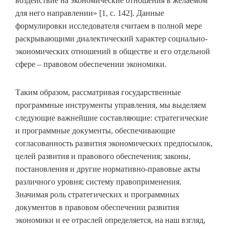
воздействие на экономические отношения в желаемом
для него направлении» [1, с. 142]. Данные
формулировки исследователя считаем в полной мере
раскрывающими диалектический характер социально-
экономических отношений в обществе и его отдельной
сфере – правовом обеспечении экономики.
Таким образом, рассматривая государственные
программные инструменты управления, мы выделяем
следующие важнейшие составляющие: стратегические
и программные документы, обеспечивающие
согласованность развития экономических предпосылок,
целей развития и правового обеспечения; законы,
постановления и другие нормативно-правовые акты
различного уровня; систему правоприменения.
Значимая роль стратегических и программных
документов в правовом обеспечении развития
экономики и ее отраслей определяется, на наш взгляд,