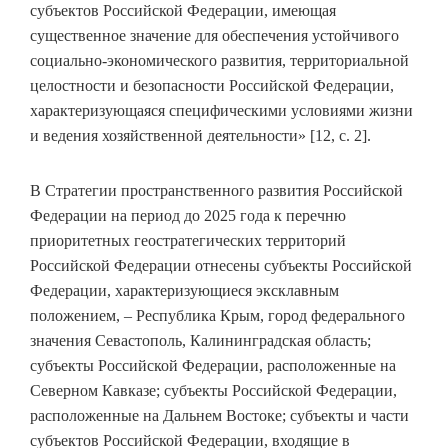
субъектов Российской Федерации, имеющая
существенное значение для обеспечения устойчивого
социально-экономического развития, территориальной
целостности и безопасности Российской Федерации,
характеризующаяся специфическими условиями жизни
и ведения хозяйственной деятельности» [12, с. 2].
В Стратегии пространственного развития Российской
Федерации на период до 2025 года к перечню
приоритетных геостратегических территорий
Российской Федерации отнесены субъекты Российской
Федерации, характеризующиеся эксклавным
положением, – Республика Крым, город федерального
значения Севастополь, Калининградская область;
субъекты Российской Федерации, расположенные на
Северном Кавказе; субъекты Российской Федерации,
расположенные на Дальнем Востоке; субъекты и части
субъектов Российской Федерации, входящие в