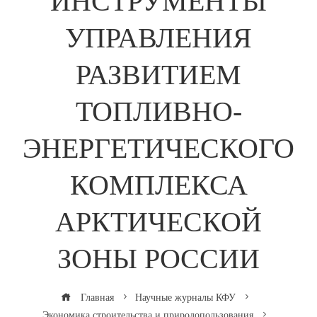
ИНСТРУМЕНТЫ
УПРАВЛЕНИЯ
РАЗВИТИЕМ
ТОПЛИВНО-
ЭНЕРГЕТИЧЕСКОГО
КОМПЛЕКСА
АРКТИЧЕСКОЙ
ЗОНЫ РОССИИ
Главная
Научные журналы КФУ
Экономика строительства и природопользования