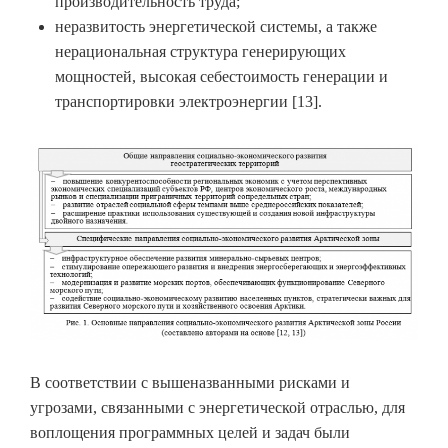
производительность труда;
неразвитость энергетической системы, а также
нерациональная структура генерирующих
мощностей, высокая себестоимость генерации и
транспортировки электроэнергии [13].
В соответствии с вышеназванными рисками и
угрозами, связанными с энергетической отраслью, для
воплощения программных целей и задач были