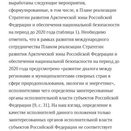
выработаны следующие мероприятия,
сформулированные, в том числе, в Плане реализации
Стратегии развития Арктической зоны Российской
Федерации и обеспечения национальной безопасности
на период до 2020 года (таблица 1). Необходимо
отметить, что в рамках развития международного
сотрудничества Планом реализации Стратегии
развития Арктической зоны Российской Федерации и
обеспечения национальной безопасности на период до
2020 года предусмотрено «развитие диалога между
регионами и муниципалитетами северных стран в
сфере природопользования, экологии и энергетике»,
исполнителями чего определены заинтересованные
органы исполнительной власти субъектов Российской
Федерации [9, с. 31]. На наш взгляд, определение в
качестве исполнителей данного положения только
заинтересованных органов исполнительной власти
субъектов Российской Федерации не соответствует