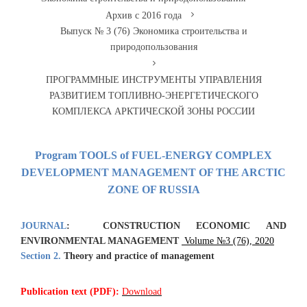
Архив с 2016 года
Выпуск № 3 (76) Экономика строительства и
природопользования
ПРОГРАММНЫЕ ИНСТРУМЕНТЫ УПРАВЛЕНИЯ
РАЗВИТИЕМ ТОПЛИВНО-ЭНЕРГЕТИЧЕСКОГО
КОМПЛЕКСА АРКТИЧЕСКОЙ ЗОНЫ РОССИИ
Program TOOLS of FUEL-ENERGY COMPLEX
DEVELOPMENT MANAGEMENT
OF THE ARCTIC
ZONE OF RUSSIA
JOURNAL
:
CONSTRUCTION ECONOMIC AND
ENVIRONMENTAL MANAGEMENT
Volume №3 (76), 2020
Section 2.
Theory and practice of management
Publication text (PDF):
Download