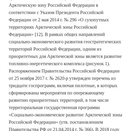
Арктическую зону Российской Федерации в
соответствии с Указом Президента Российской
Федерации от 2 мая 2014 г. № 296 «О сухопутных
территориях Арктической зоны Российской
Федерации» [12]. В рамках общих направлений
социально-экономического развития геостратегических
территорий Российской Федерации, одним из
приоритетных для Арктической зоны является развитие
топливно-энергетического комплекса (рисунок 1).
Распоряжением Правительства Российской Федерации
от 25 ноября 2017 г. № 2620-р утвержден перечень из
тридцати госпрограмм, включая пилотные, в которых
сформированы мероприятия по опережающему
развитию приоритетных территорий, в том числе
территориальная государственная программа
«Социально-экономическое развитие Арктической зоны
Российской Федерации» (утв. постановлением
Правительства РФ от 21.04.2014 г. № 366). В 2018 году