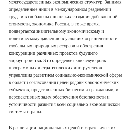
межгосударственных экономических структур. Занимая
определенные ниши в международном разделении
труда и в глобальных цепочках создания добавленной
стоимости, экономика России, в то же время,
подвергается значительному экономическому и
политическому давлению в условиях ограниченности
глобальных природных ресурсов и обострения
конкуренции различных проектов будущего
мироустройства. Это определяет ключевую роль
программных и стратегических инструментов
управления развитием социально-экономической сферы
в области согласования целей рядовых экономических
субъектов, представленных бизнесом и гражданами, и
перспективных задач обеспечения безопасности и
устойчивости развития всей социально-экономической
системы страны.
В реализации национальных целей и стратегических