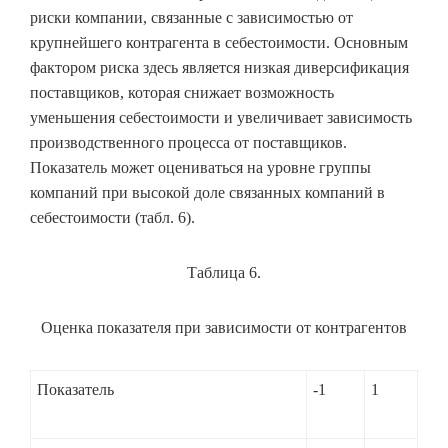
риски компании, связанные с зависимостью от
крупнейшего контрагента в себестоимости. Основным
фактором риска здесь является низкая диверсификация
поставщиков, которая снижает возможность
уменьшения себестоимости и увеличивает зависимость
производственного процесса от поставщиков.
Показатель может оцениваться на уровне группы
компаний при высокой доле связанных компаний в
себестоимости (табл. 6).
Таблица 6.
Оценка показателя при зависимости от контрагентов
Показатель
-1
1