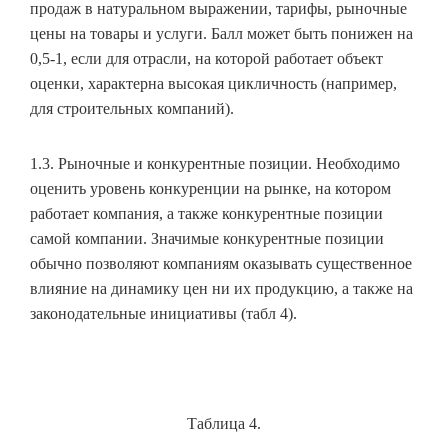
продаж в натуральном выражении, тарифы, рыночные
цены на товары и услуги. Балл может быть понижен на
0,5-1, если для отрасли, на которой работает объект
оценки, характерна высокая цикличность (например,
для строительных компаний).
1.3. Рыночные и конкурентные позиции. Необходимо
оценить уровень конкуренции на рынке, на котором
работает компания, а также конкурентные позиции
самой компании. Значимые конкурентные позиции
обычно позволяют компаниям оказывать существенное
влияние на динамику цен ни их продукцию, а также на
законодательные инициативы (табл 4).
Таблица 4.