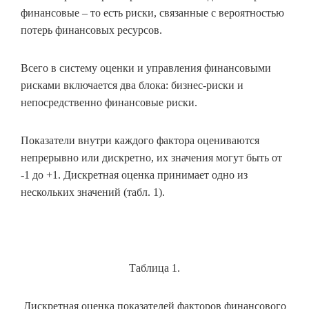
финансовые – то есть риски, связанные с вероятностью
потерь финансовых ресурсов.
Всего в систему оценки и управления финансовыми
рисками включается два блока: бизнес-риски и
непосредственно финансовые риски.
Показатели внутри каждого фактора оцениваются
непрерывно или дискретно, их значения могут быть от
-1 до +1. Дискретная оценка принимает одно из
нескольких значений (табл. 1).
Таблица 1.
Дискретная оценка показателей факторов финансового