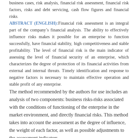
business cases, risk analysis, financial risk assessment, financial risk
factors, risks and debt servicing, cash flow figures and financial
risks.
ABSTRACT (ENGLISH):
Financial risk assessment is an integral
part of the company’s financial analysis. The ability to effectively
influence risks makes it possible for an enterprise to function
successfully, have financial stability, high competitiveness and stable
profitability. The level of financial risk is the main indicator of
assessing the level of financial security of an enterprise, which
characterizes the degree of protection of its financial activities from
external and internal threats. Timely identification and response to
negative factors is necessary to maintain effective operation and
stable profit of any enterprise.
The method recommended by the authors for use includes an
analysis of two components: business risks-risks associated
with the conditions of functioning of the enterprise in the
market environment, and directly financial risks. This method
takes into account the assessment as the degree of influence,
the weight of each factor, as well as possible adjustments to
the assessment indicators.