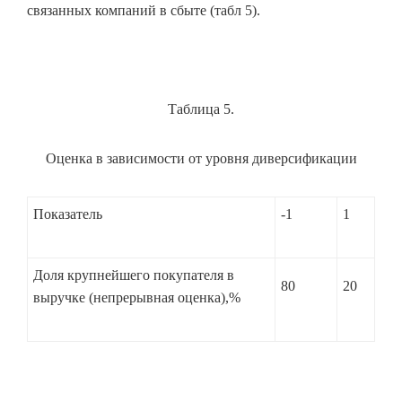
связанных компаний в сбыте (табл 5).
Таблица 5.
Оценка в зависимости от уровня диверсификации
Показатель
-1
1
Доля крупнейшего покупателя в
80
20
выручке (непрерывная оценка),%