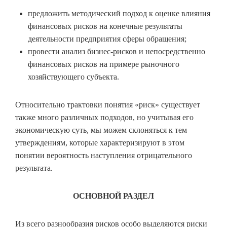
предложить методический подход к оценке влияния
финансовых рисков на конечные результаты
деятельности предприятия сферы обращения;
провести анализ бизнес-рисков и непосредственно
финансовых рисков на примере рыночного
хозяйствующего субъекта.
Относительно трактовки понятия «риск» существует
также много различных подходов, но учитывая его
экономическую суть, мы можем склоняться к тем
утверждениям, которые характеризируют в этом
понятии вероятность наступления отрицательного
результата.
ОСНОВНОЙ РАЗДЕЛ
Из всего разнообразия рисков особо выделяются риски