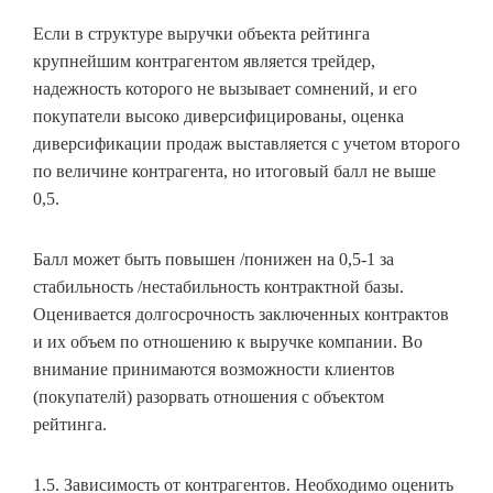
Если в структуре выручки объекта рейтинга
крупнейшим контрагентом является трейдер,
надежность которого не вызывает сомнений, и его
покупатели высоко диверсифицированы, оценка
диверсификации продаж выставляется с учетом второго
по величине контрагента, но итоговый балл не выше
0,5.
Балл может быть повышен /понижен на 0,5-1 за
стабильность /нестабильность контрактной базы.
Оценивается долгосрочность заключенных контрактов
и их объем по отношению к выручке компании. Во
внимание принимаются возможности клиентов
(покупателй) разорвать отношения с объектом
рейтинга.
1.5. Зависимость от контрагентов. Необходимо оценить