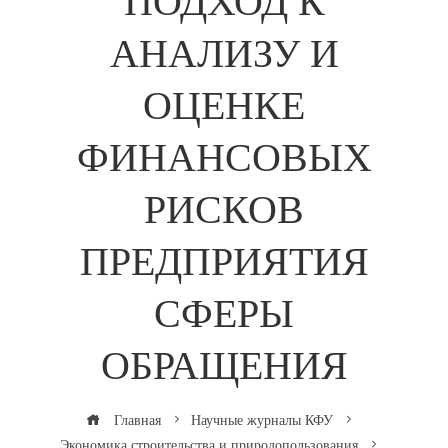
ПОДХОД К
АНАЛИЗУ И
ОЦЕНКЕ
ФИНАНСОВЫХ
РИСКОВ
ПРЕДПРИЯТИЯ
СФЕРЫ
ОБРАЩЕНИЯ
Главная
Научные журналы КФУ
Экономика строительства и природопользования