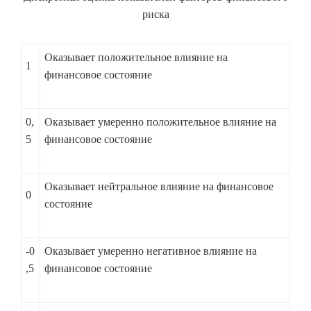
риска
Оказывает положительное влияние на
1
финансовое состояние
0,
Оказывает умеренно положительное влияние на
5
финансовое состояние
Оказывает нейтральное влияние на финансовое
0
состояние
-0
Оказывает умеренно негативное влияние на
,5
финансовое состояние