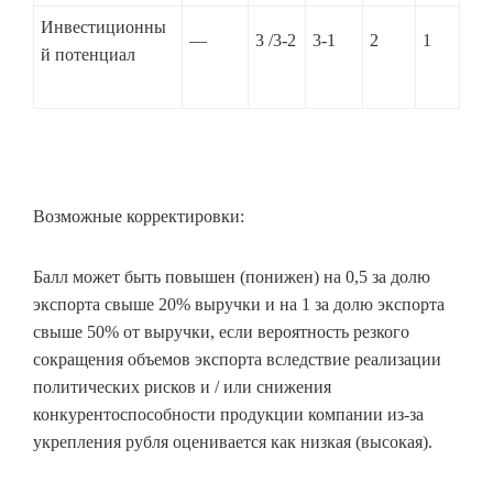
Инвестиционны
—
3 /3-2
3-1
2
1
й потенциал
Возможные корректировки:
Балл может быть повышен (понижен) на 0,5 за долю
экспорта свыше 20% выручки и на 1 за долю экспорта
свыше 50% от выручки, если вероятность резкого
сокращения объемов экспорта вследствие реализации
политических рисков и / или снижения
конкурентоспособности продукции компании из-за
укрепления рубля оценивается как низкая (высокая).