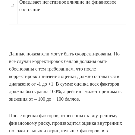
Оказывает негативное влияние на финансовое
-1
состояние
Данные показатели могут быть скорректированы. Но
все случаи корректировок баллов должны быть
обоснованы с тем требованием, что после
корректировки значения оценки должно оставаться в
диапазоне от -1 до +1. В сумме оценка всех факторов
должна быть равна 100%, а рейтинг может принимать
значения от – 100 до + 100 баллов.
После оценки факторов, отнесенных к внутреннему
финансовому риску, производится оценка внутренних
положительных и отрицательных факторов, в в