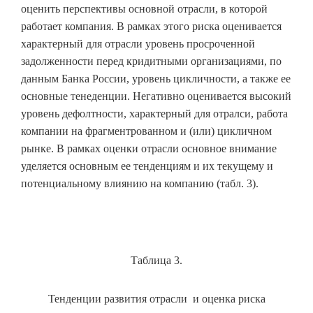
оценить перспективы основной отрасли, в которой
работает компания. В рамках этого риска оценивается
характерный для отрасли уровень просроченной
задолженности перед кридитными организациями, по
данным Банка России, уровень цикличности, а также ее
основные тенеденции. Негативно оценивается высокий
уровень дефолтности, характерный для отралси, работа
компании на фрагментрованном и (или) цикличном
рынке. В рамках оценки отрасли основное внимание
уделяется основным ее тенденциям и их текущему и
потенциальному влиянию на компанию (табл. 3).
Таблица 3.
Тенденции развития отрасли и оценка риска