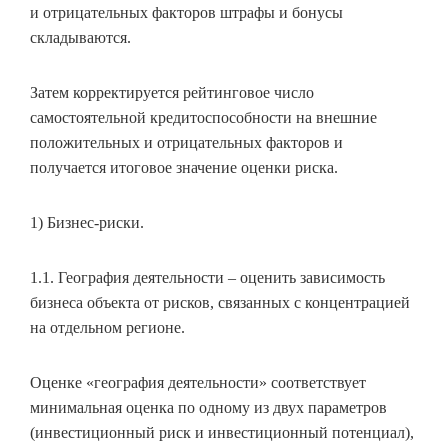
и отрицательных факторов штрафы и бонусы
складываются.
Затем корректируется рейтинговое число
самостоятельной кредитоспособности на внешние
положительных и отрицательных факторов и
получается итоговое значение оценки риска.
1) Бизнес-риски.
1.1. География деятельности – оценить зависимость
бизнеса объекта от рисков, связанных с концентрацией
на отдельном регионе.
Оценке «география деятельности» соответствует
минимальная оценка по одному из двух параметров
(инвестиционный риск и инвестиционный потенциал),