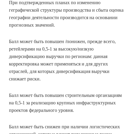
При подтвержденных планах по изменению
геграфической структуры производства и сбыта оценка
географии деятельности производится на основании
прогнозных значений.
Балл может быть повышен /понижен, прежде всего,
ретейлерами на 0,5-1 за высокую/низкую
диверсификацию выручки по регионам: данная
корректировка может применяться и для других
отраслей, для которых диверсификация выручки
снижает риски.
Балл может быть повышен строительным органзациям
на 0,5-1 за реализацию крупных инфраструктурных
проектов федерального уровня.
Балл может быть снижен при наличии логистических