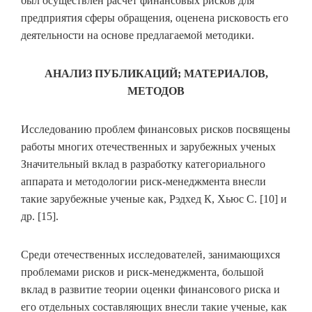
был осуществлен расчет финансовых рисков для
предприятия сферы обращения, оценена рисковость его
деятельности на основе предлагаемой методики.
АНАЛИЗ ПУБЛИКАЦИЙ; МАТЕРИАЛОВ,
МЕТОДОВ
Исследованию проблем финансовых рисков посвящены
работы многих отечественных и зарубежных ученых
Значительный вклад в разработку категориального
аппарата и методологии риск-менеджмента внесли
такие зарубежные ученые как, Рэдхед К, Хьюс С. [10] и
др. [15].
Среди отечественных исследователей, занимающихся
проблемами рисков и риск-менеджмента, большой
вклад в развитие теории оценки финансового риска и
его отдельных составляющих внесли такие ученые, как