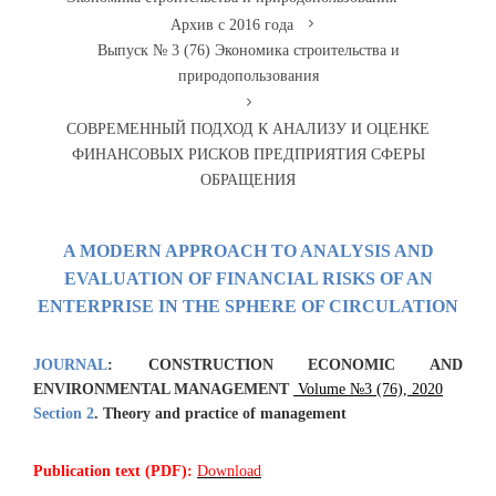
Архив с 2016 года
Выпуск № 3 (76) Экономика строительства и
природопользования
СОВРЕМЕННЫЙ ПОДХОД К АНАЛИЗУ И ОЦЕНКЕ
ФИНАНСОВЫХ РИСКОВ ПРЕДПРИЯТИЯ СФЕРЫ
ОБРАЩЕНИЯ
A MODERN APPROACH TO ANALYSIS AND
EVALUATION OF FINANCIAL RISKS OF AN
ENTERPRISE IN THE SPHERE OF CIRCULATION
JOURNAL
:
CONSTRUCTION ECONOMIC AND
ENVIRONMENTAL MANAGEMENT
Volume №3 (76), 2020
Section 2
.
Theory and practice of management
Publication text (PDF):
Download