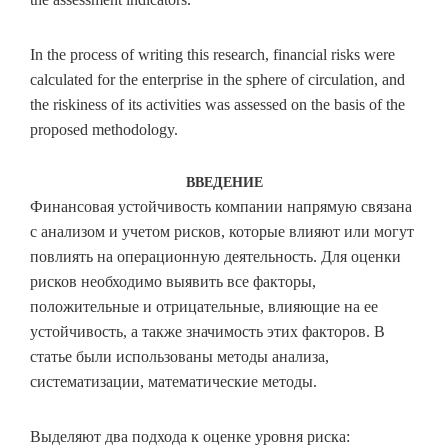
In the process of writing this research, financial risks were
calculated for the enterprise in the sphere of circulation, and
the riskiness of its activities was assessed on the basis of the
proposed methodology.
ВВЕДЕНИЕ
Финансовая устойчивость компании напрямую связана
с анализом и учетом рисков, которые влияют или могут
повлиять на операционную деятельность. Для оценки
рисков необходимо выявить все факторы,
положительные и отрицательные, влияющие на ее
устойчивость, а также значимость этих факторов. В
статье были использованы методы анализа,
систематизации, математические методы.
Выделяют два подхода к оценке уровня риска: