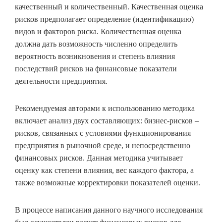
качественный и количественный. Качественная оценка
рисков предполагает определение (идентификацию)
видов и факторов риска. Количественная оценка
должна дать возможность численно определить
вероятность возникновения и степень влияния
последствий рисков на финансовые показатели
деятельности предприятия.
Рекомендуемая авторами к использованию методика
включает анализ двух составляющих: бизнес-рисков –
рисков, связанных с условиями функционирования
предприятия в рыночной среде, и непосредственно
финансовых рисков. Данная методика учитывает
оценку как степени влияния, вес каждого фактора, а
также возможные корректировки показателей оценки.
В процессе написания данного научного исследования