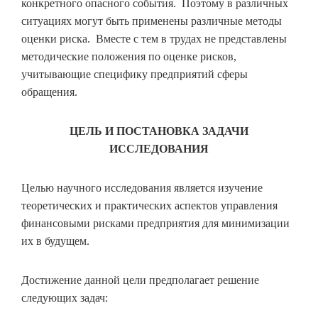
конкретного опасного события. Поэтому в различных
ситуациях могут быть применены различные методы
оценки риска. Вместе с тем в трудах не представлены
методические положения по оценке рисков,
учитывающие специфику предприятий сферы
обращения.
ЦЕЛЬ И ПОСТАНОВКА ЗАДАЧИ
ИССЛЕДОВАНИЯ
Целью научного исследования является изучение
теоретических и практических аспектов управления
финансовыми рисками предприятия для минимизации
их в будущем.
Достижение данной цели предполагает решение
следующих задач: