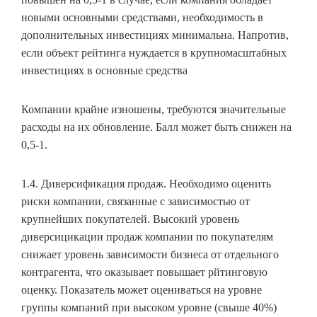
новыми основными средствами, необходимость в
дополнительных инвестициях минимальна. Напротив,
если объект рейтинга нуждается в крупномасштабных
инвестициях в основные средства
Компании крайне изношены, требуются значительные
расходы на их обновление. Балл может быть снижен на
0,5-1.
1.4. Диверсификация продаж. Необходимо оценить
риски компании, связанные с зависимостью от
крупнейших покупателей. Высокий уровень
диверсицикации продаж компании по покупателям
снижает уровень зависимости бизнеса от отдельного
контрагента, что оказывает повышает рйтинговую
оценку. Показатель может оцениваться на уровне
группы компаний при высоком уровне (свыше 40%)