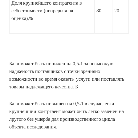
Доля крупнейшего контрагента в
себестоимости (непрерывная
80
20
оценка),%
Балл может быть понижен на 0,5-1 за невысокую
надженость поставщиков с точки зренияих
возможности во время оказать услуги или поставлять
товары надлежащего качества. Б
Балл может быть повышен на 0,5-1 в случае, если
крупнейший контргаент может быть легко заменен на
лругого без ущерба для производственного цикла
объекта исследования.