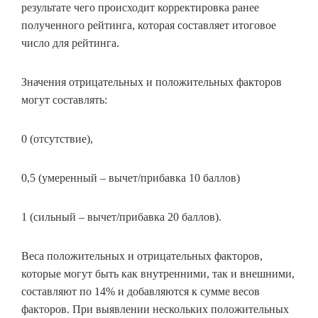
результате чего происходит корректировка ранее
полученного рейтинга, которая составляет итоговое
число для рейтинга.
Значения отрицательных и положительных факторов
могут составлять:
0 (отсутствие),
0,5 (умеренный – вычет/прибавка 10 баллов)
1 (сильный – вычет/прибавка 20 баллов).
Веса положительных и отрицательных факторов,
которые могут быть как внутренними, так и внешними,
составляют по 14% и добавляются к сумме весов
факторов. При выявлении нескольких положительных