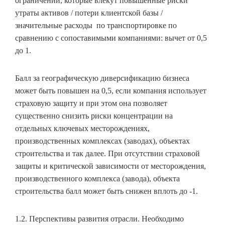
ограничений, которые влекут повышенные риски
утраты активов / потери клиентской базы /
значительные расходы по транспортировке по
сравнению с сопоставимыми компаниями: вычет от 0,5
до 1.
Балл за географическую диверсификацию бизнеса
может быть повышен на 0,5, если компания использует
страховую защиту и при этом она позволяет
существенно снизить риски концентрации на
отдельных ключевых месторождениях,
производственных комплексах (заводах), объектах
строительства и так далее. При отсутствии страховой
защиты и критической зависимости от месторождения,
производственного комплекса (завода), объекта
строительства балл может быть снижен вплоть до -1.
1.2. Перспективы развития отрасли. Необходимо