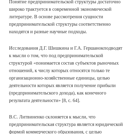
Понятие предпринимательской структуры достаточно
широко трактуется в современной экономической
литературе. В основе рассмотрения сущности
предпринимательской структуры соответственно
находятся и разные научные подходы.
Исследования Д.Г. Шишкина и Г.А. Гершанокподводят
к мысли о том, что под предпринимательской
структурой «понимается состав субъектов рыночных
отношений, к числу которых относятся только те
организационно-хозяйственные единицы, целью
деятельности которых является получение прибыли
(предпринимательского дохода), как конечного
результата деятельности» [8, с. 64].
В.С. Литвиненко склоняется к мысли, что
предпринимательская структура является юридической
формой коммерческого образования, с целью