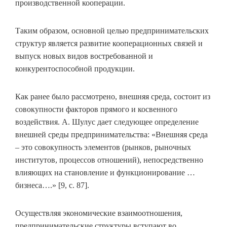
производственной кооперации.
Таким образом, основной целью предпринимательских
структур является развитие кооперационных связей и
выпуск новых видов востребованной и
конкурентоспособной продукции.
Как ранее было рассмотрено, внешняя среда, состоит из
совокупности факторов прямого и косвенного
воздействия. А. Шулус дает следующее определение
внешней среды предпринимательства: «Внешняя среда
– это совокупность элементов (рынков, рыночных
институтов, процессов отношений), непосредственно
влияющих на становление и функционирование …
бизнеса….» [9, с. 87].
Осуществляя экономические взаимоотношения,
предпринимательские структуры вступают во