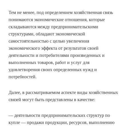
Тем не менее, под определением хозяйственная связь
понимаются экономические отношения, которые
складываются между предпринимательскими
структурами, обладают экономической
самостоятельностью с целью увеличения
экономического эффекта от результатов своей
деятельности и потребителями произведенных и
выполненных товаров, работ и услуг для
удовлетворения своих определенных нужд и
потребностей.
Далее, в рассматриваемом аспекте виды хозяйственных
связей могут быть представлены в качестве:
— деятельности предпринимательских структур по
купле — продажи продукции, ресурсов, выполнению