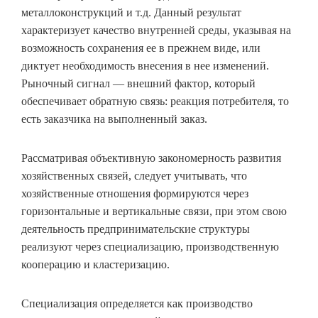
металлоконструкций и т.д. Данный результат
характеризует качество внутренней среды, указывая на
возможность сохранения ее в прежнем виде, или
диктует необходимость внесения в нее изменений.
Рыночный сигнал — внешний фактор, который
обеспечивает обратную связь: реакция потребителя, то
есть заказчика на выполненный заказ.
Рассматривая объективную закономерность развития
хозяйственных связей, следует учитывать, что
хозяйственные отношения формируются через
горизонтальные и вертикальные связи, при этом свою
деятельность предпринимательские структуры
реализуют через специализацию, производственную
кооперацию и кластеризацию.
Специализация определяется как производство