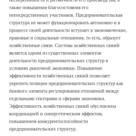
также повышения благосостояния его
непосредственных участников. Предпринимательская
структура не может функционировать автономно и в
процессе своей деятельности вступает в экономические,
правовые и социальные отношения, то есть, образует
хозяйственные связи. Система хозяйственных связей
является одним из существенных элементов
деятельности предпринимательских структур в
условиях рыночной экономики. Повышение
эффективности хозяйственных связей позволяет
укрепить позиции предпринимательских структур как
базового элемента регулирования отношений между
отдельными секторами и сферами экономики.
Эффективность хозяйственных связей обусловлена
координацией и синергетическим эффектом,
повышением конкурентоспособности
предпринимательских структур.