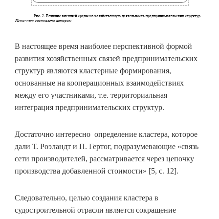
В настоящее время наиболее перспективной формой
развития хозяйственных связей предпринимательских
структур являются кластерные формирования,
основанные на кооперационных взаимодействиях
между его участниками, т.е. территориальная
интеграция предпринимательских структур.
Достаточно интересно определение кластера, которое
дали Т. Роэландт и П. Гертог, подразумевающие «связь
сети производителей, рассматривается через цепочку
производства добавленной стоимости» [5, с. 12].
Следовательно, целью создания кластера в
судостроительной отрасли является сокращение