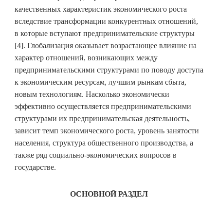
качественных характеристик экономического роста
вследствие трансформации конкурентных отношений,
в которые вступают предпринимательские структуры
[4]. Глобализация оказывает возрастающее влияние на
характер отношений, возникающих между
предпринимательскими структурами по поводу доступа
к экономическим ресурсам, лучшим рынкам сбыта,
новым технологиям. Насколько экономически
эффективно осуществляется предпринимательскими
структурами их предпринимательская деятельность,
зависит темп экономического роста, уровень занятости
населения, структура общественного производства, а
также ряд социально-экономических вопросов в
государстве.
ОСНОВНОЙ РАЗДЕЛ