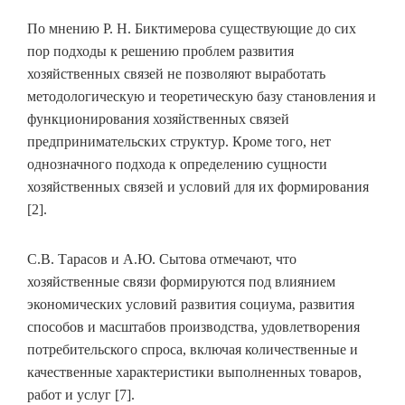
По мнению Р. Н. Биктимерова существующие до сих
пор подходы к решению проблем развития
хозяйственных связей не позволяют выработать
методологическую и теоретическую базу становления и
функционирования хозяйственных связей
предпринимательских структур. Кроме того, нет
однозначного подхода к определению сущности
хозяйственных связей и условий для их формирования
[2].
С.В. Тарасов и А.Ю. Сытова отмечают, что
хозяйственные связи формируются под влиянием
экономических условий развития социума, развития
способов и масштабов производства, удовлетворения
потребительского спроса, включая количественные и
качественные характеристики выполненных товаров,
работ и услуг [7].