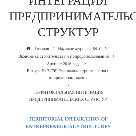
ИНТЕГРАЦИЯ
ПРЕДПРИНИМАТЕЛЬ
СТРУКТУР
Главная
Научные журналы КФУ
Экономика строительства и природопользования
Архив с 2016 года
Выпуск № 3 (76) Экономика строительства и
природопользования
ТЕРРИТОРИАЛЬНАЯ ИНТЕГРАЦИЯ
ПРЕДПРИНИМАТЕЛЬСКИХ СТРУКТУР
TERRITORIAL INTEGRATION OF
ENTREPRENEURIAL STRUCTURES