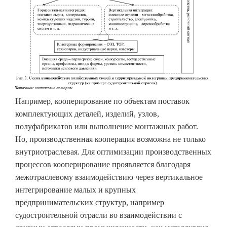
Например, кооперирование по объектам поставок
комплектующих деталей, изделий, узлов,
полуфабрикатов или выполнение монтажных работ.
Но, производственная кооперация возможна не только
внутриотраслевая. Для оптимизации производственных
процессов кооперирование проявляется благодаря
межотраслевому взаимодействию через вертикальное
интегрирование малых и крупных
предпринимательских структур, например
судостроительной отрасли во взаимодействии с