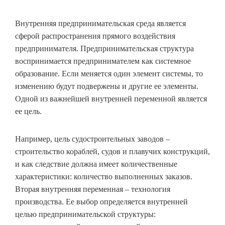
Внутренняя предпринимательская среда является
сферой распространения прямого воздействия
предпринимателя. Предпринимательская структура
воспринимается предпринимателем как системное
образование. Если меняется один элемент системы, то
изменению будут подвержены и другие ее элементы.
Одной из важнейшей внутренней переменной является
ее цель.
Например, цель судостроительных заводов –
строительство кораблей, судов и плавучих конструкций,
и как следствие должна имеет количественные
характеристики: количество выполненных заказов.
Вторая внутренняя переменная – технология
производства. Ее выбор определяется внутренней
целью предпринимательской структуры: