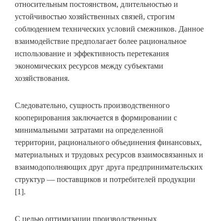
относительным постоянством, длительностью и
устойчивостью хозяйственных связей, строгим
соблюдением технических условий смежников. Данное
взаимодействие предполагает более рациональное
использование и эффективность перетекания
экономических ресурсов между субъектами
хозяйствования.
Следовательно, сущность производственного
кооперирования заключается в формировании с
минимальными затратами на определенной
территории, рационального объединения финансовых,
материальных и трудовых ресурсов взаимосвязанных и
взаимодополняющих друг друга предпринимательских
структур — поставщиков и потребителей продукции
[1].
С целью оптимизации производственных