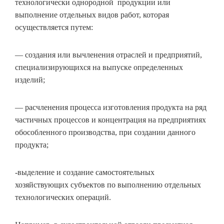
технологически однородной продукции или
выполнение отдельных видов работ, которая
осуществляется путем:
— создания или вычленения отраслей и предприятий,
специализирующихся на выпуске определенных
изделий;
— расчленения процесса изготовления продукта на ряд
частичных процессов и концентрация на предприятиях
обособленного производства, при создании данного
продукта;
-выделение и создание самостоятельных
хозяйствующих субъектов по выполнению отдельных
технологических операций.