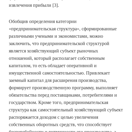
извлечения прибыли [3].
Обобщив определения категории
«предпринимательская структура», сформированные
различными учеными и экономистами, можно
заключить, что предпринимательской структурой
является хозяйствующий субъект рыночных
отношений, который располагает собственным
капиталом, то есть обладает оперативной и
имущественной самостоятельностью. Привлекает
заемный капитал для расширения производства,
формирует производственную программу, выполняет
обязательства перед поставщиками, потребителями и
государством. Кроме того, предпринимательская
структура как самостоятельный хозяйствующий субъект
распоряжается доходом с целью увеличения
собственных оборотных средств, что способствует
бесперебойности и ритмичности его производства, а