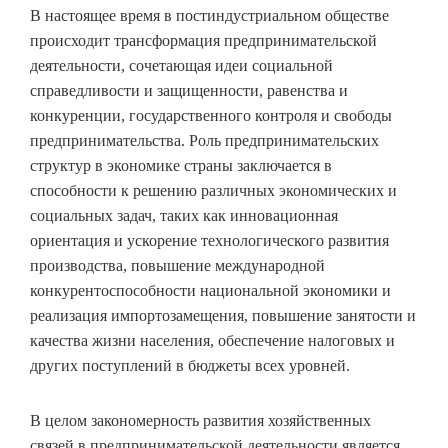
В настоящее время в постиндустриальном обществе
происходит трансформация предпринимательской
деятельности, сочетающая идеи социальной
справедливости и защищенности, равенства и
конкуренции, государственного контроля и свободы
предпринимательства. Роль предпринимательских
структур в экономике страны заключается в
способности к решению различных экономических и
социальных задач, таких как инновационная
ориентация и ускорение технологического развития
производства, повышение международной
конкурентоспособности национальной экономики и
реализация импортозамещения, повышение занятости и
качества жизни населения, обеспечение налоговых и
других поступлений в бюджеты всех уровней.
В целом закономерность развития хозяйственных
связей в предпринимательской деятельности является