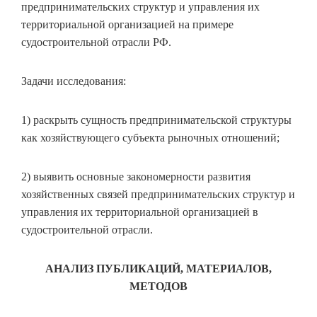
предпринимательских структур и управления их
территориальной организацией на примере
судостроительной отрасли РФ.
Задачи исследования:
1) раскрыть сущность предпринимательской структуры
как хозяйствующего субъекта рыночных отношений;
2) выявить основные закономерности развития
хозяйственных связей предпринимательских структур и
управления их территориальной организацией в
судостроительной отрасли.
АНАЛИЗ ПУБЛИКАЦИЙ, МАТЕРИАЛОВ,
МЕТОДОВ