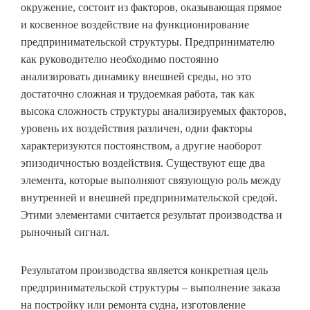
окружение, состоит из факторов, оказывающая прямое
и косвенное воздействие на функционирование
предпринимательской структуры. Предпринимателю
как руководителю необходимо постоянно
анализировать динамику внешней среды, но это
достаточно сложная и трудоемкая работа, так как
высока сложность структуры анализируемых факторов,
уровень их воздействия различен, одни факторы
характеризуются постоянством, а другие наоборот
эпизодичностью воздействия. Существуют еще два
элемента, которые выполняют связующую роль между
внутренней и внешней предпринимательской средой.
Этими элементами считается результат производства и
рыночный сигнал.
Результатом производства является конкретная цель
предпринимательской структуры – выполнение заказа
на постройку или ремонта судна, изготовление