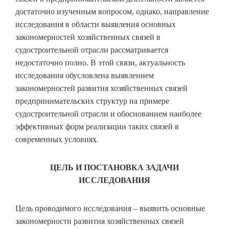
достаточно изученным вопросом, однако, направление
исследования в области выявления основных
закономерностей хозяйственных связей в
судостроительной отрасли рассматривается
недостаточно полно. В этой связи, актуальность
исследования обусловлена выявлением
закономерностей развития хозяйственных связей
предпринимательских структур на примере
судостроительной отрасли и обоснованием наиболее
эффективных форм реализации таких связей в
современных условиях.
ЦЕЛЬ И ПОСТАНОВКА ЗАДАЧИ
ИССЛЕДОВАНИЯ
Цель проводимого исследования – выявить основные
закономерности развития хозяйственных связей