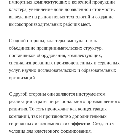
импортных комплектующих в конечной продукции
кластера, увеличение доли добавленной стоимости,
выведение на рынок новых технологий и создание
высокопроизводительных рабочих мест.
С одной стороны, кластеры выступают как
объединение предпринимательских структур,
поставщиков оборудования, комплектующих,
специализированных производственных и сервисных
услуг, научно-исследовательских и образовательных
организаций.
С другой стороны они являются инструментом
реализации стратегии регионального промышленного
развития. То есть происходит как концентрация
компаний, так и производство дополнительных
социальных и экономических эффектов. Создаются
условия для кластерного формирования,