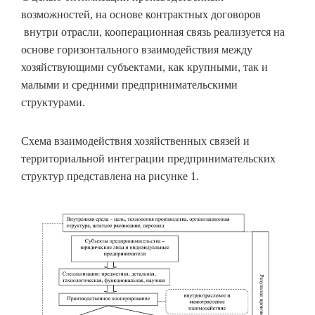
возможностей, на основе контрактных договоров
внутри отрасли, кооперационная связь реализуется на
основе горизонтального взаимодействия между
хозяйствующими субъектами, как крупными, так и
малыми и средними предпринимательскими
структурами.
Схема взаимодействия хозяйственных связей и
территориальной интеграции предпринимательских
структур представлена на рисунке 1.