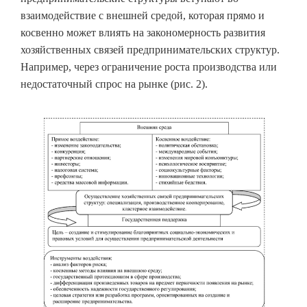
взаимодействие с внешней средой, которая прямо и
косвенно может влиять на закономерность развития
хозяйственных связей предпринимательских структур.
Например, через ограничение роста производства или
недостаточный спрос на рынке (рис. 2).