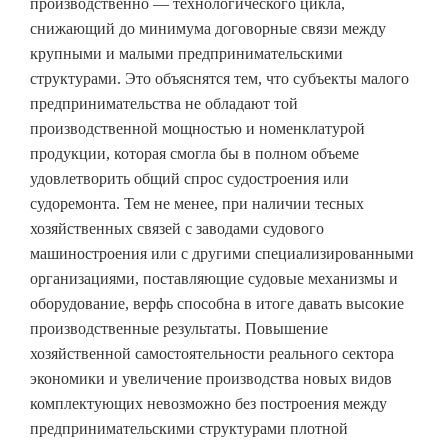
производственно — технологического цикла,
снижающий до минимума договорные связи между
крупными и малыми предпринимательскими
структурами. Это объяснятся тем, что субъекты малого
предпринимательства не обладают той
производственной мощностью и номенклатурой
продукции, которая смогла бы в полном объеме
удовлетворить общий спрос судостроения или
судоремонта. Тем не менее, при наличии тесных
хозяйственных связей с заводами судового
машиностроения или с другими специализированными
организациями, поставляющие судовые механизмы и
оборудование, верфь способна в итоге давать высокие
производственные результаты. Повышение
хозяйственной самостоятельности реального сектора
экономики и увеличение производства новых видов
комплектующих невозможно без построения между
предпринимательскими структурами плотной