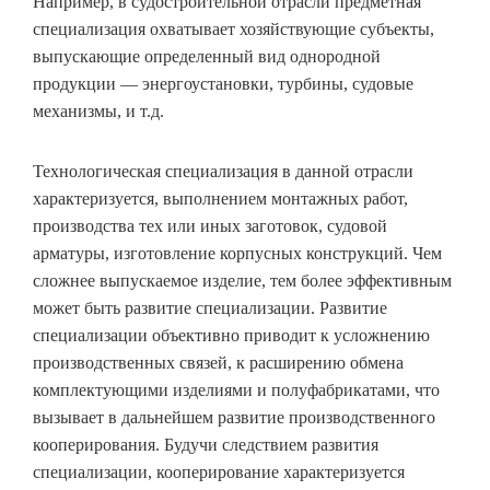
Например, в судостроительной отрасли предметная
специализация охватывает хозяйствующие субъекты,
выпускающие определенный вид однородной
продукции — энергоустановки, турбины, судовые
механизмы, и т.д.
Технологическая специализация в данной отрасли
характеризуется, выполнением монтажных работ,
производства тех или иных заготовок, судовой
арматуры, изготовление корпусных конструкций. Чем
сложнее выпускаемое изделие, тем более эффективным
может быть развитие специализации. Развитие
специализации объективно приводит к усложнению
производственных связей, к расширению обмена
комплектующими изделиями и полуфабрикатами, что
вызывает в дальнейшем развитие производственного
кооперирования. Будучи следствием развития
специализации, кооперирование характеризуется