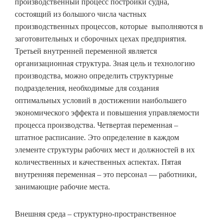
производственный процесс постройки судна,
состоящий из большого числа частных
производственных процессов, которые выполняются в
заготовительных и сборочных цехах предприятия.
Третьей внутренней переменной является
организационная структура. Зная цель и технологию
производства, можно определить структурные
подразделения, необходимые для создания
оптимальных условий в достижении наибольшего
экономического эффекта и повышения управляемости
процесса производства. Четвертая переменная –
штатное расписание. Это определение в каждом
элементе структуры рабочих мест и должностей в их
количественных и качественных аспектах. Пятая
внутренняя переменная – это персонал — работники,
занимающие рабочие места.
Внешняя среда – структурно-пространственное