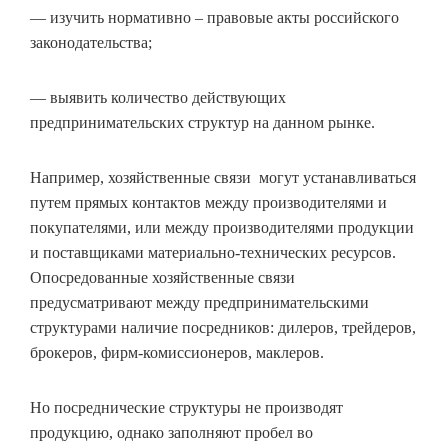
— изучить нормативно – правовые акты российского
законодательства;
— выявить количество действующих
предпринимательских структур на данном рынке.
Например, хозяйственные связи могут устанавливаться
путем прямых контактов между производителями и
покупателями, или между производителями продукции
и поставщиками материально-технических ресурсов.
Опосредованные хозяйственные связи
предусматривают между предпринимательскими
структурами наличие посредников: дилеров, трейдеров,
брокеров, фирм-комиссионеров, маклеров.
Но посреднические структуры не производят
продукцию, однако заполняют пробел во