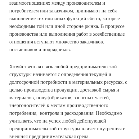
взаимоотношениях между производителем и
потребителем или заказчиком, принимают на себя
выполнение тех или иных функций сбыта, которые
необходимы той или иной стороне рынка. В процессе
производства или выполнения работ в хозяйственные
отношения вступают множество заказчиков,
поставщиков и подрядчиков.
Хозяйственная связь любой предпринимательской
структуры начинается с определения текущей и
долгосрочной потребности в материальных ресурсах, с
целью производства продукции, доставкой сырья и
материалов, полуфабрикатов, запасных частей,
энергоносителей к местам производственного
потребления, контроля и расходования. Необходимо
учитывать, что на успех любой действующей
предпринимательской структуры влияет внутренняя и
внешняя предпринимательская среда.