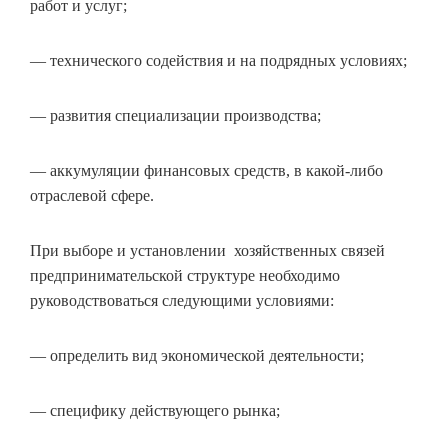
работ и услуг;
— технического содействия и на подрядных условиях;
— развития специализации производства;
— аккумуляции финансовых средств, в какой-либо
отраслевой сфере.
При выборе и установлении хозяйственных связей
предпринимательской структуре необходимо
руководствоваться следующими условиями:
— определить вид экономической деятельности;
— специфику действующего рынка;