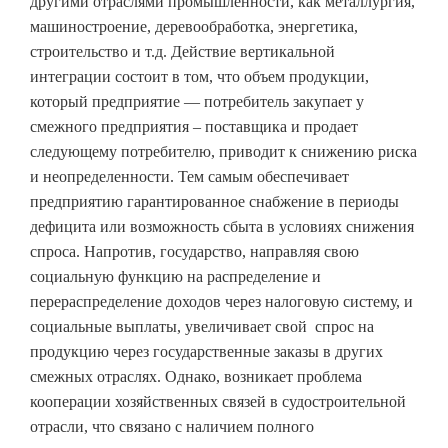
другими отраслями промышленности, как металлургия,
машиностроение, деревообработка, энергетика,
строительство и т.д. Действие вертикальной
интеграции состоит в том, что объем продукции,
который предприятие — потребитель закупает у
смежного предприятия – поставщика и продает
следующему потребителю, приводит к снижению риска
и неопределенности. Тем самым обеспечивает
предприятию гарантированное снабжение в периоды
дефицита или возможность сбыта в условиях снижения
спроса. Напротив, государство, направляя свою
социальную функцию на распределение и
перераспределение доходов через налоговую систему, и
социальные выплаты, увеличивает свой спрос на
продукцию через государственные заказы в других
смежных отраслях. Однако, возникает проблема
кооперации хозяйственных связей в судостроительной
отрасли, что связано с наличием полного