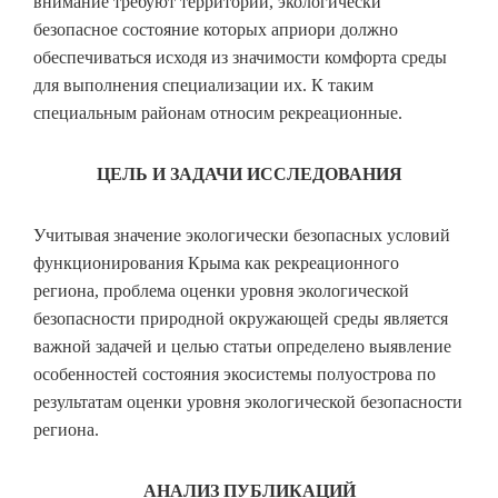
внимание требуют территории, экологически
безопасное состояние которых априори должно
обеспечиваться исходя из значимости комфорта среды
для выполнения специализации их. К таким
специальным районам относим рекреационные.
ЦЕЛЬ И ЗАДАЧИ ИССЛЕДОВАНИЯ
Учитывая значение экологически безопасных условий
функционирования Крыма как рекреационного
региона, проблема оценки уровня экологической
безопасности природной окружающей среды является
важной задачей и целью статьи определено выявление
особенностей состояния экосистемы полуострова по
результатам оценки уровня экологической безопасности
региона.
АНАЛИЗ ПУБЛИКАЦИЙ