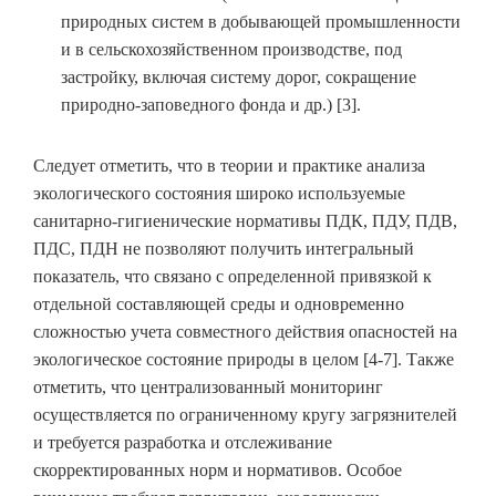
природных систем в добывающей промышленности
и в сельскохозяйственном производстве, под
застройку, включая систему дорог, сокращение
природно-заповедного фонда и др.) [3].
Следует отметить, что в теории и практике анализа
экологического состояния широко используемые
санитарно-гигиенические нормативы ПДК, ПДУ, ПДВ,
ПДС, ПДН не позволяют получить интегральный
показатель, что связано с определенной привязкой к
отдельной составляющей среды и одновременно
сложностью учета совместного действия опасностей на
экологическое состояние природы в целом [4-7]. Также
отметить, что централизованный мониторинг
осуществляется по ограниченному кругу загрязнителей
и требуется разработка и отслеживание
скорректированных норм и нормативов. Особое