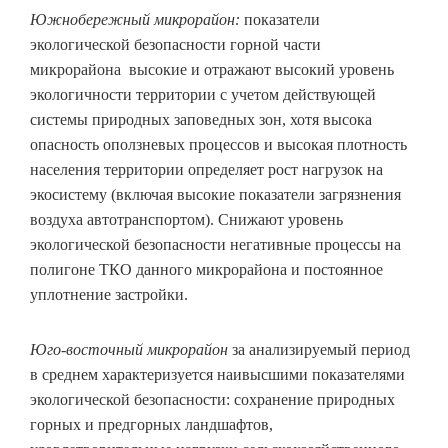
Южнобережный микрорайон:
показатели
экологической безопасности горной части
микрорайона высокие и отражают высокий уровень
экологичности территории с учетом действующей
системы природных заповедных зон, хотя высока
опасность оползневых процессов и высокая плотность
населения территории определяет рост нагрузок на
экосистему (включая высокие показатели загрязнения
воздуха автотранспортом). Снижают уровень
экологической безопасности негативные процессы на
полигоне ТКО данного микрорайона и постоянное
уплотнение застройки.
Юго-восточный микрорайон
за анализируемый период
в среднем характеризуется наивысшими показателями
экологической безопасности: сохранение природных
горных и предгорных ландшафтов,