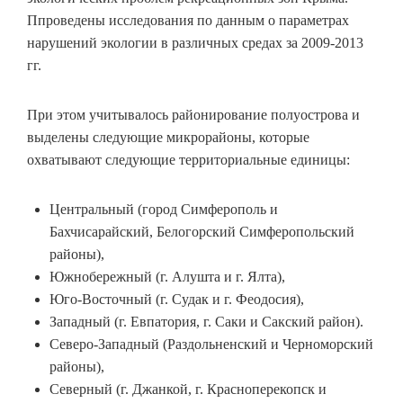
Ппроведены исследования по данным о параметрах
нарушений экологии в различных средах за 2009-2013
гг.
При этом учитывалось районирование полуострова и
выделены следующие микрорайоны, которые
охватывают следующие территориальные единицы:
Центральный (город Симферополь и
Бахчисарайский, Белогорский Симферопольский
районы),
Южнобережный (г. Алушта и г. Ялта),
Юго-Восточный (г. Судак и г. Феодосия),
Западный (г. Евпатория, г. Саки и Сакский район).
Северо-Западный (Раздольненский и Черноморский
районы),
Северный (г. Джанкой, г. Красноперекопск и