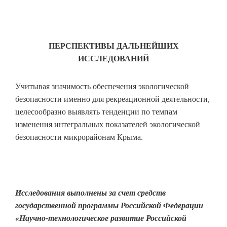
ПЕРСПЕКТИВЫ ДАЛЬНЕЙШИХ
ИССЛЕДОВАНИЙ
Учитывая значимость обеспечения экологической
безопасности именно для рекреационной деятельности,
целесообразно выявлять тенденции по темпам
изменения интегральных показателей экологической
безопасности микрорайонам Крыма.
Исследования выполнены за счет средств
государственной программы Российской Федерации
«Научно-технологическое развитие Российской