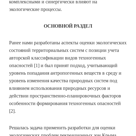
комплексными и синергически влияют на
экологические процессы.
ОСНОВНОЙ РАЗДЕЛ
Ранее нами разработаны аспекты оценки экологических
состояний территориальных систем с позиции учета
авторской классификации видов техногенных
опасностей [1] и был принят подход, учитывающий
уровень попадания антропогенных веществ в среду и
уровень изменения качества природных систем под
влиянием использования природных ресурсов и
действии пространственно-планировочных факторов
особенности формирования техногенных опасностей
[2].
Решалась задача применить разработки для оценки
экологических проблем рекреационных зон Крыма.