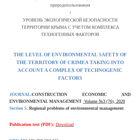
природопользования
УРОВЕНЬ ЭКОЛОГИЧЕСКОЙ БЕЗОПАСНОСТИ
ТЕРРИТОРИИ КРЫМА С УЧЕТОМ КОМПЛЕКСА
ТЕХНОГЕННЫХ ФАКТОРОВ
THE LEVEL OF ENVIRONMENTAL SAFETY OF
THE TERRITORY OF CRIMEA TAKING INTO
ACCOUNT A COMPLEX OF TECHNOGENIC
FACTORS
JOURNAL
:
CONSTRUCTION ECONOMIC AND
ENVIRONMENTAL MANAGEMENT
Volume №3 (76), 2020
Section 5
.
Regional problems
of environmental management
Publication text (PDF):
Download