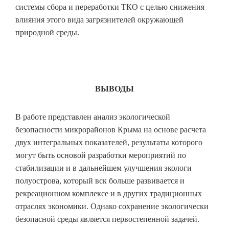
системы сбора и переработки ТКО с целью снижения
влияния этого вида загрязнителей окружающей
природной среды.
ВЫВОДЫ
В работе представлен анализ экологической
безопасности микрорайонов Крыма на основе расчета
двух интегральных показателей, результаты которого
могут быть основой разработки мероприятий по
стабилизации и в дальнейшем улучшения экологи
полуострова, который вск больше развивается и
рекреационном комплексе и в других традиционных
отраслях экономики. Однако сохранение экологически
безопасной среды является первостепенной задачей.