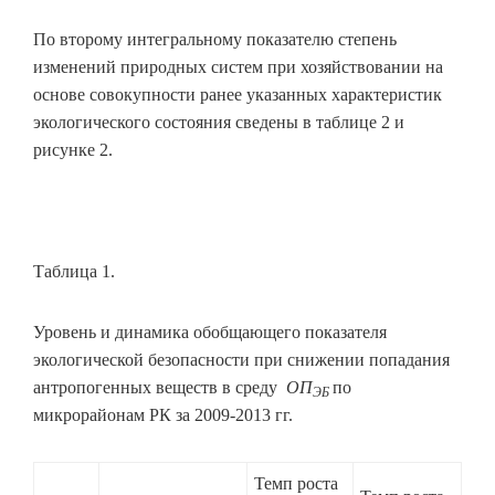
По второму интегральному показателю степень
изменений природных систем при хозяйствовании на
основе совокупности ранее указанных характеристик
экологического состояния сведены в таблице 2 и
рисунке 2.
Таблица 1.
Уровень и динамика обобщающего показателя
экологической безопасности при снижении попадания
антропогенных веществ в среду
ОП
по
ЭБ
микрорайонам РК за 2009-2013 гг.
Темп роста