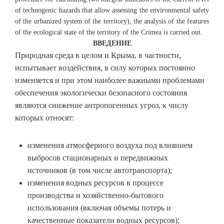
of technogenic hazards that allow assessing the environmental safety
of the urbanized system of the territory), the analysis of the features
of the ecological state of the territory of the Crimea is carried out.
ВВЕДЕНИЕ
Природная среда в целом и Крыма, в частности,
испытывает воздействия, в силу которых постоянно
изменяется и при этом наиболее важными проблемами
обеспечения экологически безопасного состояния
являются снижение антропогенных угроз, к числу
которых относят:
изменения атмосферного воздуха под влиянием
выбросов стационарных и передвижных
источников (в том числе автотранспорта);
изменения водных ресурсов в процессе
производства и хозяйственно-бытового
использования (включая объемы потерь и
качественные показатели водных ресурсов);