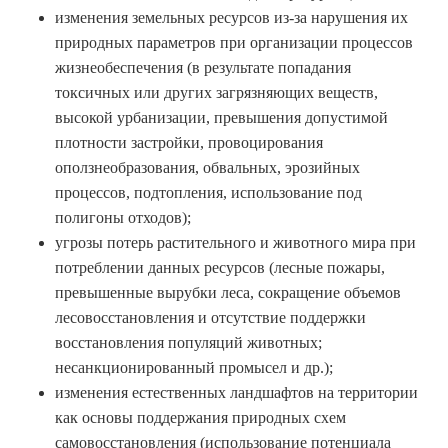
изменения земельных ресурсов из-за нарушения их
природных параметров при организации процессов
жизнеобеспечения (в результате попадания
токсичных или других загрязняющих веществ,
высокой урбанизации, превышения допустимой
плотности застройки, провоцирования
оползнеобразования, обвальных, эрозийных
процессов, подтопления, использование под
полигоны отходов);
угрозы потерь растительного и животного мира при
потреблении данных ресурсов (лесные пожары,
превышенные вырубки леса, сокращение объемов
лесовосстановления и отсутствие поддержки
восстановления популяций животных;
несанкционированный промысел и др.);
изменения естественных ландшафтов на территории
как основы поддержания природных схем
самовосстановления (использование потенциала