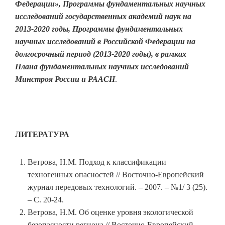
Федерации», Программы фундаментальных научных
исследований государственных академий наук на
2013-2020 годы, Программы фундаментальных
научных исследований в Российской Федерации на
долгосрочный период (2013-2020 годы), в рамках
Плана фундаментальных научных исследований
Минстроя России и РААСН
.
ЛИТЕРАТУРА
Ветрова, Н.М. Подход к классификации
техногенных опасностей // Восточно-Европейский
журнал передовых технологий. – 2007. – №1/ 3 (25).
– С. 20-24.
Ветрова, Н.М. Об оценке уровня экологической
безопасности региона // Восточно-Европейский