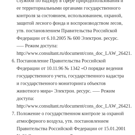
службой по надзору в сфере природопользования и
ее территориальными органами государственного
контроля за состоянием, использованием, охраной,
защитой лесного фонда и воспроизводством лесов,
утв. постановлением Правительства Российской
Федерации от 6.10.2005 № 600 Электрон. ресурс.
—– Режим доступа:
http://www.consultant.ru/document/cons_doc_LAW_26421.
Постановление Правительства Российской
Федерации от 10.11.96 № 1342 «О порядке ведения
государственного учета, государственного кадастра
и государственного мониторинга объектов
животного мира» Электрон. ресурс. —– Режим
доступа:
http://www.consultant.ru/document/cons_doc_LAW_26421.
Положение о государственном контроле за охраной
атмосферного воздуха, утв. постановлением
Правительства Российской Федерации от 15.01.2001