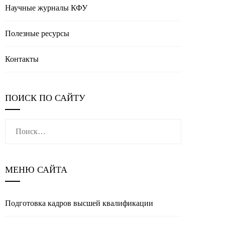
Научные журналы КФУ
Полезные реcурсы
Контакты
ПОИСК ПО САЙТУ
Найти:
МЕНЮ САЙТА
Подготовка кадров высшей квалификации