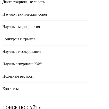
Диссертационные советы
Научно-технический совет
Научные мероприятия
Конкурсы и гранты
Научные исследования
Научные журналы КФУ
Полезные реcурсы
Контакты
ПОИСК ПО САЙТУ