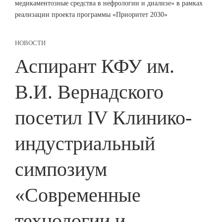
медикаментозные средства в нефрологии и диализе» в рамках
реализации проекта программы «Приоритет 2030»
НОВОСТИ
Аспирант КФУ им.
В.И. Вернадского
посетил IV Клинико-
индустриальный
симпозиум
«Современные
технологии и