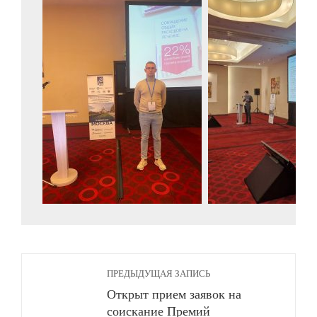
ПРЕДЫДУЩАЯ ЗАПИСЬ
Открыт прием заявок на
соискание Премий