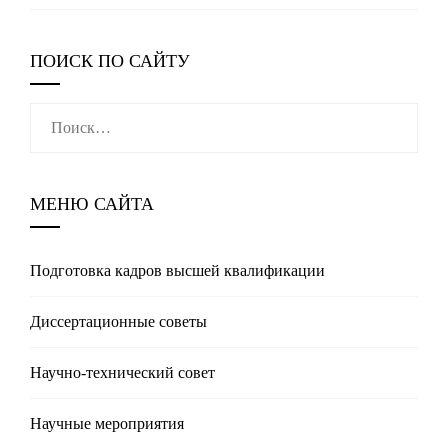
ПОИСК ПО САЙТУ
Найти:
МЕНЮ САЙТА
Подготовка кадров высшей квалификации
Диссертационные советы
Научно-технический совет
Научные мероприятия