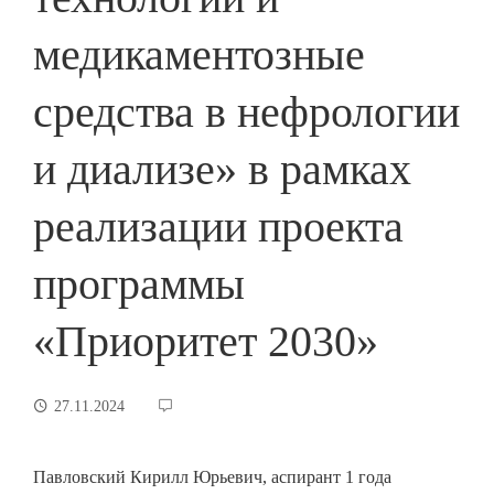
медикаментозные
средства в нефрологии
и диализе» в рамках
реализации проекта
программы
«Приоритет 2030»
27.11.2024
Павловский Кирилл Юрьевич, аспирант 1 года