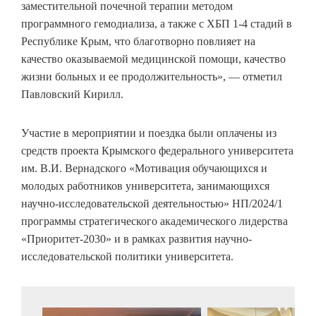
заместительной почечной терапии методом
программного гемодиализа, а также с ХБП 1-4 стадий в
Республике Крым, что благотворно повлияет на
качество оказываемой медицинской помощи, качество
жизни больных и ее продолжительность», — отметил
Павловский Кирилл.
Участие в мероприятии и поездка были оплачены из
средств проекта Крымского федерального университета
им. В.И. Вернадского «Мотивация обучающихся и
молодых работников университета, занимающихся
научно-исследовательской деятельностью» НП/2024/1
программы стратегического академического лидерства
«Приоритет-2030» и в рамках развития научно-
исследовательской политики университета.