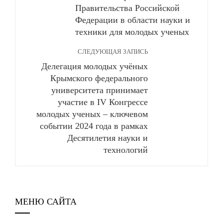
Правительства Российской
Федерации в области науки и
техники для молодых ученых
СЛЕДУЮЩАЯ ЗАПИСЬ
Делегация молодых учёных
Крымского федерального
университета принимает
участие в IV Конгрессе
молодых ученых – ключевом
событии 2024 года в рамках
Десятилетия науки и
технологий
МЕНЮ САЙТА