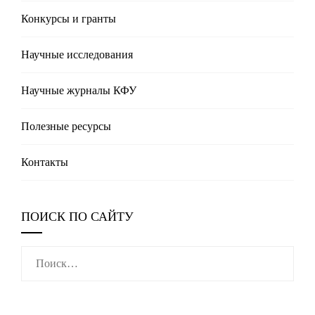
Конкурсы и гранты
Научные исследования
Научные журналы КФУ
Полезные реcурсы
Контакты
ПОИСК ПО САЙТУ
Найти: