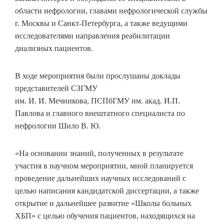
области нефрологии, главами нефрологической службы
г. Москвы и Санкт-Петербурга, а также ведущими
исследователями направления реабилитации
диализных пациентов.
В ходе мероприятия были прослушаны доклады
представителей СЗГМУ
им. И. И. Мечникова, ПСПбГМУ им. акад. И.П.
Павлова и главного внештатного специалиста по
нефрологии Шило В. Ю.
«На основании знаний, полученных в результате
участия в научном мероприятии, мной планируется
проведение дальнейших научных исследований с
целью написания кандидатской диссертации, а также
открытие и дальнейшее развитие «Школы больных
ХБП» с целью обучения пациентов, находящихся на