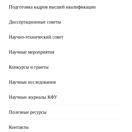
Подготовка кадров высшей квалификации
Диссертационные советы
Научно-технический совет
Научные мероприятия
Конкурсы и гранты
Научные исследования
Научные журналы КФУ
Полезные реcурсы
Контакты