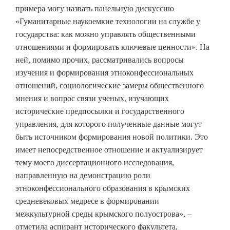
примера могу назвать панельную дискуссию
«Гуманитарные наукоемкие технологии на службе у
государства: как можно управлять общественными
отношениями и формировать ключевые ценности». На
ней, помимо прочих, рассматривались вопросы
изучения и формирования этноконфессиональных
отношений, социологические замеры общественного
мнения и вопрос связи ученых, изучающих
исторические предпосылки и государственного
управления, для которого полученные данные могут
быть источником формирования новой политики. Это
имеет непосредственное отношение и актуализирует
тему моего диссертационного исследования,
направленную на демонстрацию роли
этноконфессионального образования в крымских
средневековых медресе в формировании
межкультурной среды крымского полуострова», –
отметила аспирант исторического факультета,