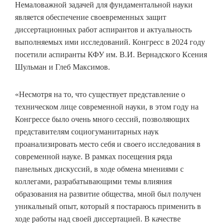
Немаловажной задачей для фундаментальной науки
является обеспечение своевременных защит
диссертационных работ аспирантов и актуальность
выполняемых ими исследований. Конгресс в 2024 году
посетили аспиранты КФУ им. В.И. Вернадского Ксения
Шульман и Глеб Максимов.
«Несмотря на то, что существует представление о
техническом лице современной науки, в этом году на
Конгрессе было очень много сессий, позволяющих
представителям социогуманитарных наук
проанализировать место себя и своего исследования в
современной науке. В рамках посещения ряда
панельных дискуссий, в ходе обмена мнениями с
коллегами, разрабатывающими темы влияния
образования на развитие общества, мной был получен
уникальный опыт, который я постараюсь применить в
ходе работы над своей диссертацией. В качестве