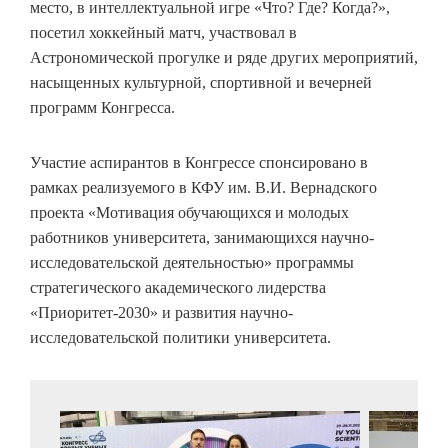
место, в интеллектуальной игре «Что? Где? Когда?»,
посетил хоккейный матч, участвовал в
Астрономической прогулке и ряде других мероприятий,
насыщенных культурной, спортивной и вечерней
программ Конгресса.
Участие аспирантов в Конгрессе спонсировано в
рамках реализуемого в КФУ им. В.И. Вернадского
проекта «Мотивация обучающихся и молодых
работников университета, занимающихся научно-
исследовательской деятельностью» программы
стратегического академического лидерства
«Приоритет-2030» и развития научно-
исследовательской политики университета.