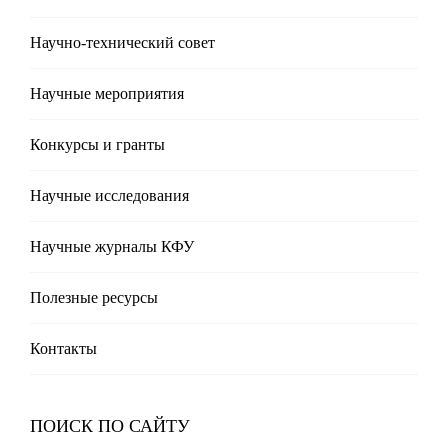
Научно-технический совет
Научные мероприятия
Конкурсы и гранты
Научные исследования
Научные журналы КФУ
Полезные реcурсы
Контакты
ПОИСК ПО САЙТУ