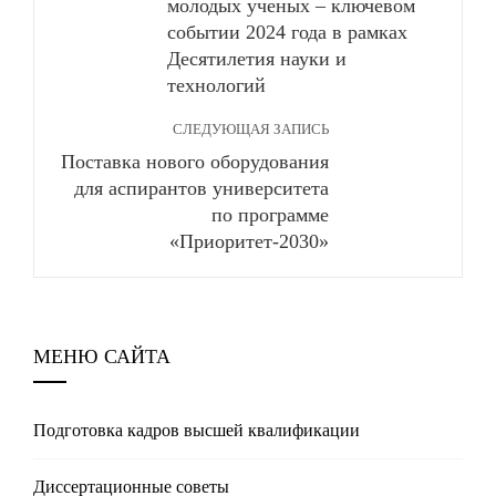
молодых ученых – ключевом
событии 2024 года в рамках
Десятилетия науки и
технологий
СЛЕДУЮЩАЯ ЗАПИСЬ
Поставка нового оборудования
для аспирантов университета
по программе
«Приоритет-2030»
МЕНЮ САЙТА
Подготовка кадров высшей квалификации
Диссертационные советы