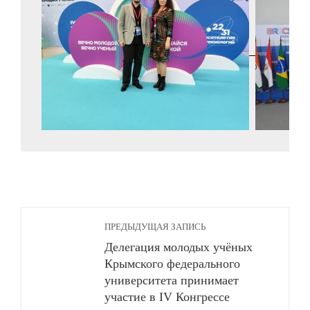
ПРЕДЫДУЩАЯ ЗАПИСЬ
Делегация молодых учёных
Крымского федерального
университета принимает
участие в IV Конгрессе