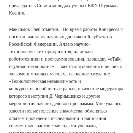
председатель Совета молодых ученых КФУ Шульман
Ксения.
Максимов Глеб отметил: «Во время работы Конгресса я
посетил выставку научных достижений субъектов
Российской Федерации, Аллею научно-
технологических приоритетов, павильон
робототехники и программирования, площадку «еTalk:
научный нетворкинг» — место для общения и деловых
знакомств молодых ученых, пленарное заседание
«Технологическая независимость и
конкурентоспособность страны», в качестве модератора
которого выступил Д. Чернышенко и другие
мероприятия научно-деловой программы. Мне удалось
завести новые полезные знакомства, обменяться
опытом проведения исследований и написания
совместных грантов с молодыми учеными,