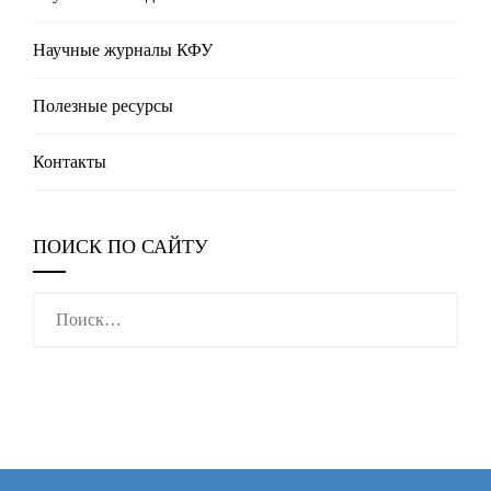
Научные журналы КФУ
Полезные реcурсы
Контакты
ПОИСК ПО САЙТУ
Найти: