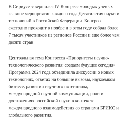
В Сириусе завершился IV Конгресс молодых ученых –
главное мероприятие каждого года Десятилетия науки и
технологий в Российской Федерации. Конгресс
ежегодно проходит в ноябре и в этом году собрал более
7 тысяч участников из регионов России и еще более чем
десяти стран.
Центральная тема Конгресса «Приоритеты научно-
технологического развития: создаем будущее сегодня».
Программа 2024 года объединила дискуссии о новых
технологиях, ответах на большие вызовы, наукоемком
бизнесе, развитии научного потенциала,
международной научной коммуникации, роли и
достижениях российской науки в контексте
международного взаимодействия со странами БРИКС и
глобального развития.