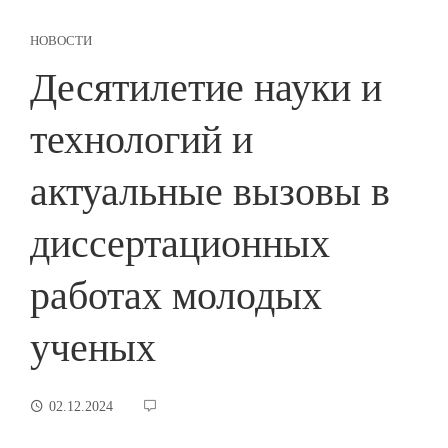
НОВОСТИ
Десятилетие науки и
технологий и
актуальные вызовы в
диссертационных
работах молодых
ученых
02.12.2024