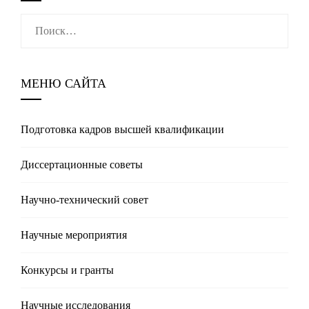
Найти:
МЕНЮ САЙТА
Подготовка кадров высшей квалификации
Диссертационные советы
Научно-технический совет
Научные мероприятия
Конкурсы и гранты
Научные исследования