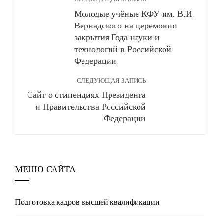
Молодые учёные КФУ им. В.И.
Вернадского на церемонии
закрытия Года науки и
технологий в Российской
Федерации
СЛЕДУЮЩАЯ ЗАПИСЬ
Сайт о стипендиях Президента
и Правительства Российской
Федерации
МЕНЮ САЙТА
Подготовка кадров высшей квалификации