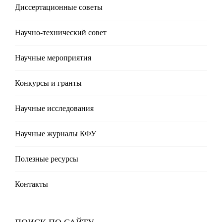
Диссертационные советы
Научно-технический совет
Научные мероприятия
Конкурсы и гранты
Научные исследования
Научные журналы КФУ
Полезные реcурсы
Контакты