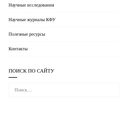
Научные исследования
Научные журналы КФУ
Полезные реcурсы
Контакты
ПОИСК ПО САЙТУ
Найти: