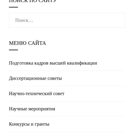
ПОИСК ПО САЙТУ
Найти:
МЕНЮ САЙТА
Подготовка кадров высшей квалификации
Диссертационные советы
Научно-технический совет
Научные мероприятия
Конкурсы и гранты