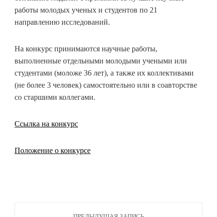
работы молодых ученых и студентов по 21
направлению исследований.
На конкурс принимаются научные работы,
выполненные отдельными молодыми учеными или
студентами (моложе 36 лет), а также их коллективами
(не более 3 человек) самостоятельно или в соавторстве
со старшими коллегами.
Ссылка на конкурс
Положение о конкурсе
ПРЕДЫДУЩАЯ ЗАПИСЬ