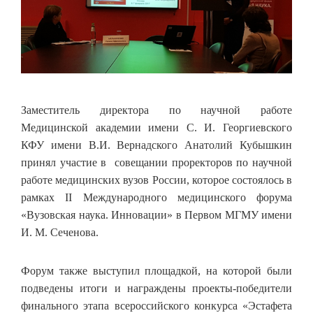
Заместитель директора по научной работе
Медицинской академии имени С. И. Георгиевского
КФУ имени В.И. Вернадского Анатолий Кубышкин
принял участие в совещании проректоров по научной
работе медицинских вузов России, которое состоялось в
рамках II Международного медицинского форума
«Вузовская наука. Инновации» в Первом МГМУ имени
И. М. Сеченова.
Форум также выступил площадкой, на которой были
подведены итоги и награждены проекты-победители
финального этапа всероссийского конкурса «Эстафета