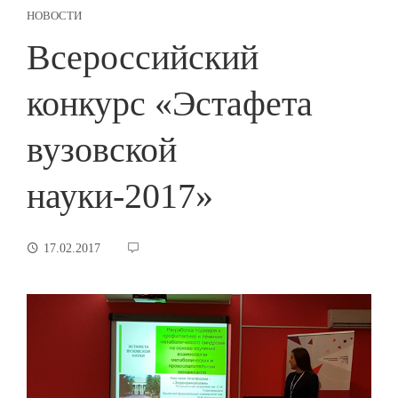
НОВОСТИ
Всероссийский
конкурс «Эстафета
вузовской
науки-2017»
17.02.2017