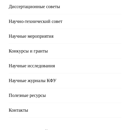
Диссертационные советы
Научно-технический совет
Научные мероприятия
Конкурсы и гранты
Научные исследования
Научные журналы КФУ
Полезные реcурсы
Контакты