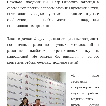
Сеченова, академик РАН Петр Глыбочко, затронув в
своем выступлении вопросы развития вузовской науки,
интеграции молодых ученых в единое научное
сообщество, необходимости поддержки
инновационных проектов.
Также в рамках Форума прошли секционные заседания,
посвященные развитию научных исследований и
развитию наиболее перспективных научных
направлений. Не остался без внимания и вопрос
критериев отбора молодых исследователей.
«В ходе
заседания
проректоров по
научной работе
медицинских
вузов России