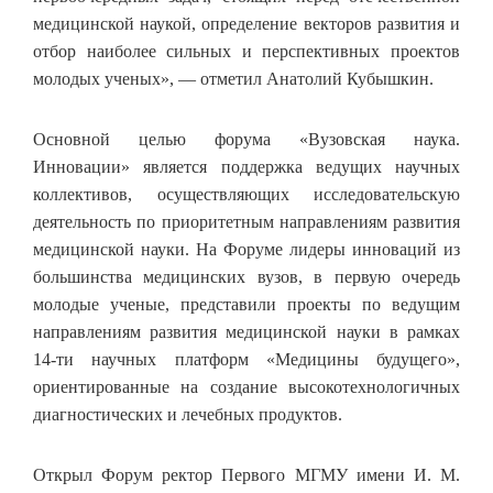
медицинской наукой, определение векторов развития и
отбор наиболее сильных и перспективных проектов
молодых ученых», — отметил Анатолий Кубышкин.
Основной целью форума «Вузовская наука.
Инновации» является поддержка ведущих научных
коллективов, осуществляющих исследовательскую
деятельность по приоритетным направлениям развития
медицинской науки. На Форуме лидеры инноваций из
большинства медицинских вузов, в первую очередь
молодые ученые, представили проекты по ведущим
направлениям развития медицинской науки в рамках
14-ти научных платформ «Медицины будущего»,
ориентированные на создание высокотехнологичных
диагностических и лечебных продуктов.
Открыл Форум ректор Первого МГМУ имени И. М.