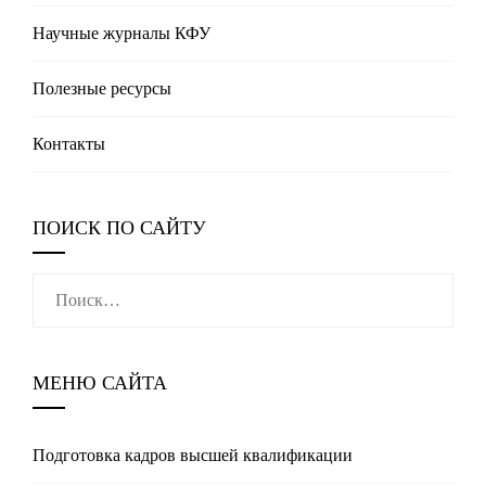
Научные журналы КФУ
Полезные реcурсы
Контакты
ПОИСК ПО САЙТУ
Найти:
МЕНЮ САЙТА
Подготовка кадров высшей квалификации