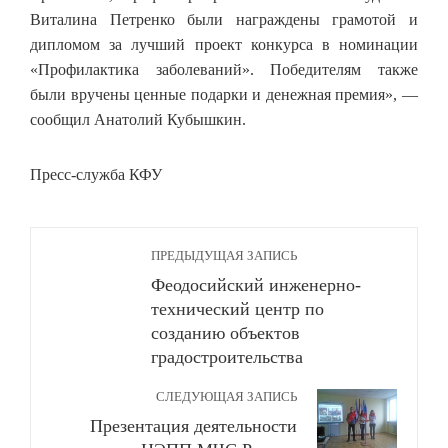
Виталина Петренко были награждены грамотой и
дипломом за лучший проект конкурса в номинации
«Профилактика заболеваний». Победителям также
были вручены ценные подарки и денежная премия», —
сообщил Анатолий Кубышкин.
Пресс-служба КФУ
ПРЕДЫДУЩАЯ ЗАПИСЬ
Феодосийский инженерно-
технический центр по
созданию объектов
градостроительства
СЛЕДУЮЩАЯ ЗАПИСЬ
Презентация деятельности