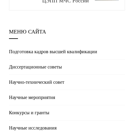
ЦЭПП МЧС России
МЕНЮ САЙТА
Подготовка кадров высшей квалификации
Диссертационные советы
Научно-технический совет
Научные мероприятия
Конкурсы и гранты
Научные исследования