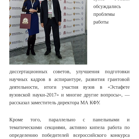
обсуждались
проблемы
работы
диссертационных советов, улучшения подготовки
научных кадров в аспирантуре, развития грантовой
деятельности, итоги участия вузов в «Эстафете
вузовской науки-2017» и многие другие вопросы», —
рассказал заместитель директора МА КФУ.
Кроме того, параллельно с панельными и
тематическими секциями, активно кипела работа по
определению победителей всероссийского конкурса