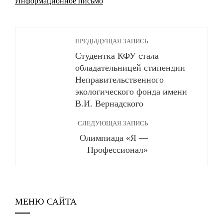
Информационное письмо
ПРЕДЫДУЩАЯ ЗАПИСЬ
Студентка КФУ стала
обладательницей стипендии
Неправительственного
экологического фонда имени
В.И. Вернадского
СЛЕДУЮЩАЯ ЗАПИСЬ
Олимпиада «Я —
Профессионал»
МЕНЮ САЙТА