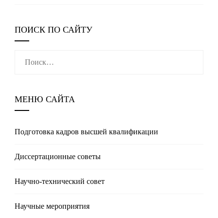
ПОИСК ПО САЙТУ
Найти:
МЕНЮ САЙТА
Подготовка кадров высшей квалификации
Диссертационные советы
Научно-технический совет
Научные мероприятия