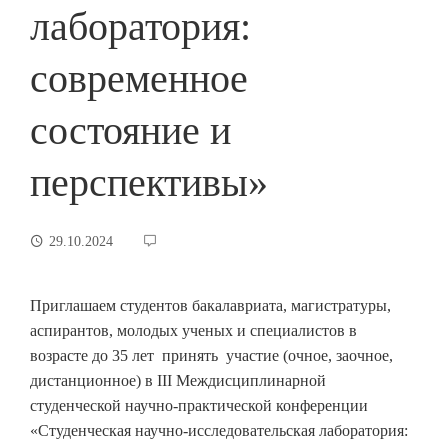
лаборатория:
современное
состояние и
перспективы»
29.10.2024
Приглашаем студентов бакалавриата, магистратуры,
аспирантов, молодых ученых и специалистов в
возрасте до 35 лет принять участие (очное, заочное,
дистанционное) в III Междисциплинарной
студенческой научно-практической конференции
«Студенческая научно-исследовательская лаборатория: