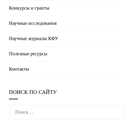
Конкурсы и гранты
Научные исследования
Научные журналы КФУ
Полезные реcурсы
Контакты
ПОИСК ПО САЙТУ
Найти: