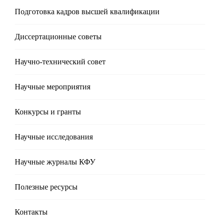
Подготовка кадров высшей квалификации
Диссертационные советы
Научно-технический совет
Научные мероприятия
Конкурсы и гранты
Научные исследования
Научные журналы КФУ
Полезные реcурсы
Контакты