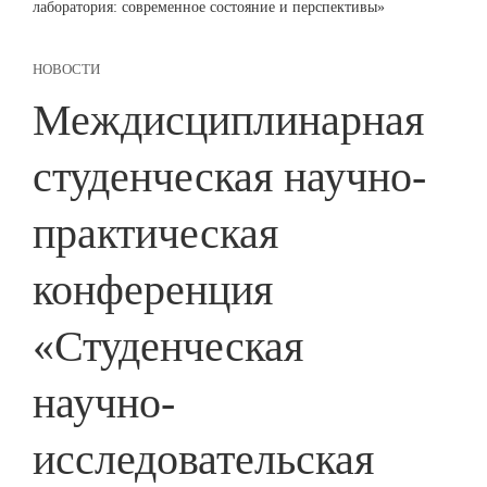
лаборатория: современное состояние и перспективы»
НОВОСТИ
Междисциплинарная
студенческая научно-
практическая
конференция
«Студенческая
научно-
исследовательская