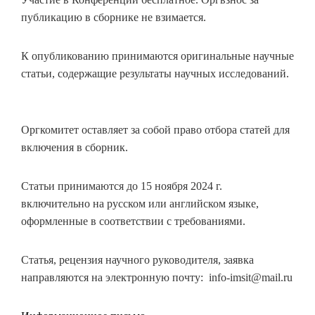
публикацию в сборнике не взимается.
К опубликованию принимаются оригинальные научные
статьи, содержащие результаты научных исследований.
Оргкомитет оставляет за собой право отбора статей для
включения в сборник.
Статьи принимаются до 15 ноября 2024 г.
включительно на русском или английском языке,
оформленные в соответствии с требованиями.
Статья, рецензия научного руководителя, заявка
направляются на электронную почту: info-imsit@mail.ru