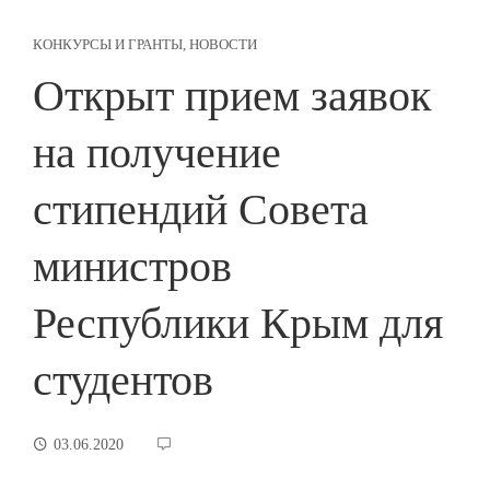
КОНКУРСЫ И ГРАНТЫ
,
НОВОСТИ
Открыт прием заявок
на получение
стипендий Совета
министров
Республики Крым для
студентов
03.06.2020