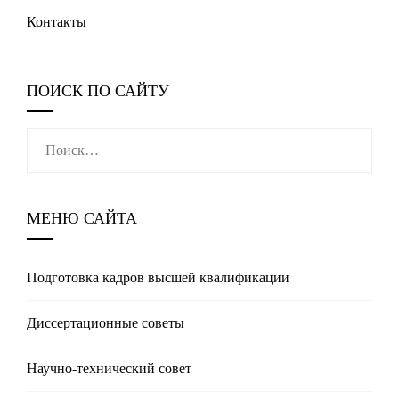
Контакты
ПОИСК ПО САЙТУ
Найти:
МЕНЮ САЙТА
Подготовка кадров высшей квалификации
Диссертационные советы
Научно-технический совет