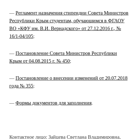
—
Регламент назначения стипендии Совета Министров
Республики Крым студентам, обучающимся в ФГАОУ
ВО «КФУ им. В.И. Вернадского» от 27.12.2016 г., №
16/1-04/105
;
—
Постановление Совета Министров Республики
Крым от 04.08.2015 г. № 450
;
—
Постановление о внесении изменений от 20.07.2018
года № 355
;
—
Формы документов для заполнения
.
Контактное лицо: Зайцева Светлана Владимировна,