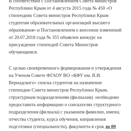
В соответствии с Постановлением Совета министров
Республики Крым от 4 августа 2015 года № 450 «О
стипендиях Совета министров Республики Крым
студентам образовательных организаций высшего
образования» и Постановлением о внесении изменений
от 20.07.2018 года № 355 объявлен конкурс на
присуждение стипендий Совета Министров
обучающимся.
С целью своевременного формирования и утверждения
на Ученом Совете ФГАОУ ВО «КФУ им. В.И.
Вернадского» списка студентов на назначение
стипендии Совета министров Республики Крым,
структурным подразделениям (филиалам) необходимо
предоставить информацию о соискателях структурного
подразделения (филиала) с указанием фамилии, имени,
отчества студента, курса обучения, направления
подготовки (специальности), факультета в срок
до 09