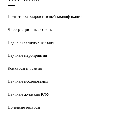
Подготовка кадров высшей квалификации
Диссертационные советы
Научно-технический совет
Научные мероприятия
Конкурсы и гранты
Научные исследования
Научные журналы КФУ
Полезные реcурсы