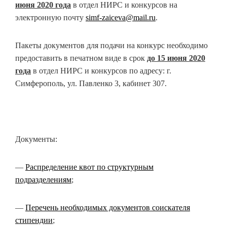
июня 2020 года
в отдел НИРС и конкурсов на
электронную почту
simf-zaiceva@mail.ru
.
Пакеты документов для подачи на конкурс необходимо
предоставить в печатном виде в срок
до 15 июня 2020
года
в отдел НИРС и конкурсов по адресу: г.
Симферополь, ул. Павленко 3, кабинет 307.
Документы:
—
Распределение квот по структурным
подразделениям
;
—
Перечень необходимых документов соискателя
стипендии
;