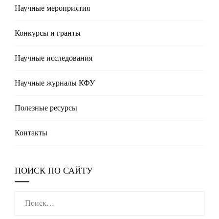
Научные мероприятия
Конкурсы и гранты
Научные исследования
Научные журналы КФУ
Полезные реcурсы
Контакты
ПОИСК ПО САЙТУ
Найти: