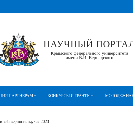
НАУЧНЫЙ ПОРТА
Крымского федерального университета
имени В.И. Вернадского
ЦИЯ ПАРТНЕРАМ
КОНКУРСЫ И ГРАНТЫ
МОЛОДЕЖНАЯ
и «За верность науке» 2023