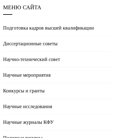
МЕНЮ САЙТА
Подготовка кадров высшей квалификации
Диссертационные советы
Научно-технический совет
Научные мероприятия
Конкурсы и гранты
Научные исследования
Научные журналы КФУ
Полезные реcурсы