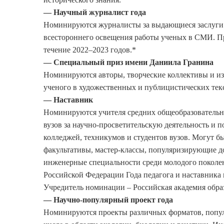
— Научный журналист года
Номинируются журналисты за выдающиеся заслуги 
всестороннего освещения работы ученых в СМИ. П
течение 2022–2023 годов.*
— Специальный приз имени Даниила Гранина
Номинируются авторы, творческие коллективы и и
ученого в художественных и публицистических текс
— Наставник
Номинируются учителя средних общеобразовательн
вузов за научно-просветительскую деятельность и 
колледжей, техникумов и студентов вузов. Могут 
факультативы, мастер-классы, популяризирующие д
инженерные специальности среди молодого поколе
Российской Федерации Года педагога и наставника
Учредитель номинации – Российская академия обра
— Научно-популярный проект года
Номинируются проекты различных форматов, попул