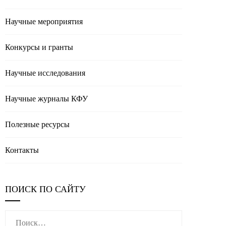
Научные мероприятия
Конкурсы и гранты
Научные исследования
Научные журналы КФУ
Полезные реcурсы
Контакты
ПОИСК ПО САЙТУ
Найти: