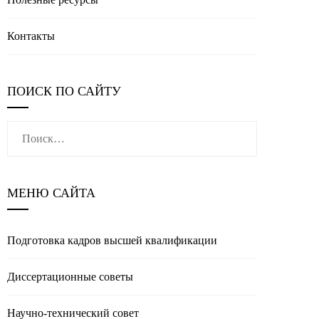
Контакты
ПОИСК ПО САЙТУ
Найти:
МЕНЮ САЙТА
Подготовка кадров высшей квалификации
Диссертационные советы
Научно-технический совет