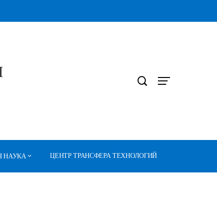
Л
ЦЕНТР ТРАНСФЕРА ТЕХНОЛОГИЙ
 НАУКА