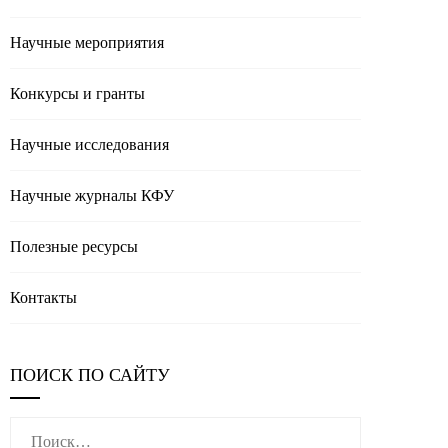
Научные мероприятия
Конкурсы и гранты
Научные исследования
Научные журналы КФУ
Полезные реcурсы
Контакты
ПОИСК ПО САЙТУ
Найти: