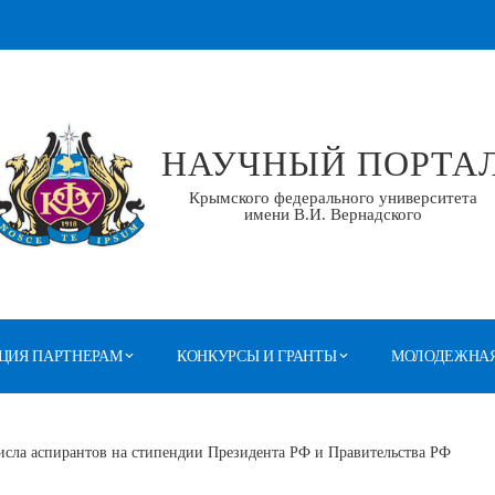
НАУЧНЫЙ ПОРТА
Крымского федерального университета
имени В.И. Вернадского
ЦИЯ ПАРТНЕРАМ
КОНКУРСЫ И ГРАНТЫ
МОЛОДЕЖНАЯ
исла аспирантов на стипендии Президента РФ и Правительства РФ