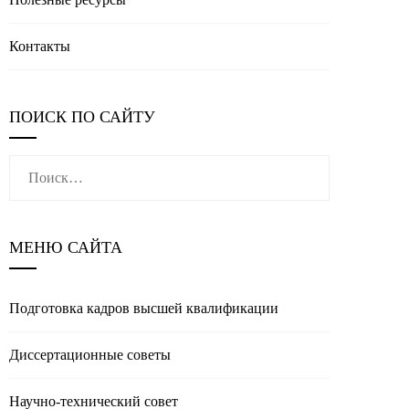
Контакты
ПОИСК ПО САЙТУ
Найти:
МЕНЮ САЙТА
Подготовка кадров высшей квалификации
Диссертационные советы
Научно-технический совет