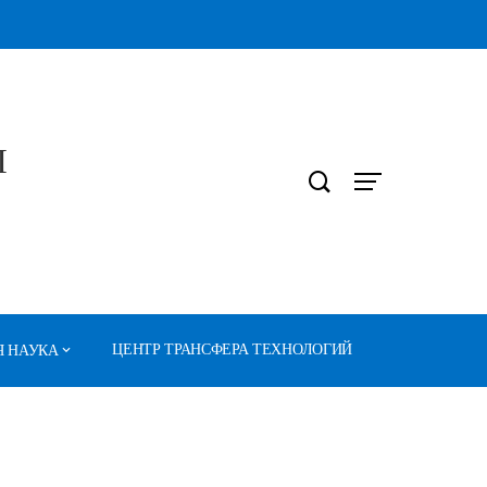
Л
ЦЕНТР ТРАНСФЕРА ТЕХНОЛОГИЙ
 НАУКА