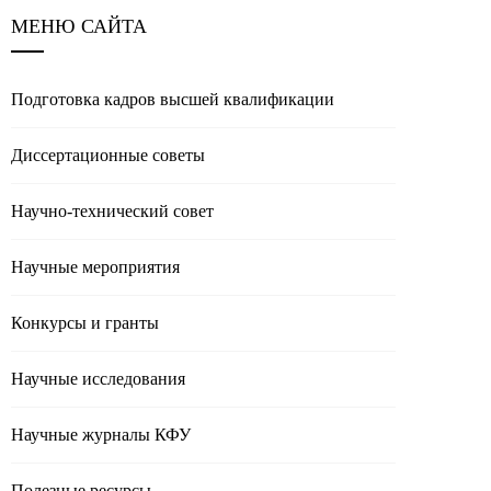
МЕНЮ САЙТА
Подготовка кадров высшей квалификации
Диссертационные советы
Научно-технический совет
Научные мероприятия
Конкурсы и гранты
Научные исследования
Научные журналы КФУ
Полезные реcурсы