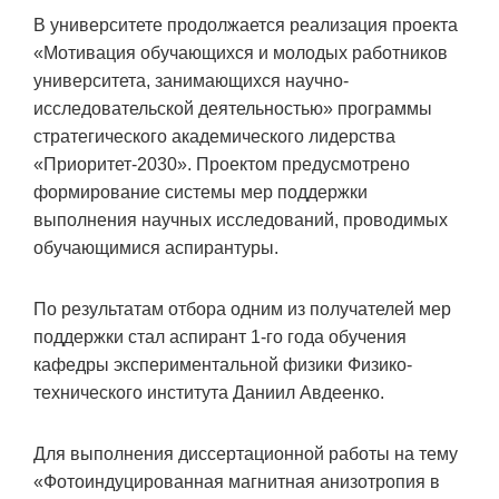
В университете продолжается реализация проекта
«Мотивация обучающихся и молодых работников
университета, занимающихся научно-
исследовательской деятельностью» программы
стратегического академического лидерства
«Приоритет-2030». Проектом предусмотрено
формирование системы мер поддержки
выполнения научных исследований, проводимых
обучающимися аспирантуры.
По результатам отбора одним из получателей мер
поддержки стал аспирант 1-го года обучения
кафедры экспериментальной физики Физико-
технического института Даниил Авдеенко.
Для выполнения диссертационной работы на тему
«Фотоиндуцированная магнитная анизотропия в