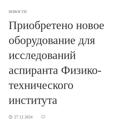
НОВОСТИ
Приобретено новое
оборудование для
исследований
аспиранта Физико-
технического
института
27.12.2024