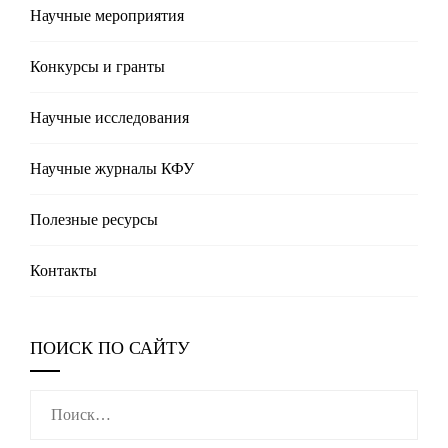
Научные мероприятия
Конкурсы и гранты
Научные исследования
Научные журналы КФУ
Полезные реcурсы
Контакты
ПОИСК ПО САЙТУ
Найти: