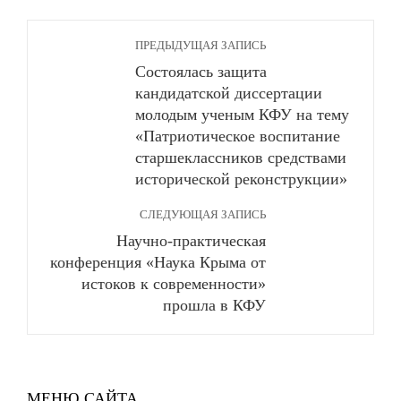
ПРЕДЫДУЩАЯ ЗАПИСЬ
Состоялась защита
кандидатской диссертации
молодым ученым КФУ на тему
«Патриотическое воспитание
старшеклассников средствами
исторической реконструкции»
СЛЕДУЮЩАЯ ЗАПИСЬ
Научно-практическая
конференция «Наука Крыма от
истоков к современности»
прошла в КФУ
МЕНЮ САЙТА