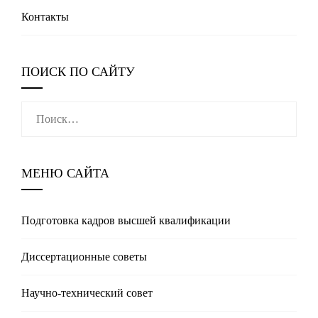
Контакты
ПОИСК ПО САЙТУ
Найти:
МЕНЮ САЙТА
Подготовка кадров высшей квалификации
Диссертационные советы
Научно-технический совет