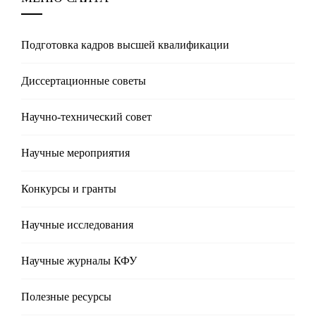
Подготовка кадров высшей квалификации
Диссертационные советы
Научно-технический совет
Научные мероприятия
Конкурсы и гранты
Научные исследования
Научные журналы КФУ
Полезные реcурсы