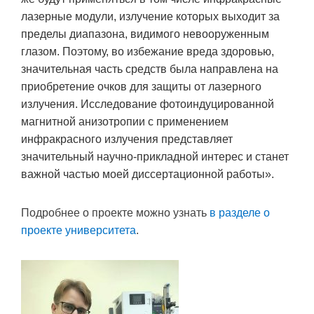
лазерные модули, излучение которых выходит за
пределы диапазона, видимого невооруженным
глазом. Поэтому, во избежание вреда здоровью,
значительная часть средств была направлена на
приобретение очков для защиты от лазерного
излучения. Исследование фотоиндуцированной
магнитной анизотропии с применением
инфракрасного излучения представляет
значительный научно-прикладной интерес и станет
важной частью моей диссертационной работы».
Подробнее о проекте можно узнать
в разделе о
проекте университета
.