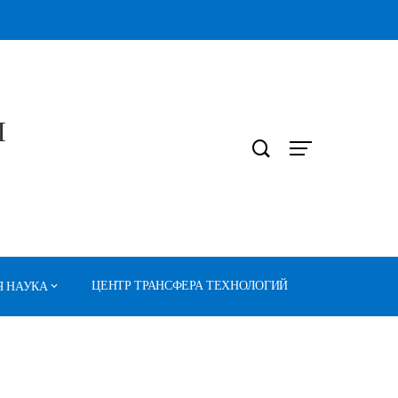
Л
ЦЕНТР ТРАНСФЕРА ТЕХНОЛОГИЙ
 НАУКА