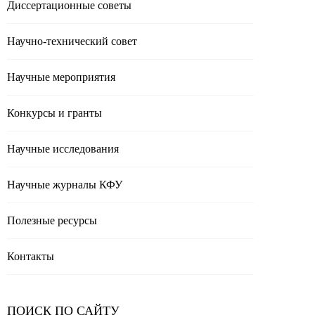
Диссертационные советы
Научно-технический совет
Научные мероприятия
Конкурсы и гранты
Научные исследования
Научные журналы КФУ
Полезные реcурсы
Контакты
ПОИСК ПО САЙТУ