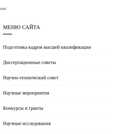
ные
МЕНЮ САЙТА
Подготовка кадров высшей квалификации
Диссертационные советы
Научно-технический совет
Научные мероприятия
Конкурсы и гранты
Научные исследования