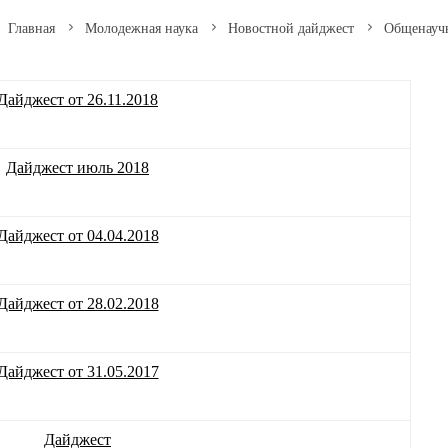
Главная
Молодежная наука
Новостной дайджест
Общенауч
Дайджест от 26.11.2018
Дайджест июль 2018
Дайджест от 04.04.2018
Дайджест от 28.02.2018
Дайджест от 31.05.2017
Дайджест