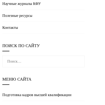
Научные журналы КФУ
Полезные реcурсы
Контакты
ПОИСК ПО САЙТУ
Найти:
МЕНЮ САЙТА
Подготовка кадров высшей квалификации