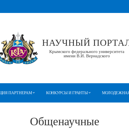
НАУЧНЫЙ ПОРТА
Крымского федерального университета
имени В.И. Вернадского
ЦИЯ ПАРТНЕРАМ
КОНКУРСЫ И ГРАНТЫ
МОЛОДЕЖНАЯ
Общенаучные