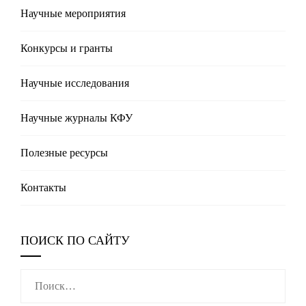
Научные мероприятия
Конкурсы и гранты
Научные исследования
Научные журналы КФУ
Полезные реcурсы
Контакты
ПОИСК ПО САЙТУ
Найти: