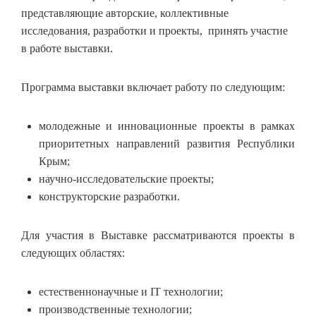
представляющие авторские, коллективные
исследования, разработки и проекты, принять участие
в работе выставки.
Программа выставки включает работу по следующим:
молодежные и инновационные проекты в рамках
приоритетных направлений развития Республики
Крым;
научно-исследовательские проекты;
конструкторские разработки.
Для участия в Выставке рассматриваются проекты в
следующих областях:
естественнонаучные и IT технологии;
производственные технологии;