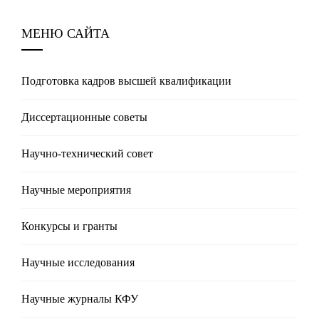
МЕНЮ САЙТА
Подготовка кадров высшей квалификации
Диссертационные советы
Научно-технический совет
Научные мероприятия
Конкурсы и гранты
Научные исследования
Научные журналы КФУ