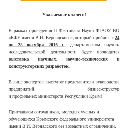
Уважаемые коллеги!
В рамках проведения II Фестиваля Науки ФГАОУ ВО
«КФУ имени В.И. Вернадского», который пройдет с
24
по 28 октября 2016 г.
, департаментом научно-
исследовательской деятельности будет проводится
выставка научных, научно-технических и
конструкторских разработок.
В лице экспертов выступят представители руководства
предприятий, бизнес-структур
и профильных министерств Республики Крым!
Приглашаем сотрудников, молодых ученых и
обучающихся Крымского федерального университета
имени В.И. Вернадского без возрастных ограничений,