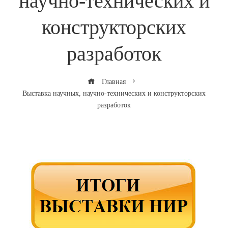
научно-технических и
конструкторских
разработок
Главная
Выставка научных, научно-технических и конструкторских
разработок