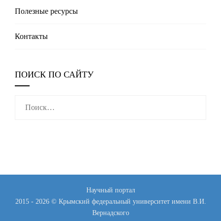
Полезные реcурсы
Контакты
ПОИСК ПО САЙТУ
Найти:
Научный портал
2015 - 2026 © Крымский федеральный университет имени В.И.
Вернадского