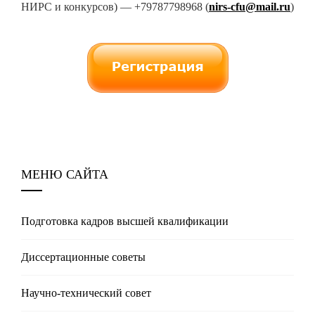
НИРС и конкурсов) — +79787798968 (
nirs-
cfu
@mail.ru
)
МЕНЮ САЙТА
Подготовка кадров высшей квалификации
Диссертационные советы
Научно-технический совет