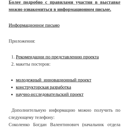
Более подробно с правилами участия в выставке
можно ознакомиться в информационном письме.
Информационное письмо
Приложения:
Рекомендации по представлению проекта
макеты постеров:
молодежный_инновационный проект
конструкторская разработка
научно-исследовательский проект
Дополнительную информацию можно получить по
следующему телефону:
Соколенко Богдан Валентинович (начальник отдела