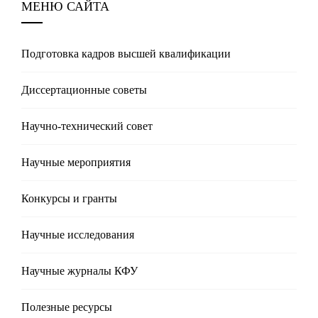
МЕНЮ САЙТА
Подготовка кадров высшей квалификации
Диссертационные советы
Научно-технический совет
Научные мероприятия
Конкурсы и гранты
Научные исследования
Научные журналы КФУ
Полезные реcурсы