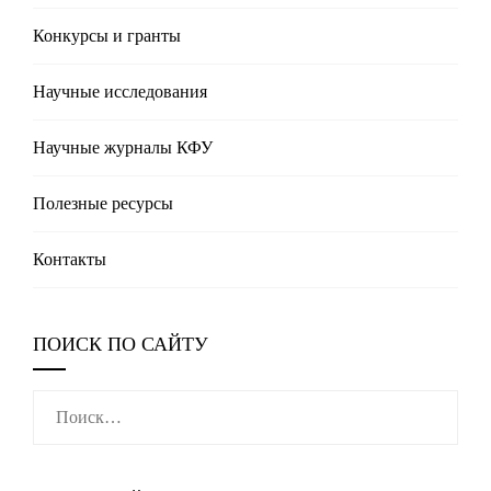
Конкурсы и гранты
Научные исследования
Научные журналы КФУ
Полезные реcурсы
Контакты
ПОИСК ПО САЙТУ
Найти: