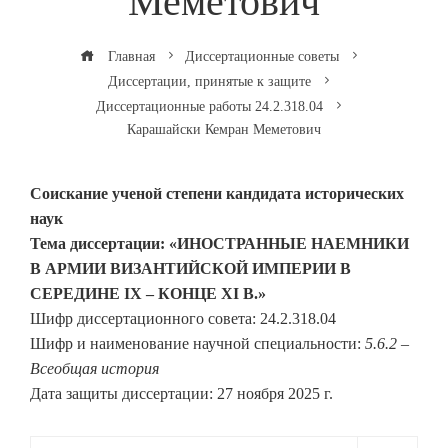
Меметович
Главная
Диссертационные советы
Диссертации, принятые к защите
Диссертационные работы 24.2.318.04
Карашайски Кемран Меметович
Соискание ученой степени кандидата исторических
наук
Тема диссертации: «ИНОСТРАННЫЕ НАЕМНИКИ
В АРМИИ ВИЗАНТИЙСКОЙ ИМПЕРИИ В
СЕРЕДИНЕ IX – КОНЦЕ XI В.»
Шифр диссертационного совета: 24.2.318.04
Шифр и наименование научной специальности:
5.6.2 –
Всеобщая история
Дата защиты диссертации: 27 ноября 2025 г.