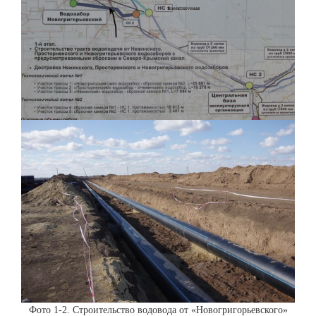
Фото 1-2. Строительство водовода от «Новогригорьевского»