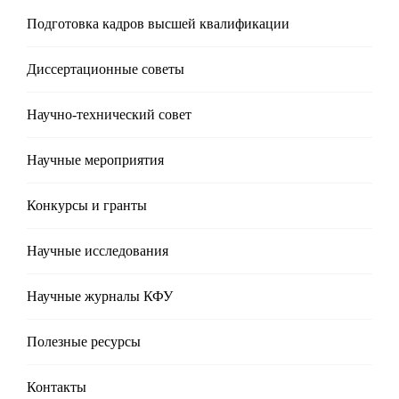
Подготовка кадров высшей квалификации
Диссертационные советы
Научно-технический совет
Научные мероприятия
Конкурсы и гранты
Научные исследования
Научные журналы КФУ
Полезные реcурсы
Контакты