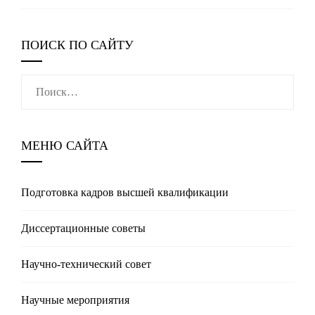
ПОИСК ПО САЙТУ
Найти:
МЕНЮ САЙТА
Подготовка кадров высшей квалификации
Диссертационные советы
Научно-технический совет
Научные мероприятия