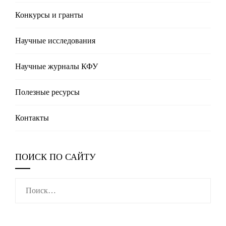
Конкурсы и гранты
Научные исследования
Научные журналы КФУ
Полезные реcурсы
Контакты
ПОИСК ПО САЙТУ
Найти: