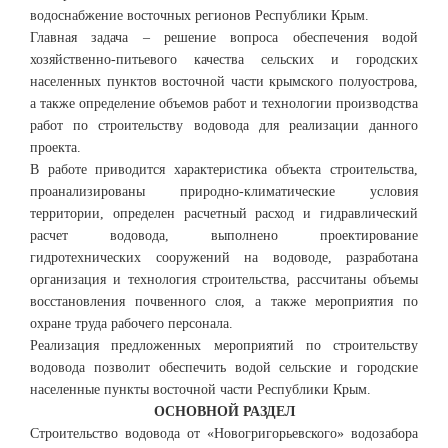
водоснабжение восточных регионов Республики Крым.
Главная задача – решение вопроса обеспечения водой
хозяйственно-питьевого качества сельских и городских
населенных пунктов восточной части крымского полуострова,
а также определение объемов работ и технологии производства
работ по строительству водовода для реализации данного
проекта.
В работе приводится характеристика объекта строительства,
проанализированы природно-климатические условия
территории, определен расчетный расход и гидравлический
расчет водовода, выполнено проектирование
гидротехнических сооружений на водоводе, разработана
организация и технология строительства, рассчитаны объемы
восстановления почвенного слоя, а также мероприятия по
охране труда рабочего персонала.
Реализация предложенных мероприятий по строительству
водовода позволит обеспечить водой сельские и городские
населенные пункты восточной части Республики Крым.
ОСНОВНОЙ РАЗДЕЛ
Строительство водовода от «Новогригорьевского» водозабора