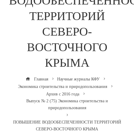
ВОДООБЕСПЕЧЕННО
ТЕРРИТОРИЙ
СЕВЕРО-
ВОСТОЧНОГО
КРЫМА
Главная
Научные журналы КФУ
Экономика строительства и природопользования
Архив с 2016 года
Выпуск № 2 (75) Экономика строительства и
природопользования
ПОВЫШЕНИЕ ВОДООБЕСПЕЧЕННОСТИ ТЕРРИТОРИЙ
СЕВЕРО-ВОСТОЧНОГО КРЫМА