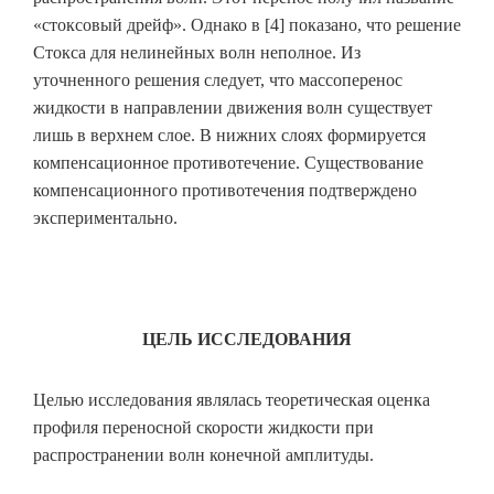
«стоксовый дрейф». Однако в [4] показано, что решение
Стокса для нелинейных волн неполное. Из
уточненного решения следует, что массоперенос
жидкости в направлении движения волн существует
лишь в верхнем слое. В нижних слоях формируется
компенсационное противотечение. Существование
компенсационного противотечения подтверждено
экспериментально.
ЦЕЛЬ ИССЛЕДОВАНИЯ
Целью исследования являлась теоретическая оценка
профиля переносной скорости жидкости при
распространении волн конечной амплитуды.