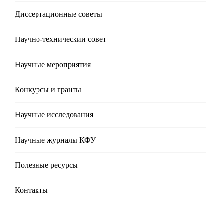
Диссертационные советы
Научно-технический совет
Научные мероприятия
Конкурсы и гранты
Научные исследования
Научные журналы КФУ
Полезные реcурсы
Контакты