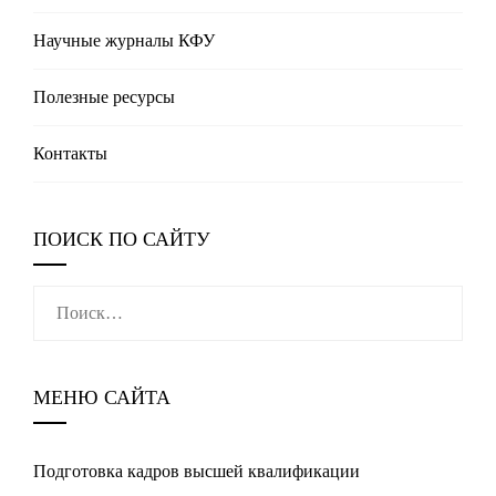
Научные журналы КФУ
Полезные реcурсы
Контакты
ПОИСК ПО САЙТУ
Найти:
МЕНЮ САЙТА
Подготовка кадров высшей квалификации