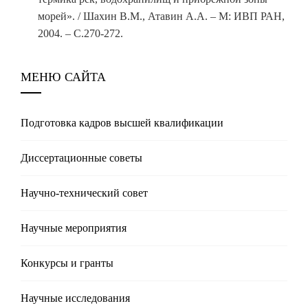
морей». / Шахин В.М., Атавин А.А. – М: ИВП РАН,
2004. – С.270-272.
МЕНЮ САЙТА
Подготовка кадров высшей квалификации
Диссертационные советы
Научно-технический совет
Научные мероприятия
Конкурсы и гранты
Научные исследования