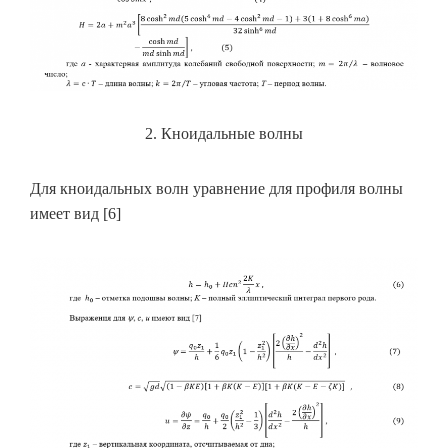
2. Кноидальные волны
Для кноидальных волн уравнение для профиля волны
имеет вид [6]