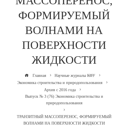
МАССОПЕРЕНОС,
ФОРМИРУЕМЫЙ
ВОЛНАМИ НА
ПОВЕРХНОСТИ
ЖИДКОСТИ
Главная
Научные журналы КФУ
Экономика строительства и природопользования
Архив с 2016 года
Выпуск № 3 (76) Экономика строительства и
природопользования
ТРАНЗИТНЫЙ МАССОПЕРЕНОС, ФОРМИРУЕМЫЙ
ВОЛНАМИ НА ПОВЕРХНОСТИ ЖИДКОСТИ