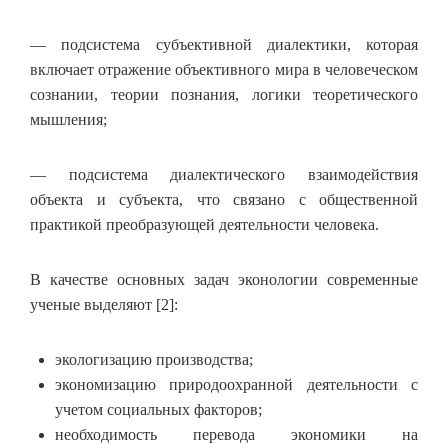
— подсистема субъективной диалектики, которая
включает отражение объективного мира в человеческом
сознании, теории познания, логики теоретического
мышления;
— подсистема диалектического взаимодействия
объекта и субъекта, что связано с общественной
практикой преобразующей деятельности человека.
В качестве основных задач эконологии современные
ученые выделяют [2]:
экологизацию производства;
экономизацию природоохранной деятельности с
учетом социальных факторов;
необходимость перевода экономики на