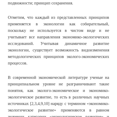
подвижности; принцип сохранения.
Отметим, что каждый из представленных принципов
применяется в эконологии как собирательный,
поскольку не используется в чистом виде и не
учитывает все направления экономико-экологических
исследований. Учитывая динамичное развитие
эконологии, существует возможность видоизменения
методологических принципов эколого-экономических
процессов.
В современной экономической литературе ученые на
принципиальном уровне не разграничивают такие
понятия, как эколого-экономическое и экономико-
экологическое развитие, то есть в различных научных
источниках [2,3,4,9,10] наряду с термином «экономико-
экологическое развитие» применяются в равном
значении категории «эконологическое развитие» и