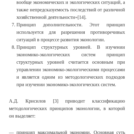
вообще экономических и экологических ситуаций, а
также непредсказуемость последствий от различной
хозяйственной деятельности»[14].
Принцип дополнительности. Этот принцип
используется для разрешения противоречивых
ситуаций в процессе развития эконологии.
Принцип структурных уровней. В изучении
экономико-экологических систем принцип
структурных уровней считается основным при
управлении экономико-экологическими процессами
и является одним из методологических подходов
при изучении экономико-экологических систем.
А.Д. Крисилов [3] приводит классификацию
методологических принципов эконологии, в которой
он выделяет:
— принцип максимальной экономии. Основная суть