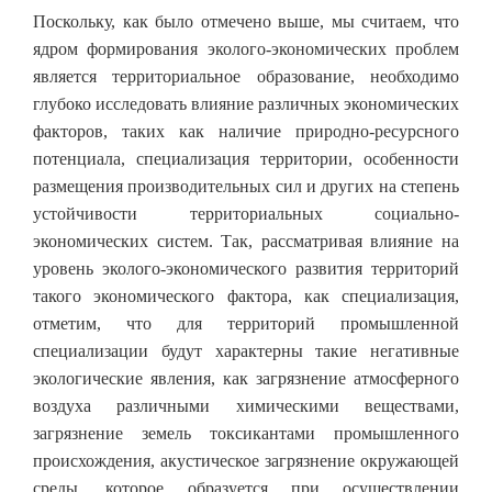
Поскольку, как было отмечено выше, мы считаем, что
ядром формирования эколого-экономических проблем
является территориальное образование, необходимо
глубоко исследовать влияние различных экономических
факторов, таких как наличие природно-ресурсного
потенциала, специализация территории, особенности
размещения производительных сил и других на степень
устойчивости территориальных социально-
экономических систем. Так, рассматривая влияние на
уровень эколого-экономического развития территорий
такого экономического фактора, как специализация,
отметим, что для территорий промышленной
специализации будут характерны такие негативные
экологические явления, как загрязнение атмосферного
воздуха различными химическими веществами,
загрязнение земель токсикантами промышленного
происхождения, акустическое загрязнение окружающей
среды, которое образуется при осуществлении