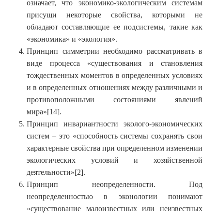
означает, что экономико-экологическим системам
присущи некоторые свойства, которыми не
обладают составляющие ее подсистемы, такие как
«экономика» и «экология».
Принцип симметрии необходимо рассматривать в
виде процесса «существования и становления
тождественных моментов в определенных условиях
и в определенных отношениях между различными и
противоположными состояниями явлений
мира»[14].
Принцип инвариантности эколого-экономических
систем – это «способность системы сохранять свои
характерные свойства при определенном изменении
экологических условий и хозяйственной
деятельности»[2].
Принцип неопределенности. Под
неопределенностью в эконологии понимают
«существование малоизвестных или неизвестных