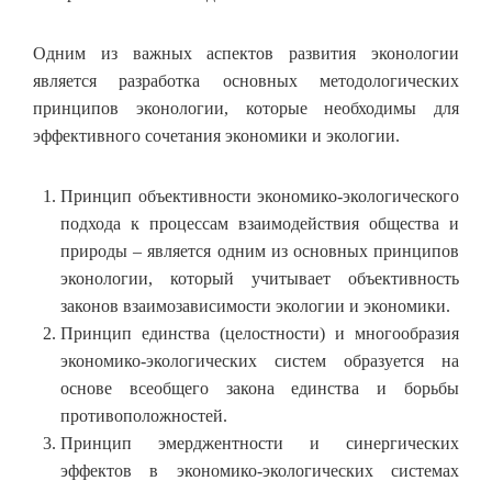
Одним из важных аспектов развития эконологии
является разработка основных методологических
принципов эконологии, которые необходимы для
эффективного сочетания экономики и экологии.
Принцип объективности экономико-экологического
подхода к процессам взаимодействия общества и
природы – является одним из основных принципов
эконологии, который учитывает объективность
законов взаимозависимости экологии и экономики.
Принцип единства (целостности) и многообразия
экономико-экологических систем образуется на
основе всеобщего закона единства и борьбы
противоположностей.
Принцип эмерджентности и синергических
эффектов в экономико-экологических системах