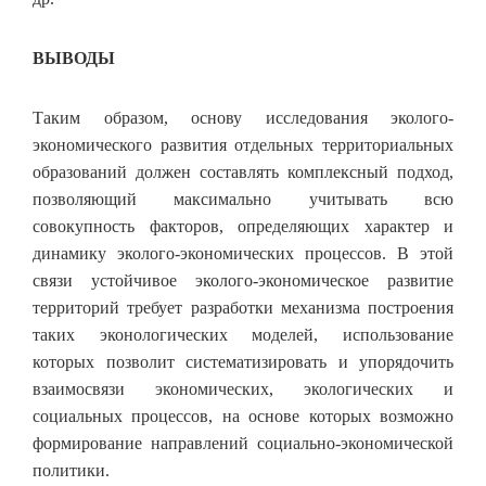
ВЫВОДЫ
Таким образом, основу исследования эколого-
экономического развития отдельных территориальных
образований должен составлять комплексный подход,
позволяющий максимально учитывать всю
совокупность факторов, определяющих характер и
динамику эколого-экономических процессов. В этой
связи устойчивое эколого-экономическое развитие
территорий требует разработки механизма построения
таких эконологических моделей, использование
которых позволит систематизировать и упорядочить
взаимосвязи экономических, экологических и
социальных процессов, на основе которых возможно
формирование направлений социально-экономической
политики.