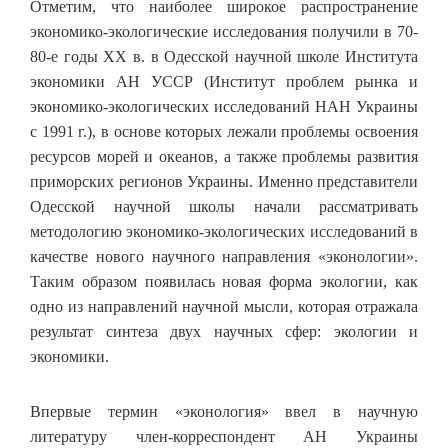
Отметим, что наиболее широкое распространение
экономико-экологические исследования получили в 70-
80-е годы XX в. в Одесской научной школе Института
экономики АН УССР (Институт проблем рынка и
экономико-экологических исследований НАН Украины
с 1991 г.), в основе которых лежали проблемы освоения
ресурсов морей и океанов, а также проблемы развития
приморских регионов Украины. Именно представители
Одесской научной школы начали рассматривать
методологию экономико-экологических исследований в
качестве нового научного направления «эконологии».
Таким образом появилась новая форма экологии, как
одно из направлений научной мысли, которая отражала
результат синтеза двух научных сфер: экологии и
экономики.
Впервые термин «эконология» ввел в научную
литературу член-корреспондент АН Украины