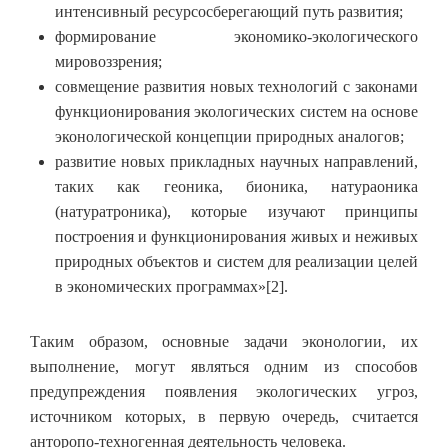
интенсивный ресурсосберегающий путь развития;
формирование экономико-экологического
мировоззрения;
совмещение развития новых технологий с законами
функционирования экологических систем на основе
эконологической концепции природных аналогов;
развитие новых прикладных научных направлений,
таких как геоника, бионика, натураоника
(натуратроника), которые изучают принципы
построения и функционирования живых и неживых
природных объектов и систем для реализации целей
в экономических программах»[2].
Таким образом, основные задачи эконологии, их
выполнение, могут являться одним из способов
предупреждения появления экологических угроз,
источником которых, в первую очередь, считается
анторопо-техногенная деятельность человека.