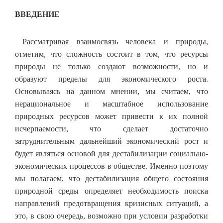
ВВЕДЕНИЕ
Рассматривая взаимосвязь человека и природы,
отметим, что сложность состоит в том, что ресурсы
природы не только создают возможности, но и
образуют пределы для экономического роста.
Основываясь на данном мнении, мы считаем, что
нерациональное и масштабное использование
природных ресурсов может привести к их полной
исчерпаемости, что сделает достаточно
затруднительным дальнейший экономический рост и
будет являться основой для дестабилизации социально-
экономических процессов в обществе. Именно поэтому
мы полагаем, что дестабилизация общего состояния
природной среды определяет необходимость поиска
направлений предотвращения кризисных ситуаций, а
это, в свою очередь, возможно при условии разработки