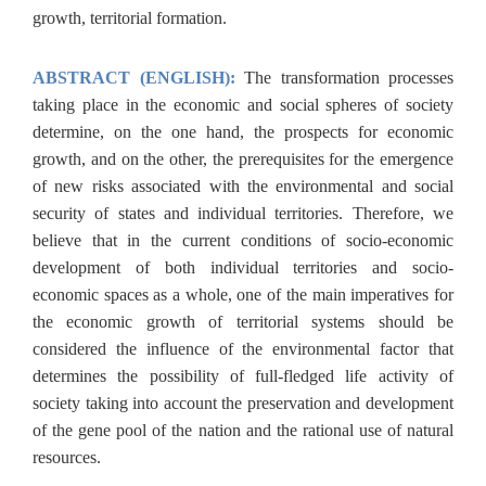
growth, territorial formation.
ABSTRACT (ENGLISH):
The transformation processes
taking place in the economic and social spheres of society
determine, on the one hand, the prospects for economic
growth, and on the other, the prerequisites for the emergence
of new risks associated with the environmental and social
security of states and individual territories. Therefore, we
believe that in the current conditions of socio-economic
development of both individual territories and socio-
economic spaces as a whole, one of the main imperatives for
the economic growth of territorial systems should be
considered the influence of the environmental factor that
determines the possibility of full-fledged life activity of
society taking into account the preservation and development
of the gene pool of the nation and the rational use of natural
resources.