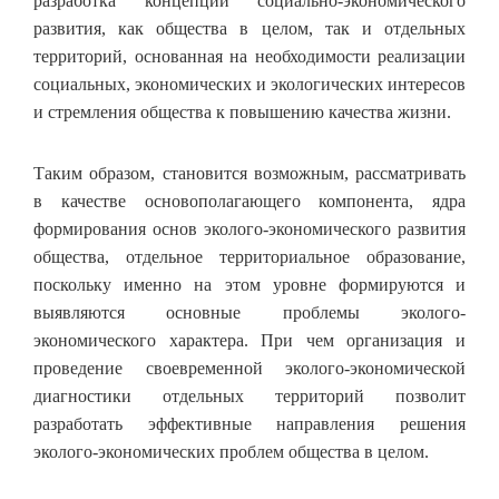
разработка концепций социально-экономического
развития, как общества в целом, так и отдельных
территорий, основанная на необходимости реализации
социальных, экономических и экологических интересов
и стремления общества к повышению качества жизни.
Таким образом, становится возможным, рассматривать
в качестве основополагающего компонента, ядра
формирования основ эколого-экономического развития
общества, отдельное территориальное образование,
поскольку именно на этом уровне формируются и
выявляются основные проблемы эколого-
экономического характера. При чем организация и
проведение своевременной эколого-экономической
диагностики отдельных территорий позволит
разработать эффективные направления решения
эколого-экономических проблем общества в целом.