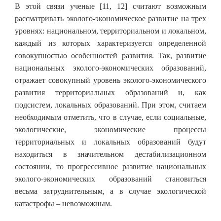
В этой связи ученые [11, 12] считают возможным
рассматривать эколого-экономическое развитие на трех
уровнях: национальном, территориальном и локальном,
каждый из которых характеризуется определенной
совокупностью особенностей развития. Так, развитие
национальных эколого-экономических образований,
отражает совокупный уровень эколого-экономического
развития территориальных образований и, как
подсистем, локальных образований. При этом, считаем
необходимым отметить, что в случае, если социальные,
экологические, экономические процессы
территориальных и локальных образований будут
находиться в значительном дестабилизационном
состоянии, то прогрессивное развитие национальных
эколого-экономических образований становиться
весьма затруднительным, а в случае экологической
катастрофы – невозможным.