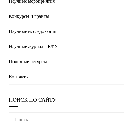
Научные мероприятия
Конкурсы и гранты
Научные исследования
Научные журналы КФУ
Полезные реcурсы
Контакты
ПОИСК ПО САЙТУ
Найти: