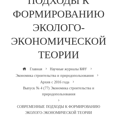
ПОДХОДЫ К
ФОРМИРОВАНИЮ
ЭКОЛОГО-
ЭКОНОМИЧЕСКОЙ
ТЕОРИИ
Главная
Научные журналы КФУ
Экономика строительства и природопользования
Архив с 2016 года
Выпуск № 4 (77) Экономика строительства и
природопользования
СОВРЕМЕННЫЕ ПОДХОДЫ К ФОРМИРОВАНИЮ
ЭКОЛОГО-ЭКОНОМИЧЕСКОЙ ТЕОРИИ