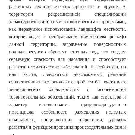
различных технологических процессов и другие. А
территории рекреационной специализации
характеризуются такими экологическими процессами,
как неразумное использование ландшафта местности,
которое ведет к необратимым изменениям рельефа
данной территории, загрязнение поверхностных
водных ресурсов сбросами сточных вод, что создает
серьезную опасность для населения и способствует
развитию соматических заболеваний. В этой связи, на
наш взгляд, становиться невозможным решение
существующих экологических проблем без учета всех
экономических характеристик и особенностей
территориальных образований, таких как структура и
характер использования природно-ресурсного
потенциала, особенности размещения полезных
ископаемых, специализация территории, уровень
развития и функционирования производительных сил и
др.