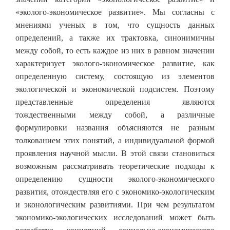
«эколого-экономическое развитие». Мы согласны с
мнениями ученых в том, что сущность данных
определений, а также их трактовка, синонимичны
между собой, то есть каждое из них в равном значении
характеризует эколого-экономическое развитие, как
определенную систему, состоящую из элементов
экологической и экономической подсистем. Поэтому
представленные определения являются
тождественными между собой, а различные
формулировки названия объясняются не разным
толкованием этих понятий, а индивидуальной формой
проявления научной мысли. В этой связи становиться
возможным рассматривать теоретические подходы к
определению сущности эколого-экономического
развития, отождествляя его с экономико-экологическим
и эконологическим развитиями. При чем результатом
экономико-экологических исследований может быть