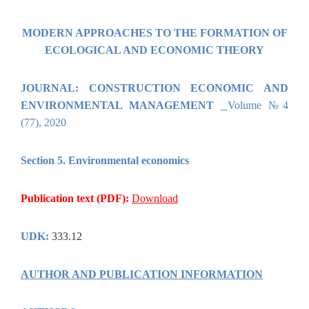
MODERN APPROACHES TO THE FORMATION OF
ECOLOGICAL AND ECONOMIC THEORY
JOURNAL:
CONSTRUCTION ECONOMIC AND
ENVIRONMENTAL MANAGEMENT
Volume №4
(77), 2020
Section 5
.
Environmental economics
Publication text (PDF):
Download
UDK:
333.12
AUTHOR AND PUBLICATION INFORMATION