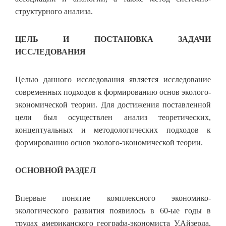
структурного анализа.
ЦЕЛЬ И ПОСТАНОВКА ЗАДАЧИ
ИССЛЕДОВАНИЯ
Целью данного исследования является исследование
современных подходов к формированию основ эколого-
экономической теории. Для достижения поставленной
цели был осуществлен анализ теоретических,
концептуальных и методологических подходов к
формированию основ эколого-экономической теории.
ОСНОВНОЙ РАЗДЕЛ
Впервые понятие комплексного экономико-
экологического развития появилось в 60-ые годы в
трудах американского географа-экономиста У.Айзерда,