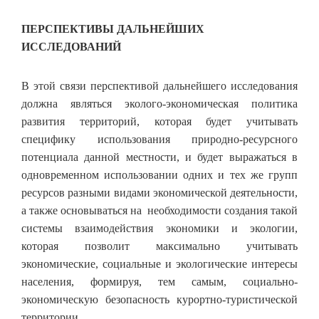
ПЕРСПЕКТИВЫ ДАЛЬНЕЙШИХ
ИССЛЕДОВАНИЙ
В этой связи перспективой дальнейшего исследования
должна являться эколого-экономическая политика
развития территорий, которая будет учитывать
специфику использования природно-ресурсного
потенциала данной местности, и будет выражаться в
одновременном использовании одних и тех же групп
ресурсов разными видами экономической деятельности,
а также основываться на необходимости создания такой
системы взаимодействия экономики и экологии,
которая позволит максимально учитывать
экономические, социальные и экологические интересы
населения, формируя, тем самым, социально-
экономическую безопасность курортно-туристической
территории.