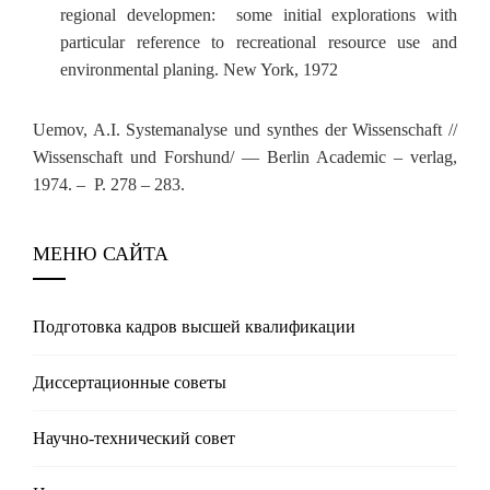
regional developmen: some initial explorations with
particular reference to recreational resource use and
environmental planing. New York, 1972
Uemov, A.I. Systemanalyse und synthes der Wissenschaft //
Wissenschaft und Forshund/ — Berlin Academic – verlag,
1974. – Р. 278 – 283.
МЕНЮ САЙТА
Подготовка кадров высшей квалификации
Диссертационные советы
Научно-технический совет