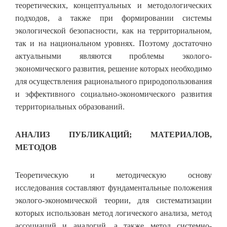
теоретических, концептуальных и методологических
подходов, а также при формировании системы
экологической безопасности, как на территориальном,
так и на национальном уровнях. Поэтому достаточно
актуальными являются проблемы эколого-
экономического развития, решение которых необходимо
для осуществления рационального природопользования
и эффективного социально-экономического развития
территориальных образований.
АНАЛИЗ ПУБЛИКАЦИЙ; МАТЕРИАЛОВ,
МЕТОДОВ
Теоретическую и методическую основу
исследования
составляют фундаментальные положения
эколого-экономической теории, для систематизации
которых использован метод логического анализа, метод
ассоциаций и аналогий, а также метод системно-