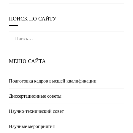
ПОИСК ПО САЙТУ
Найти:
МЕНЮ САЙТА
Подготовка кадров высшей квалификации
Диссертационные советы
Научно-технический совет
Научные мероприятия