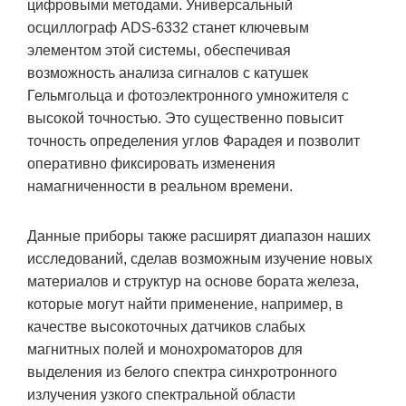
цифровыми методами. Универсальный
осциллограф ADS-6332 станет ключевым
элементом этой системы, обеспечивая
возможность анализа сигналов с катушек
Гельмгольца и фотоэлектронного умножителя с
высокой точностью. Это существенно повысит
точность определения углов Фарадея и позволит
оперативно фиксировать изменения
намагниченности в реальном времени.
Данные приборы также расширят диапазон наших
исследований, сделав возможным изучение новых
материалов и структур на основе бората железа,
которые могут найти применение, например, в
качестве высокоточных датчиков слабых
магнитных полей и монохроматоров для
выделения из белого спектра синхротронного
излучения узкого спектральной области