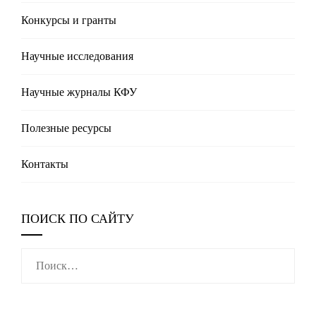
Конкурсы и гранты
Научные исследования
Научные журналы КФУ
Полезные реcурсы
Контакты
ПОИСК ПО САЙТУ
Найти: