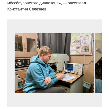
мёссбауровского диапазона», — рассказал
Константин Селезнев.