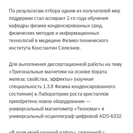
По результатам отбора одним из получателей мер
поддержки стал аспирант 2-го года обучения
кафедры физики конденсированных сред,
физических методов и информационных
технологий в медицине Физико-технического
института Константин Селезнев.
Для выполнения диссертационной работы на тему
«Тригональные магнетики на основе бората
железа: свойства, эффекты» (научная
специальность 1.3.8 Физика конденсированного
состояния) в Лабораторию роста кристаллов
приобретено новое оборудование —
универсальный магнитометр «Техномаг» и
универсальный осциллограф цифровой ADS-6332.
«В ходе моей научной работы, связанной с