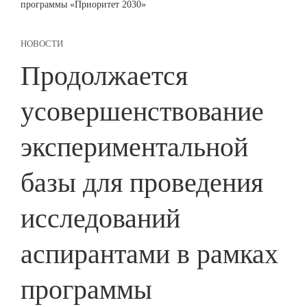
программы «Приоритет 2030»
НОВОСТИ
Продолжается
усовершенствование
экспериментальной
базы для проведения
исследований
аспирантами в рамках
программы