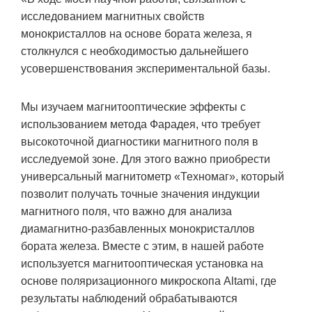
исследованием магнитных свойств
монокристаллов на основе бората железа, я
столкнулся с необходимостью дальнейшего
усовершенствования экспериментальной базы.
Мы изучаем магнитооптические эффекты с
использованием метода Фарадея, что требует
высокоточной диагностики магнитного поля в
исследуемой зоне. Для этого важно приобрести
универсальный магнитометр «Техномаг», который
позволит получать точные значения индукции
магнитного поля, что важно для анализа
диамагнитно-разбавленных монокристаллов
бората железа. Вместе с этим, в нашей работе
используется магнитооптическая установка на
основе поляризационного микроскопа Altami, где
результаты наблюдений обрабатываются