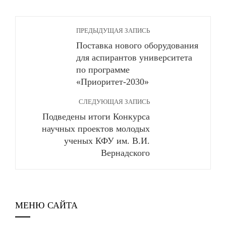
ПРЕДЫДУЩАЯ ЗАПИСЬ
Поставка нового оборудования
для аспирантов университета
по программе
«Приоритет-2030»
СЛЕДУЮЩАЯ ЗАПИСЬ
Подведены итоги Конкурса
научных проектов молодых
ученых КФУ им. В.И.
Вернадского
МЕНЮ САЙТА