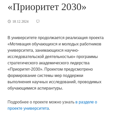
«Приоритет 2030»
18.12.2024
В университете продолжается реализация проекта
«Мотивация обучающихся и молодых работников
университета, занимающихся научно-
исследовательской деятельностью» программы
стратегического академического лидерства
«Приоритет-2030». Проектом предусмотрено
формирование системы мер поддержки
выполнения научных исследований, проводимых
обучающимися аспирантуры.
Подробнее о проекте можно узнать
в разделе о
проекте университета
.