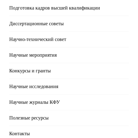
Подготовка кадров высшей квалификации
Диссертационные советы
Научно-технический совет
Научные мероприятия
Конкурсы и гранты
Научные исследования
Научные журналы КФУ
Полезные реcурсы
Контакты