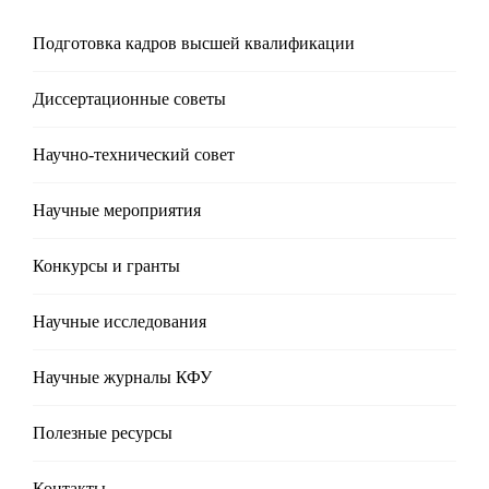
Подготовка кадров высшей квалификации
Диссертационные советы
Научно-технический совет
Научные мероприятия
Конкурсы и гранты
Научные исследования
Научные журналы КФУ
Полезные реcурсы
Контакты