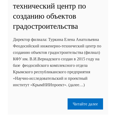
технический центр по
созданию объектов
градостроительства
Директор филиала: Туркина Елена Анатольевна
Феодосийский инженерно-технический центр по
созданию объектов градостроительства (филиал)
КФУ им. В.И.Вернадского создан в 2015 году на
базе феодосийского комплексного отдела
Крымского республиканского предприятия
«Научно-исследовательский и проектный
институт «КрымНИИпроект». (далее…)
Читайте далее