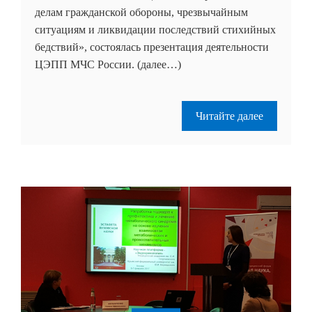
делам гражданской обороны, чрезвычайным
ситуациям и ликвидации последствий стихийных
бедствий», состоялась презентация деятельности
ЦЭПП МЧС России. (далее…)
Читайте далее