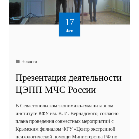
17
Фев
Новости
Презентация деятельности
ЦЭПП МЧС России
В Севастопольском экономико-гуманитарном
институте КФУ им. В. И. Вернадского, согласно
плана проведения совместных мероприятий с
Крымским филиалом ФГУ «Центр экстренной
психологической помощи Министерства РФ по