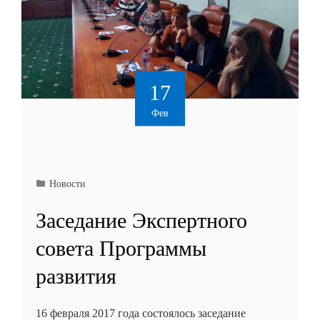
17
Фев
Новости
Заседание Экспертного
совета Программы
развития
16 февраля 2017 года состоялось заседание