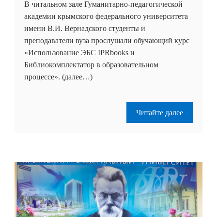
В читальном зале Гуманитарно-педагогической
академии крымского федерального университета
имени В.И. Вернадского студенты и
преподаватели вуза прослушали обучающий курс
«Использование ЭБС IPRbooks и
Библиокомплектатор в образовательном
процессе». (далее…)
Читайте далее