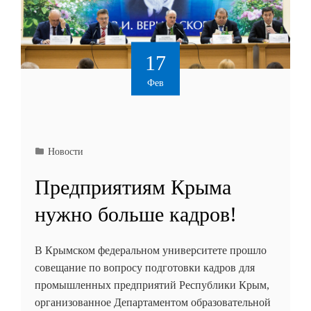
17
Фев
Новости
Предприятиям Крыма
нужно больше кадров!
В Крымском федеральном университете прошло
совещание по вопросу подготовки кадров для
промышленных предприятий Республики Крым,
организованное Департаментом образовательной