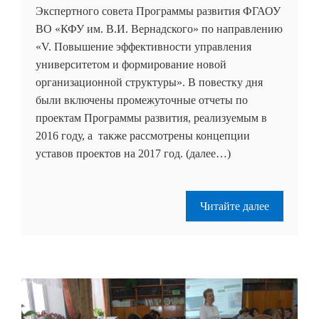
Экспертного совета Программы развития ФГАОУ
ВО «КФУ им. В.И. Вернадского» по направлению
«V. Повышение эффективности управления
университетом и формирование новой
организационной структуры». В повестку дня
были включены промежуточные отчеты по
проектам Программы развития, реализуемым в
2016 году, а также рассмотрены концепции
уставов проектов на 2017 год. (далее…)
Читайте далее