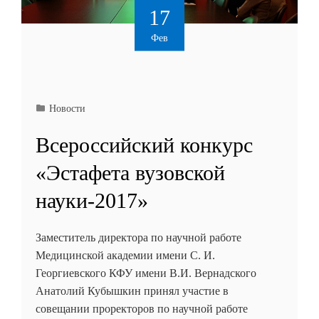
17
Фев
Новости
Всероссийский конкурс
«Эстафета вузовской
науки-2017»
Заместитель директора по научной работе
Медицинской академии имени С. И.
Георгиевского КФУ имени В.И. Вернадского
Анатолий Кубышкин принял участие в
совещании проректоров по научной работе