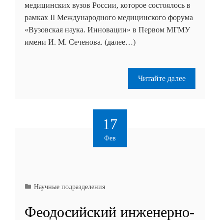
медицинских вузов России, которое состоялось в
рамках II Международного медицинского форума
«Вузовская наука. Инновации» в Первом МГМУ
имени И. М. Сеченова. (далее…)
Читайте далее
17
Фев
Научные подразделения
Феодосийский инженерно-