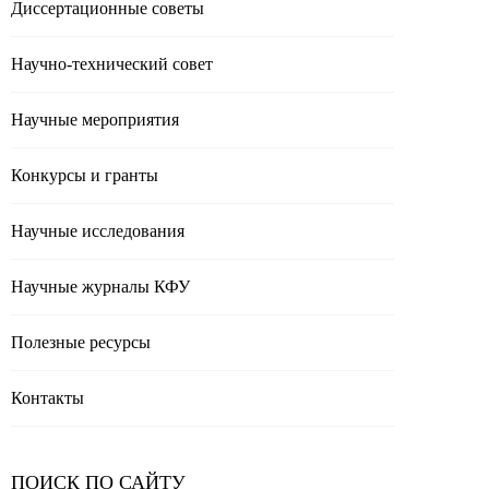
Диссертационные советы
Научно-технический совет
Научные мероприятия
Конкурсы и гранты
Научные исследования
Научные журналы КФУ
Полезные реcурсы
Контакты
ПОИСК ПО САЙТУ