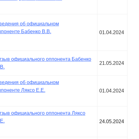
ведения об официальном
ппоненте Бабенко В.В.
01.04.2024
тзыв официального оппонента Бабенко
21.05.2024
В.
ведения об официальном
ппоненте Ляксо Е.Е.
01.04.2024
тзыв официального оппонента Ляксо
Е.
24.05.2024