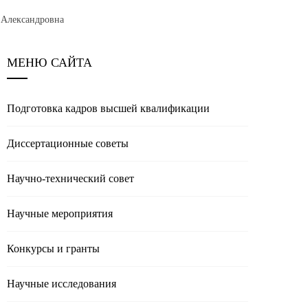
 Александровна
МЕНЮ САЙТА
Подготовка кадров высшей квалификации
Диссертационные советы
Научно-технический совет
Научные мероприятия
Конкурсы и гранты
Научные исследования