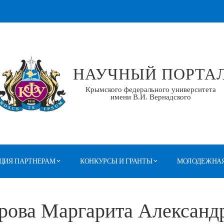
НАУЧНЫЙ ПОРТА
Крымского федерального университета
имени В.И. Вернадского
ЦИЯ ПАРТНЕРАМ
КОНКУРСЫ И ГРАНТЫ
МОЛОДЕЖНАЯ
рова Маргарита Александ