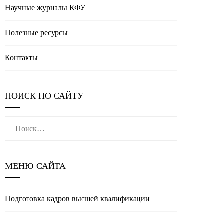
Научные журналы КФУ
Полезные реcурсы
Контакты
ПОИСК ПО САЙТУ
Найти:
МЕНЮ САЙТА
Подготовка кадров высшей квалификации