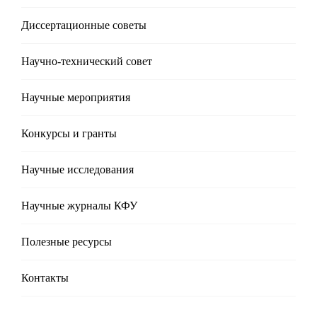
Диссертационные советы
Научно-технический совет
Научные мероприятия
Конкурсы и гранты
Научные исследования
Научные журналы КФУ
Полезные реcурсы
Контакты