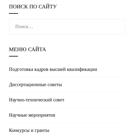
ПОИСК ПО САЙТУ
Найти:
МЕНЮ САЙТА
Подготовка кадров высшей квалификации
Диссертационные советы
Научно-технический совет
Научные мероприятия
Конкурсы и гранты