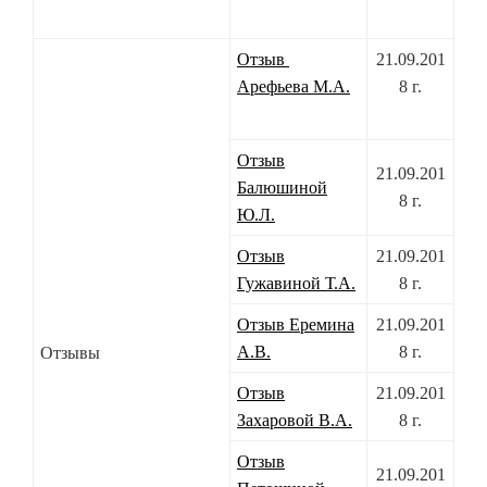
Отзыв
21.09.201
Арефьева М.А.
8 г.
Отзыв
21.09.201
Балюшиной
8 г.
Ю.Л.
Отзыв
21.09.201
Гужавиной Т.А.
8 г.
Отзыв Еремина
21.09.201
А.В.
8 г.
Отзывы
Отзыв
21.09.201
Захаровой В.А.
8 г.
Отзыв
21.09.201