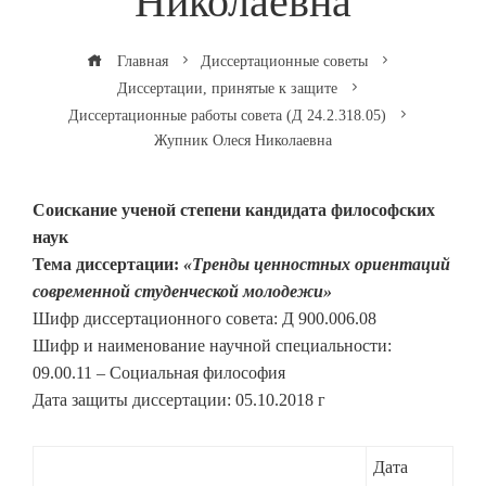
Николаевна
Главная
Диссертационные советы
Диссертации, принятые к защите
Диссертационные работы совета (Д 24.2.318.05)
Жупник Олеся Николаевна
Соискание ученой степени кандидата философских
наук
Тема диссертации:
«Тренды ценностных ориентаций
современной студенческой молодежи»
Шифр диссертационного совета: Д 900.006.08
Шифр и наименование научной специальности:
09.00.11 – Социальная философия
Дата защиты диссертации: 05.10.2018 г
Дата