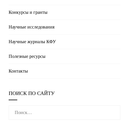
Конкурсы и гранты
Научные исследования
Научные журналы КФУ
Полезные реcурсы
Контакты
ПОИСК ПО САЙТУ
Найти: