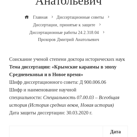
Анатольевич
Главная
Диссертационные советы
Диссертации, принятые к защите
Диссертационные работы 24.2.318.04
Прохоров Дмитрий Анатольевич
Соискание ученой степени доктора исторических наук
Тема диссертации: «Крымские караимы в эпоху
Средневековья и в Новое время»
Шифр диссертационного совета: Д 900.006.06
Шифр и наименование научной
специальности:
Специальность 07.00.03 – Всеобщая
история (История средних веков, Новая история)
Дата защиты диссертации: 30.03.2020 г.
Дата