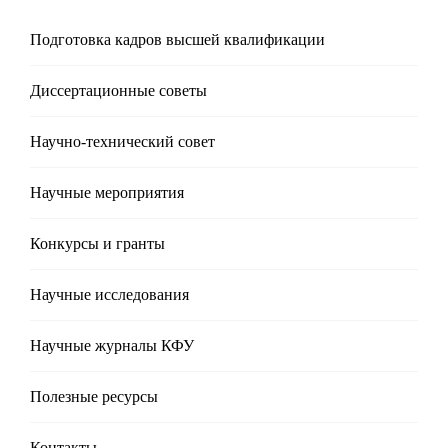
Подготовка кадров высшей квалификации
Диссертационные советы
Научно-технический совет
Научные мероприятия
Конкурсы и гранты
Научные исследования
Научные журналы КФУ
Полезные реcурсы
Контакты