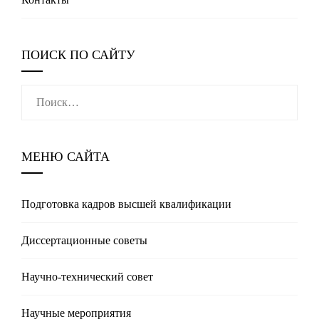
ПОИСК ПО САЙТУ
Найти:
МЕНЮ САЙТА
Подготовка кадров высшей квалификации
Диссертационные советы
Научно-технический совет
Научные мероприятия