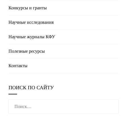
Конкурсы и гранты
Научные исследования
Научные журналы КФУ
Полезные реcурсы
Контакты
ПОИСК ПО САЙТУ
Найти: