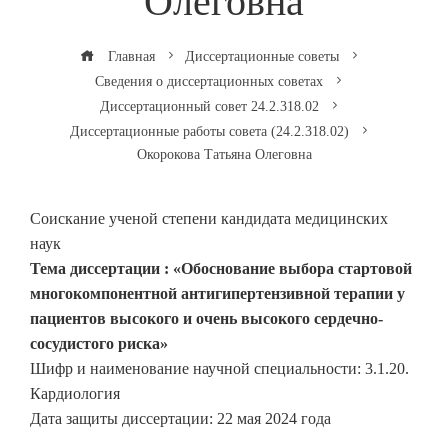
Олеговна
Главная
Диссертационные советы
Сведения о диссертационных советах
Диссертационный совет 24.2.318.02
Диссертационные работы совета (24.2.318.02)
Окорокова Татьяна Олеговна
Соискание ученой степени кандидата медицинских
наук
Тема диссертации : «Обоснование выбора стартовой
многокомпонентной антигипертензивной терапии у
пациентов высокого и очень высокого сердечно-
сосудистого риска»
Шифр и наименование научной специальности: 3.1.20.
Кардиология
Дата защиты диссертации: 22 мая 2024 года