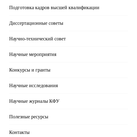
Подготовка кадров высшей квалификации
Диссертационные советы
Научно-технический совет
Научные мероприятия
Конкурсы и гранты
Научные исследования
Научные журналы КФУ
Полезные реcурсы
Контакты