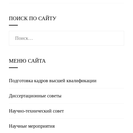
ПОИСК ПО САЙТУ
Найти:
МЕНЮ САЙТА
Подготовка кадров высшей квалификации
Диссертационные советы
Научно-технический совет
Научные мероприятия