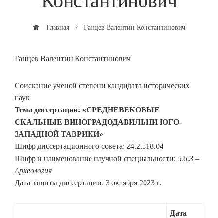
Константинович
Главная
Ганцев Валентин Константинович
Ганцев Валентин Константинович
Соискание ученой степени кандидата исторических
наук
Тема диссертации: «СРЕДНЕВЕКОВЫЕ
СКАЛЬНЫЕ ВИНОГРАДОДАВИЛЬНИ ЮГО-
ЗАПАДНОЙ ТАВРИКИ»
Шифр диссертационного совета: 24.2.318.04
Шифр и наименование научной специальности:
5.6.3 –
Археология
Дата защиты диссертации: 3 октября 2023 г.
Дата