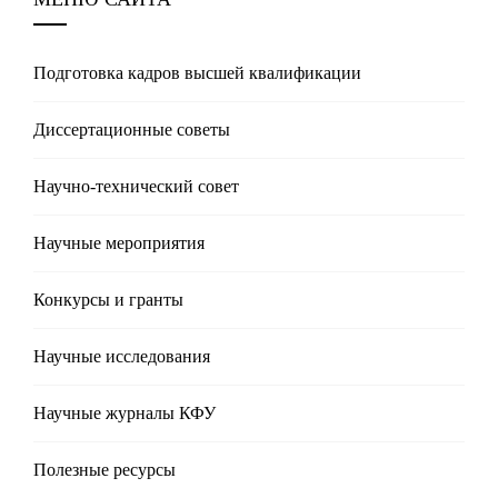
Подготовка кадров высшей квалификации
Диссертационные советы
Научно-технический совет
Научные мероприятия
Конкурсы и гранты
Научные исследования
Научные журналы КФУ
Полезные реcурсы