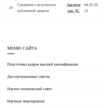
Сведения о результатах
Заключе
04.10.20
10
публичной защиты
ние ДC
23
МЕНЮ САЙТА
Подготовка кадров высшей квалификации
Диссертационные советы
Научно-технический совет
Научные мероприятия