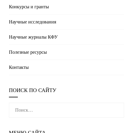
Конкурсы и гранты
Научные исследования
Научные журналы КФУ
Полезные реcурсы
Контакты
ПОИСК ПО САЙТУ
Найти:
МЕНЮ САЙТА