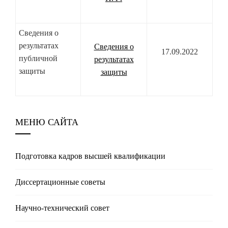
Сведения о
результатах
Сведения о
17.09.2022
публичной
результатах
защиты
защиты
МЕНЮ САЙТА
Подготовка кадров высшей квалификации
Диссертационные советы
Научно-технический совет