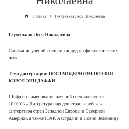
Николаевна
Главная
Глухенькая Леся Николаевна
Глухенькая Леся Николаевна
Соискание ученой степени кандидата филологических
наук
Тема диссертации: ПОСТМОДЕРНИЗМ ПОЭЗИИ
КЭРОЛ ЭНН ДАФФИ
Шифр и наименование научной специальности:
10.01.03 – Литература народов стран зарубежья
(литература стран Западной Европы и Северной
Америки, а также ЮАР, Австралии и Новой Зеландии)