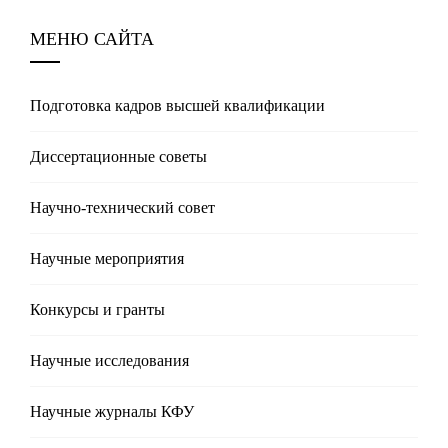
МЕНЮ САЙТА
Подготовка кадров высшей квалификации
Диссертационные советы
Научно-технический совет
Научные мероприятия
Конкурсы и гранты
Научные исследования
Научные журналы КФУ