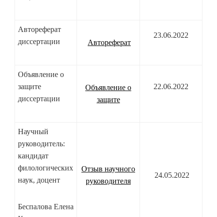
Автореферат
23.06.2022
диссертации
Автореферат
Объявление о
защите
22.06.2022
Объявление о
диссертации
защите
Научный
руководитель:
кандидат
филологических
Отзыв научного
24.05.2022
наук, доцент
руководителя
Беспалова Елена