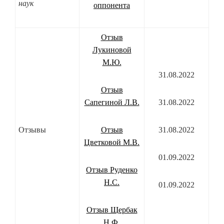
наук
оппонента
Отзыв
Лукиновой
М.Ю.
31.08.2022
Отзыв
Сапегиной Л.В.
31.08.2022
Отзывы
Отзыв
31.08.2022
Цветковой М.В.
01.09.2022
Отзыв Руденко
Н.С.
01.09.2022
Отзыв Щербак
Н.Ф.