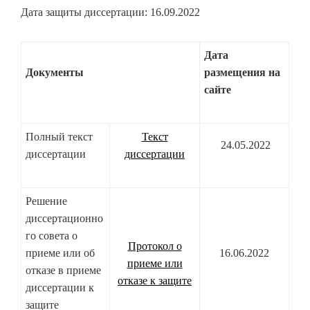
Дата защиты диссертации: 16.09.2022
Дата
Документы
размещения на
сайте
Полный текст
Текст
24.05.2022
диссертации
диссертации
Решение
диссертационно
го совета о
Протокол о
приеме или об
16.06.2022
приеме или
отказе в приеме
отказе к защите
диссертации к
защите