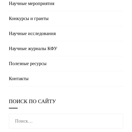
Научные мероприятия
Конкурсы и гранты
Научные исследования
Научные журналы КФУ
Полезные реcурсы
Контакты
ПОИСК ПО САЙТУ
Найти: