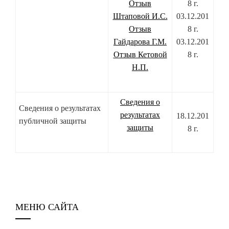
Отзыв
8 г.
Штаповой И.С.
03.12.201
Отзыв
8 г.
Гайдарова Г.М.
03.12.201
Отзыв Кетовой
8 г.
Н.П.
Сведения о
Сведения о результатах
результатах
18.12.201
публичной защиты
защиты
8 г.
МЕНЮ САЙТА