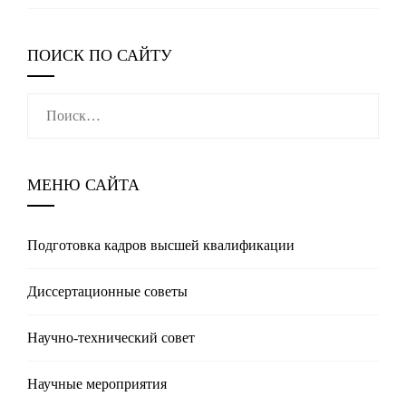
ПОИСК ПО САЙТУ
Найти:
МЕНЮ САЙТА
Подготовка кадров высшей квалификации
Диссертационные советы
Научно-технический совет
Научные мероприятия