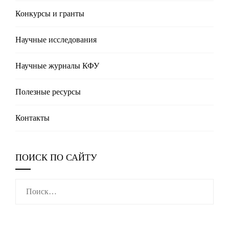
Конкурсы и гранты
Научные исследования
Научные журналы КФУ
Полезные реcурсы
Контакты
ПОИСК ПО САЙТУ
Найти: