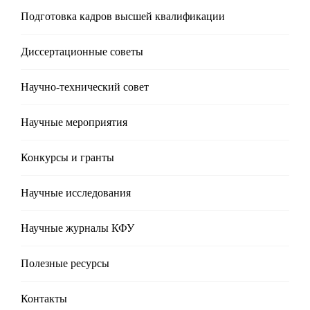
Подготовка кадров высшей квалификации
Диссертационные советы
Научно-технический совет
Научные мероприятия
Конкурсы и гранты
Научные исследования
Научные журналы КФУ
Полезные реcурсы
Контакты