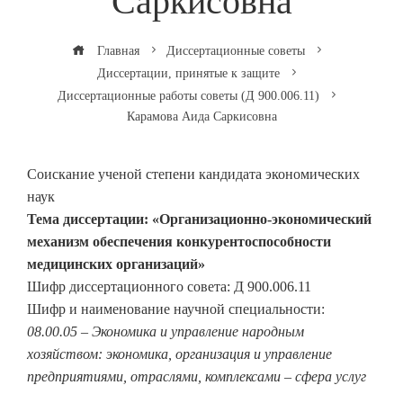
Саркисовна
Главная
Диссертационные советы
Диссертации, принятые к защите
Диссертационные работы советы (Д 900.006.11)
Карамова Аида Саркисовна
Соискание ученой степени кандидата экономических
наук
Тема диссертации: «Организационно-экономический
механизм обеспечения конкурентоспособности
медицинских организаций»
Шифр диссертационного совета: Д 900.006.11
Шифр и наименование научной специальности:
08.00.05 – Экономика и управление народным
хозяйством: экономика, организация и управление
предприятиями, отраслями, комплексами – сфера услуг