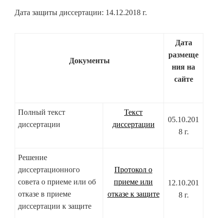
Дата защиты диссертации: 14.12.2018 г.
Дата
размеще
Документы
ния на
сайте
Полный текст
Текст
05.10.201
диссертации
диссертации
8 г.
Решение
диссертационного
Протокол о
совета о приеме или об
приеме или
12.10.201
отказе в приеме
отказе к защите
8 г.
диссертации к защите